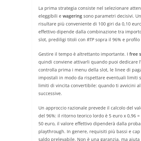
La prima strategia consiste nel selezionare atten
eleggibili e
wagering
sono parametri decisivi. Un 
risultare più conveniente di 100 giri da 0,10 euro
effettivo dipende dalla combinazione tra importo
slot, prediligi titoli con
RTP
sopra il 96% e profilo d
Gestire il tempo è altrettanto importante. I
free 
quindi conviene attivarli quando puoi dedicare l’a
controlla prima i menu della slot, le linee di pa
impostali in modo da rispettare eventuali limiti
limiti di vincita convertibile: quando ti avvicin
successive.
Un approccio razionale prevede il calcolo del va
del 96%: il ritorno teorico lordo è 5 euro x 0,96 
50 euro, il valore effettivo dipenderà dalla probab
playthrough. In genere, requisiti più bassi e ca
saldo prelevabile. Non è una garanzia, ma aiuta 