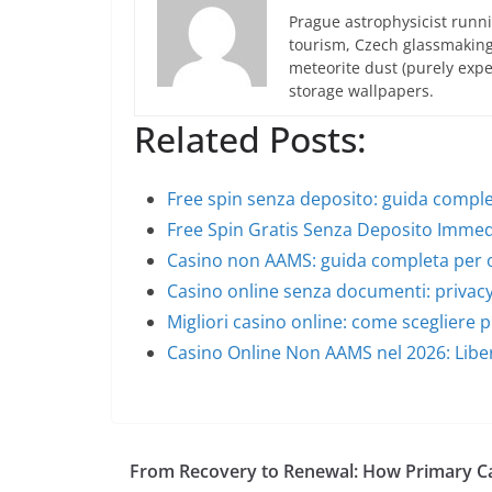
Prague astrophysicist runni
tourism, Czech glassmakin
meteorite dust (purely expe
storage wallpapers.
Related Posts:
Free spin senza deposito: guida compl
Free Spin Gratis Senza Deposito Immed
Casino non AAMS: guida completa per o
Casino online senza documenti: privacy
Migliori casino online: come scegliere 
Casino Online Non AAMS nel 2026: Libe
From Recovery to Renewal: How Primary C