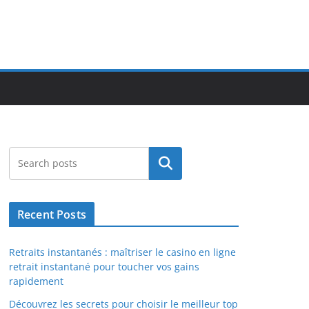
Search
Recent Posts
Retraits instantanés : maîtriser le casino en ligne
retrait instantané pour toucher vos gains
rapidement
Découvrez les secrets pour choisir le meilleur top