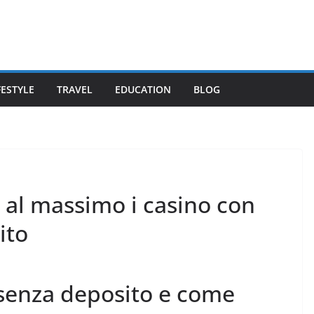
FESTYLE
TRAVEL
EDUCATION
BLOG
 al massimo i casino con
ito
 senza deposito e come