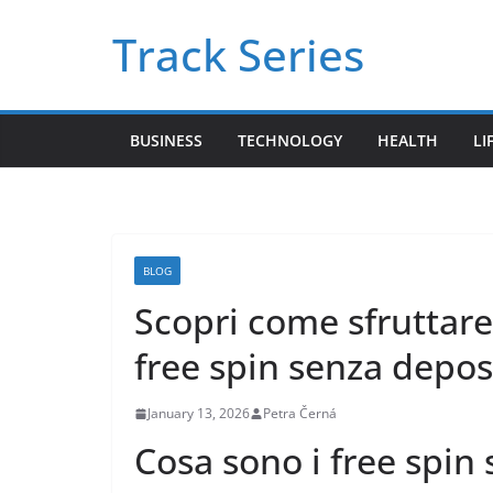
Skip
Track Series
to
content
BUSINESS
TECHNOLOGY
HEALTH
LI
BLOG
Scopri come sfruttare
free spin senza depos
January 13, 2026
Petra Černá
Cosa sono i free spin