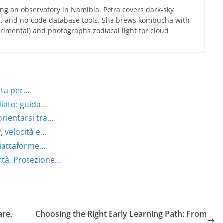
ng an observatory in Namibia. Petra covers dark-sky
g, and no-code database tools. She brews kombucha with
rimental) and photographs zodiacal light for cloud
eta per…
iato: guida…
rientarsi tra…
, velocità e…
piattaforme…
rtà, Protezione…
are,
Choosing the Right Early Learning Path: From