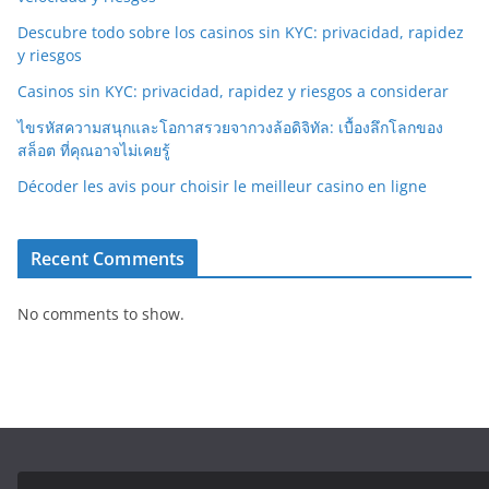
Descubre todo sobre los casinos sin KYC: privacidad, rapidez
y riesgos
Casinos sin KYC: privacidad, rapidez y riesgos a considerar
ไขรหัสความสนุกและโอกาสรวยจากวงล้อดิจิทัล: เบื้องลึกโลกของ
สล็อต ที่คุณอาจไม่เคยรู้
Décoder les avis pour choisir le meilleur casino en ligne
Recent Comments
No comments to show.