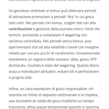
Un giocatore orientato ai bonus può alternare periodi
di attivazione promozioni a periodi “dry” in cui gioca
solo cash. Nei periodi con bonus, sceglie slot con alta
contribuzione
e gestione della puntata entro i limiti dei
termini, puntando a completare il wagering con
varianza controllata. Nei periodi senza bonus, può
sperimentare slot ad alta volatilità o tavoli con margine
ridotto per cercare picchi di rendimento. Fondamentale
mantenere un registro delle sessioni: data, gioco, RTP
dichiarato, risultato e stato del wagering. Questo diario
aiuta a individuare abitudini, evitare tilt e perfezionare
il proprio stile.
Infine, un caso esemplare di gioco responsabile: chi
imposta un limite di deposito settimanale e lo rispetta,
usa strumenti di
realtà del gioco
(notifiche sul tempo
trascorso), attiva pause temporanee quando si avvicina