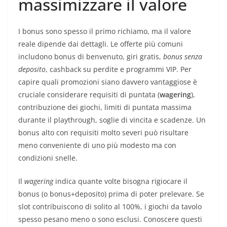
massimizzare il valore
I bonus sono spesso il primo richiamo, ma il valore
reale dipende dai dettagli. Le offerte più comuni
includono bonus di benvenuto, giri gratis,
bonus senza
deposito
, cashback su perdite e programmi VIP. Per
capire quali promozioni siano davvero vantaggiose è
cruciale considerare requisiti di puntata (
wagering
),
contribuzione dei giochi, limiti di puntata massima
durante il playthrough, soglie di vincita e scadenze. Un
bonus alto con requisiti molto severi può risultare
meno conveniente di uno più modesto ma con
condizioni snelle.
Il
wagering
indica quante volte bisogna rigiocare il
bonus (o bonus+deposito) prima di poter prelevare. Se
slot contribuiscono di solito al 100%, i giochi da tavolo
spesso pesano meno o sono esclusi. Conoscere questi