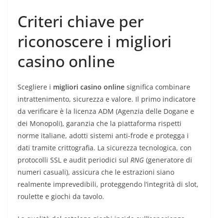
Criteri chiave per
riconoscere i migliori
casino online
Scegliere i
migliori casino online
significa combinare
intrattenimento, sicurezza e valore. Il primo indicatore
da verificare è la licenza ADM (Agenzia delle Dogane e
dei Monopoli), garanzia che la piattaforma rispetti
norme italiane, adotti sistemi anti-frode e protegga i
dati tramite crittografia. La sicurezza tecnologica, con
protocolli SSL e audit periodici sul
RNG
(generatore di
numeri casuali), assicura che le estrazioni siano
realmente imprevedibili, proteggendo l’integrità di slot,
roulette e giochi da tavolo.