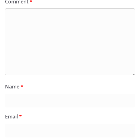
Comment
*
Name
*
Email
*