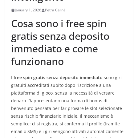
January 1, 2026
Petra Černá
Cosa sono i free spin
gratis senza deposito
immediato e come
funzionano
I
free spin gratis senza deposito immediato
sono giri
gratuiti accreditati subito dopo l’iscrizione a una
piattaforma di gioco, senza la necessità di versare
denaro. Rappresentano una forma di bonus di
benvenuto pensata per far provare le slot selezionate
senza rischio finanziario iniziale. Il meccanismo è
semplice: ci si registra, si conferma il profilo (tramite
email o SMS) e i giri vengono attivati automaticamente