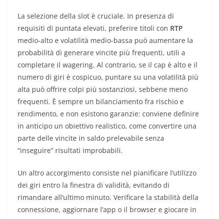
La selezione della slot è cruciale. In presenza di
requisiti di puntata elevati, preferire titoli con
RTP
medio-alto e volatilità medio-bassa può aumentare la
probabilità di generare vincite più frequenti, utili a
completare il wagering. Al contrario, se il cap è alto e il
numero di giri è cospicuo, puntare su una volatilità più
alta può offrire colpi più sostanziosi, sebbene meno
frequenti. È sempre un bilanciamento fra rischio e
rendimento, e non esistono garanzie: conviene definire
in anticipo un obiettivo realistico, come convertire una
parte delle vincite in saldo prelevabile senza
“inseguire” risultati improbabili.
Un altro accorgimento consiste nel pianificare l’utilizzo
dei giri entro la finestra di validità, evitando di
rimandare all’ultimo minuto. Verificare la stabilità della
connessione, aggiornare l’app o il browser e giocare in