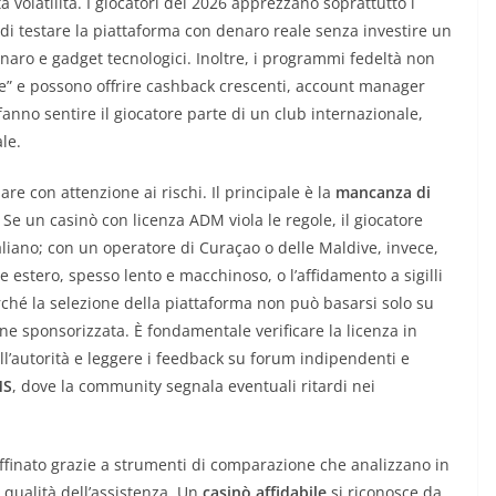
a volatilità. I giocatori del 2026 apprezzano soprattutto i
i testare la piattaforma con denaro reale senza investire un
enaro e gadget tecnologici. Inoltre, i programmi fedeltà non
anee” e possono offrire cashback crescenti, account manager
 fanno sentire il giocatore parte di un club internazionale,
le.
re con attenzione ai rischi. Il principale è la
mancanza di
 Se un casinò con licenza ADM viola le regole, il giocatore
taliano; con un operatore di Curaçao o delle Maldive, invece,
re estero, spesso lento e macchinoso, o l’affidamento a sigilli
hé la selezione della piattaforma non può basarsi solo su
 sponsorizzata. È fondamentale verificare la licenza in
dell’autorità e leggere i feedback su forum indipendenti e
MS
, dove la community segnala eventuali ritardi nei
raffinato grazie a strumenti di comparazione che analizzano in
 qualità dell’assistenza. Un
casinò affidabile
si riconosce da