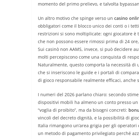
momento del primo prelievo, e talvolta bypassando
Un altro motivo che spinge verso un
casino onl
obbligatori come il blocco unico dei conti o i tetti
restrizioni si sono moltiplicate: ogni giocatore è
che non possono essere rimossi prima di 24 ore, 
Sui casinò non AAMS, invece, si può decidere 
molti percepiscono come una conquista di respon
Naturalmente, questo comporta la necessità di u
che si inseriscono le guide e i portali di compa
di gioco responsabile realmente efficaci, anche s
I numeri del 2026 parlano chiaro: secondo stime di 
dispositivi mobili ha almeno un conto presso un 
“voglia di proibito”, ma da bisogni concreti:
bonu
vincoli del decreto dignità, e la possibilità di gi
Italia rimangono un’area grigia per gli operatori
un metodo di pagamento privilegiato perché azze