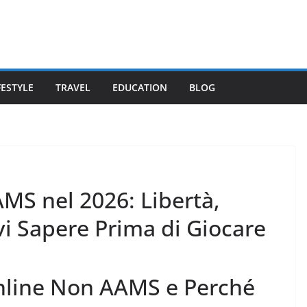
FESTYLE
TRAVEL
EDUCATION
BLOG
MS nel 2026: Libertà,
i Sapere Prima di Giocare
nline Non AAMS e Perché