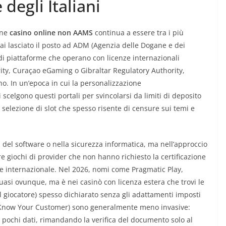
degli Italiani
ine
casino online non AAMS
continua a essere tra i più
i lasciato il posto ad ADM (Agenzia delle Dogane e dei
di piattaforme che operano con licenze internazionali
ity, Curaçao eGaming o Gibraltar Regulatory Authority,
ano. In un’epoca in cui la personalizzazione
ni scelgono questi portali per svincolarsi da limiti di deposito
a selezione di slot che spesso risente di censure sui temi e
 del software o nella sicurezza informatica, ma nell’approccio
re giochi di provider che non hanno richiesto la certificazione
 e internazionale. Nel 2026, nomi come Pragmatic Play,
asi ovunque, ma è nei casinò con licenza estera che trovi le
al giocatore) spesso dichiarato senza gli adattamenti imposti
Know Your Customer) sono generalmente meno invasive:
 pochi dati, rimandando la verifica del documento solo al