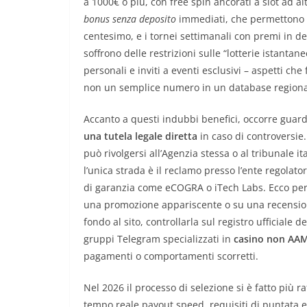
a 1000€ o più, con free spin ancorati a slot ad alt
bonus senza deposito
immediati, che permettono d
centesimo, e i tornei settimanali con premi in d
soffrono delle restrizioni sulle “lotterie istant
personali e inviti a eventi esclusivi – aspetti che
non un semplice numero in un database regiona
Accanto a questi indubbi benefici, occorre guarda
una tutela legale diretta
in caso di controversie.
può rivolgersi all’Agenzia stessa o al tribunale i
l’unica strada è il reclamo presso l’ente regolato
di garanzia come eCOGRA o iTech Labs. Ecco perc
una promozione appariscente o su una recensione
fondo al sito, controllarla sul registro ufficiale 
gruppi Telegram specializzati in
casino non AA
pagamenti o comportamenti scorretti.
Nel 2026 il processo di selezione si è fatto più 
tempo reale payout speed, requisiti di puntata e