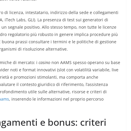
di licenza, intestatario, indirizzo della sede e collegamenti
 iTech Labs, GLI). La presenza di test sui generatori di
 un segnale positivo. Allo stesso tempo, non tutte le licenze
adro regolatorio più robusto in genere implica procedure più
 buona prassi consultare i termini e le politiche di gestione
rganismi di risoluzione alternative.
miche di mercato: i
casino
non AAMS spesso operano su base
er noti e format innovativi (slot con volatilità variabile, live
arietà e promozioni stimolanti, ma comporta anche
alutare il contesto giuridico di riferimento, l’assistenza
pprofondimento utile sulle alternative, risorse e criteri di
 aams
, inserendo le informazioni nel proprio percorso
agamenti e bonus: criteri