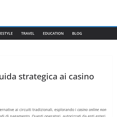
FESTYLE
TRAVEL
EDUCATION
BLOG
uida strategica ai casino
ernative ai circuiti tradizionali, esplorando i
casino online non
di di pagamento. Questi operatori, autorizzati da enti esteri,