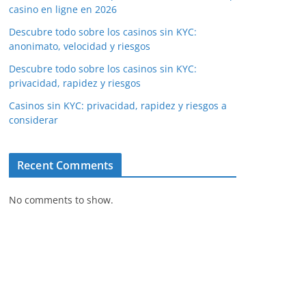
casino en ligne en 2026
Descubre todo sobre los casinos sin KYC:
anonimato, velocidad y riesgos
Descubre todo sobre los casinos sin KYC:
privacidad, rapidez y riesgos
Casinos sin KYC: privacidad, rapidez y riesgos a
considerar
Recent Comments
No comments to show.