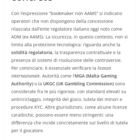
Con l’espressione “bookmaker non AAMS” si indicano
operatori che non dispongono della concessione
rilasciata dall’ente regolatore italiano oggi noto come
ADM (ex AAMS). La sicurezza, in questo contesto, non si
limita alla protezione tecnologica: riguarda anche la
solidità regolatoria
, la trasparenza contrattuale e la
presenza di sistemi di risoluzione delle controversie.
Per cominciare, è essenziale verificare la
licenza
internazionale
. Autorità come l’
MGA (Malta Gaming
Authority)
o la
UKGC (UK Gambling Commission)
sono
considerate fra le più rigorose, con standard elevati su
antiriciclaggio, integrità del gioco, tutela dei minori e
procedure KYC. Altre giurisdizioni, come alcune licenze
caraibiche, possono essere meno stringenti: una
differenza che incide concretamente sul livello di tutela
per il giocatore.