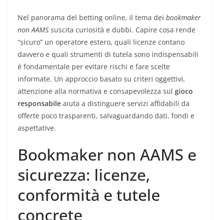
Nel panorama del betting online, il tema dei
bookmaker
non AAMS
suscita curiosità e dubbi. Capire cosa rende
“sicuro” un operatore estero, quali licenze contano
davvero e quali strumenti di tutela sono indispensabili
è fondamentale per evitare rischi e fare scelte
informate. Un approccio basato su criteri oggettivi,
attenzione alla normativa e consapevolezza sul
gioco
responsabile
aiuta a distinguere servizi affidabili da
offerte poco trasparenti, salvaguardando dati, fondi e
aspettative.
Bookmaker non AAMS e
sicurezza: licenze,
conformità e tutele
concrete