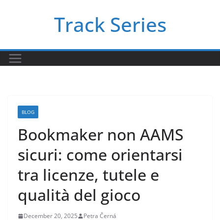
Skip
Track Series
to
content
BLOG
Bookmaker non AAMS
sicuri: come orientarsi
tra licenze, tutele e
qualità del gioco
December 20, 2025
Petra Černá