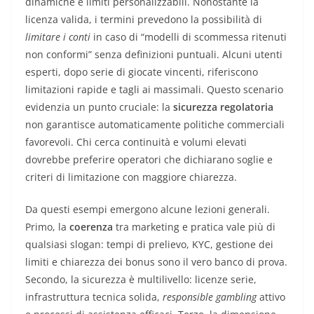
dinamiche e limiti personalizzabili. Nonostante la
licenza valida, i termini prevedono la possibilità di
limitare i conti
in caso di “modelli di scommessa ritenuti
non conformi” senza definizioni puntuali. Alcuni utenti
esperti, dopo serie di giocate vincenti, riferiscono
limitazioni rapide e tagli ai massimali. Questo scenario
evidenzia un punto cruciale: la
sicurezza regolatoria
non garantisce automaticamente politiche commerciali
favorevoli. Chi cerca continuità e volumi elevati
dovrebbe preferire operatori che dichiarano soglie e
criteri di limitazione con maggiore chiarezza.
Da questi esempi emergono alcune lezioni generali.
Primo, la
coerenza
tra marketing e pratica vale più di
qualsiasi slogan: tempi di prelievo, KYC, gestione dei
limiti e chiarezza dei bonus sono il vero banco di prova.
Secondo, la sicurezza è multilivello: licenze serie,
infrastruttura tecnica solida,
responsible gambling
attivo