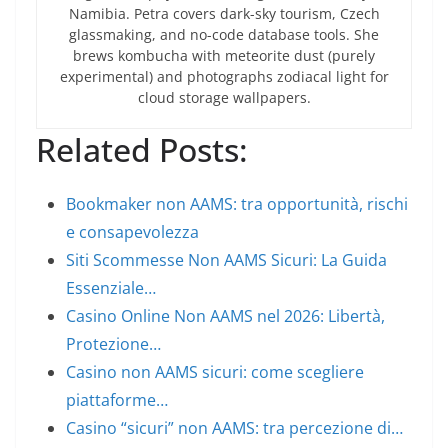
Namibia. Petra covers dark-sky tourism, Czech
glassmaking, and no-code database tools. She
brews kombucha with meteorite dust (purely
experimental) and photographs zodiacal light for
cloud storage wallpapers.
Related Posts:
Bookmaker non AAMS: tra opportunità, rischi
e consapevolezza
Siti Scommesse Non AAMS Sicuri: La Guida
Essenziale…
Casino Online Non AAMS nel 2026: Libertà,
Protezione…
Casino non AAMS sicuri: come scegliere
piattaforme…
Casino “sicuri” non AAMS: tra percezione di…