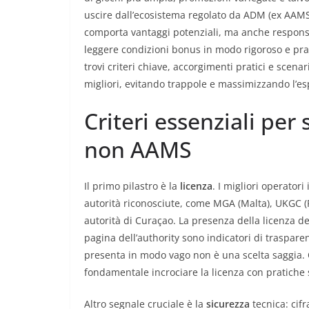
uscire dall’ecosistema regolato da ADM (ex AAMS)
comporta vantaggi potenziali, ma anche responsa
leggere condizioni bonus in modo rigoroso e pr
trovi criteri chiave, accorgimenti pratici e scena
migliori, evitando trappole e massimizzando l’es
Criteri essenziali per 
non AAMS
Il primo pilastro è la
licenza
. I migliori operator
autorità riconosciute, come MGA (Malta), UKGC (Reg
autorità di Curaçao. La presenza della licenza de
pagina dell’authority sono indicatori di traspar
presenta in modo vago non è una scelta saggia.
fondamentale incrociare la licenza con pratiche 
Altro segnale cruciale è la
sicurezza
tecnica: cifr