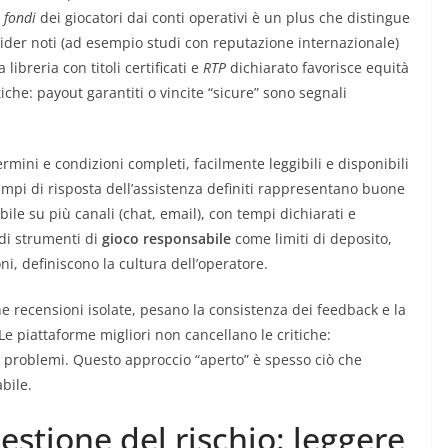
 fondi
dei giocatori dai conti operativi è un plus che distingue
rovider noti (ad esempio studi con reputazione internazionale)
 libreria con titoli certificati e
RTP
dichiarato favorisce equità
iche: payout garantiti o vincite “sicure” sono segnali
Termini e condizioni completi, facilmente leggibili e disponibili
empi di risposta dell’assistenza definiti rappresentano buone
bile su più canali (chat, email), con tempi dichiarati e
 di strumenti di
gioco responsabile
come limiti di deposito,
ni, definiscono la cultura dell’operatore.
e recensioni isolate, pesano la consistenza dei feedback e la
Le piattaforme migliori non cancellano le critiche:
i problemi. Questo approccio “aperto” è spesso ciò che
bile.
stione del rischio: leggere