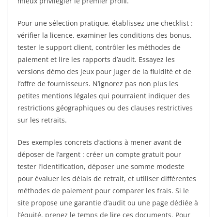
mieux privilégier le premier profil.
Pour une sélection pratique, établissez une checklist :
vérifier la licence, examiner les conditions des bonus,
tester le support client, contrôler les méthodes de
paiement et lire les rapports d’audit. Essayez les
versions démo des jeux pour juger de la fluidité et de
l’offre de fournisseurs. N’ignorez pas non plus les
petites mentions légales qui pourraient indiquer des
restrictions géographiques ou des clauses restrictives
sur les retraits.
Des exemples concrets d’actions à mener avant de
déposer de l’argent : créer un compte gratuit pour
tester l’identification, déposer une somme modeste
pour évaluer les délais de retrait, et utiliser différentes
méthodes de paiement pour comparer les frais. Si le
site propose une garantie d’audit ou une page dédiée à
l’équité, prenez le temps de lire ces documents. Pour