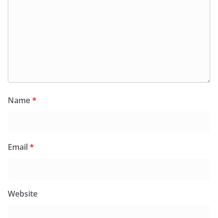
Name
*
Email
*
Website