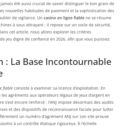
 jamais été aussi crucial de savoir distinguer le bon grain de
 les nouvelles habitudes de paiement et la sophistication des
oubler de vigilance. Un
casino en ligne fiable
ne se résume
ines à sous attrayant ; il repose sur un socle de sécurité,
ans cet article, nous allons explorer les critères
de jeu digne de confiance en 2026, afin que vous puissiez
n : La Base Incontournable
e
e fiable
consiste à examiner sa licence d’exploitation. En
vre les agréments aux opérateurs légaux de jeux d’argent en
re s’est encore renforcé : l’ANJ impose désormais des audits
s et des dispositifs de reconnaissance faciale pour lutter
e fièrement un numéro d’agrément ANJ sur son site prouve
t soumis à un contrôle étatique rigoureux. À l’échelle