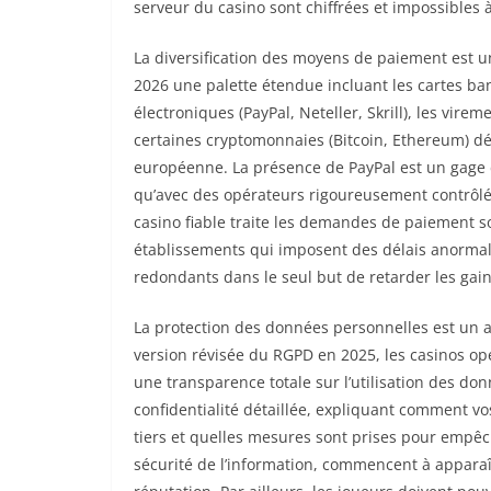
serveur du casino sont chiffrées et impossibles à
La diversification des moyens de paiement est u
2026 une palette étendue incluant les cartes banc
électroniques (PayPal, Neteller, Skrill), les vir
certaines cryptomonnaies (Bitcoin, Ethereum) d
européenne. La présence de PayPal est un gage d
qu’avec des opérateurs rigoureusement contrôlés
casino fiable traite les demandes de paiement s
établissements qui imposent des délais anormal
redondants dans le seul but de retarder les gain
La protection des données personnelles est un a
version révisée du RGPD en 2025, les casinos opé
une transparence totale sur l’utilisation des do
confidentialité détaillée, expliquant comment vo
tiers et quelles mesures sont prises pour empêche
sécurité de l’information, commencent à apparaî