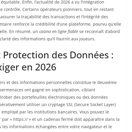
uitable. Enfin, l’actualité de 2026 a vu l’intégration
de contrôle. Certains opérateurs pionniers, tout en restant
 assurer la traçabilité des transactions et l’intégrité des
aire renforce la crédibilité d’une plateforme, pourvu qu’elle
nelle. En résumé, un
casino en ligne fiable
se reconnaît d’abord
larté des informations qu’il fournit aux joueurs.
t Protection des Données :
iger en 2026
ciers et des informations personnelles constitue le deuxième
ybermenaces ont gagné en sophistication, ciblant
dérober des portefeuilles électroniques ou des données
érativement utiliser un cryptage SSL (Secure Socket Layer)
 employé par les institutions bancaires. Vous pouvez le
r par « https:// » et un cadenas fermé doit apparaître dans la
s les informations échangées entre votre navigateur et le