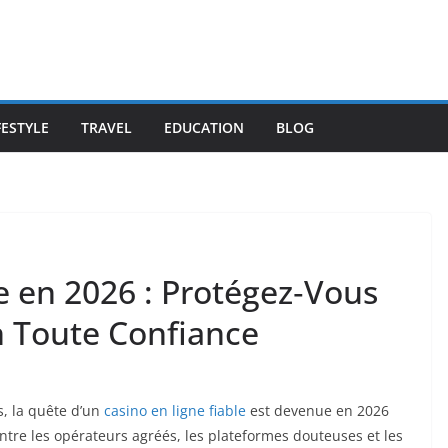
FESTYLE
TRAVEL
EDUCATION
BLOG
e en 2026 : Protégez‑Vous
n Toute Confiance
, la quête d’un
casino en ligne fiable
est devenue en 2026
Entre les opérateurs agréés, les plateformes douteuses et les