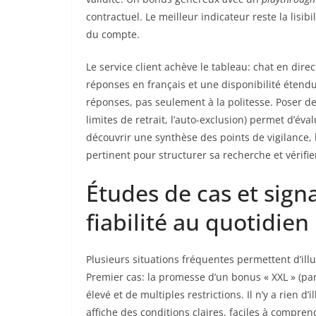
contractuel. Le meilleur indicateur reste la lisibil
du compte.
Le service client achève le tableau: chat en dire
réponses en français et une disponibilité étendu
réponses, pas seulement à la politesse. Poser d
limites de retrait, l’auto-exclusion) permet d’éva
découvrir une synthèse des points de vigilance,
pertinent pour structurer sa recherche et vérifie
Études de cas et signa
fiabilité au quotidien
Plusieurs situations fréquentes permettent d’illus
Premier cas: la promesse d’un bonus « XXL » (
élevé et de multiples restrictions. Il n’y a rien 
affiche des conditions claires, faciles à comprend