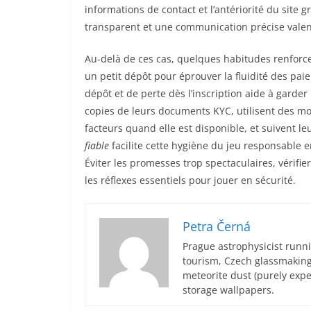
informations de contact et l’antériorité du site g
transparent et une communication précise valen
Au-delà de ces cas, quelques habitudes renforce
un petit dépôt pour éprouver la fluidité des pai
dépôt et de perte dès l’inscription aide à garde
copies de leurs documents KYC, utilisent des mot
facteurs quand elle est disponible, et suivent l
fiable
facilite cette hygiène du jeu responsable en
Éviter les promesses trop spectaculaires, vérifi
les réflexes essentiels pour jouer en sécurité.
Petra Černá
Prague astrophysicist runni
tourism, Czech glassmakin
meteorite dust (purely expe
storage wallpapers.