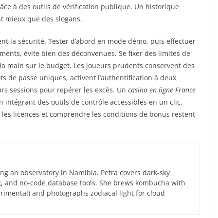
râce à des outils de vérification publique. Un historique
t mieux que des slogans.
nt la sécurité. Tester d’abord en mode démo, puis effectuer
ements, évite bien des déconvenues. Se fixer des limites de
r la main sur le budget. Les joueurs prudents conservent des
s de passe uniques, activent l’authentification à deux
eurs sessions pour repérer les excès. Un
casino en ligne France
 intégrant des outils de contrôle accessibles en un clic.
er les licences et comprendre les conditions de bonus restent
ng an observatory in Namibia. Petra covers dark-sky
g, and no-code database tools. She brews kombucha with
rimental) and photographs zodiacal light for cloud