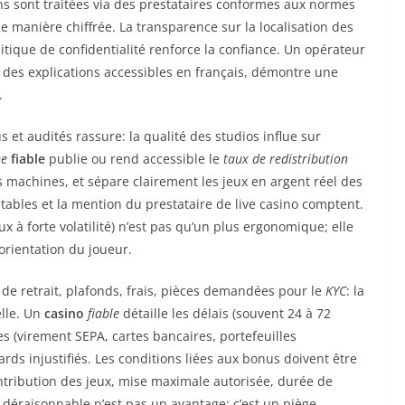
ions sont traitées via des prestataires conformes aux normes
e manière chiffrée. La transparence sur la localisation des
itique de confidentialité renforce la confiance. Un opérateur
des explications accessibles en français, démontre une
.
 et audités rassure: la qualité des studios influe sur
ne
fiable
publie ou rend accessible le
taux de redistribution
des machines, et sépare clairement les jeux en argent réel des
s tables et la mention du prestataire de live casino comptent.
ux à forte volatilité) n’est pas qu’un plus ergonomique; elle
orientation du joueur.
de retrait, plafonds, frais, pièces demandées pour le
KYC
: la
elle. Un
casino
fiable
détaille les délais (souvent 24 à 72
es (virement SEPA, cartes bancaires, portefeuilles
tards injustifiés. Les conditions liées aux bonus doivent être
ntribution des jeux, mise maximale autorisée, durée de
déraisonnable n’est pas un avantage; c’est un piège