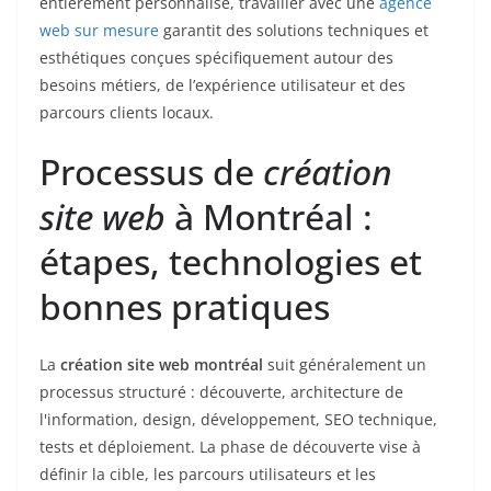
entièrement personnalisé, travailler avec une
agence
web sur mesure
garantit des solutions techniques et
esthétiques conçues spécifiquement autour des
besoins métiers, de l’expérience utilisateur et des
parcours clients locaux.
Processus de
création
site web
à Montréal :
étapes, technologies et
bonnes pratiques
La
création site web montréal
suit généralement un
processus structuré : découverte, architecture de
l'information, design, développement, SEO technique,
tests et déploiement. La phase de découverte vise à
définir la cible, les parcours utilisateurs et les