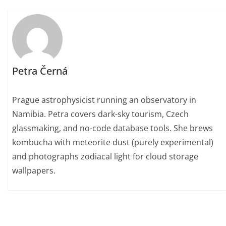
Petra Černá
Prague astrophysicist running an observatory in
Namibia. Petra covers dark-sky tourism, Czech
glassmaking, and no-code database tools. She brews
kombucha with meteorite dust (purely experimental)
and photographs zodiacal light for cloud storage
wallpapers.