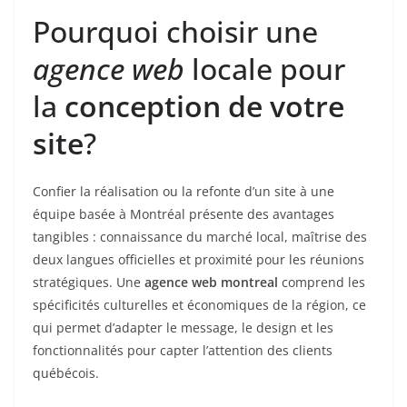
Pourquoi choisir une
agence web
locale pour
la
conception de votre
site
?
Confier la réalisation ou la refonte d’un site à une
équipe basée à Montréal présente des avantages
tangibles : connaissance du marché local, maîtrise des
deux langues officielles et proximité pour les réunions
stratégiques. Une
agence web montreal
comprend les
spécificités culturelles et économiques de la région, ce
qui permet d’adapter le message, le design et les
fonctionnalités pour capter l’attention des clients
québécois.