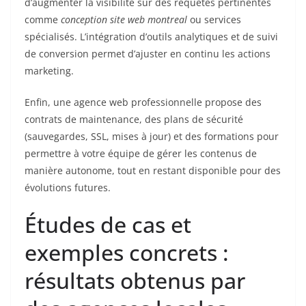
d’augmenter la visibilité sur des requêtes pertinentes
comme
conception site web montreal
ou services
spécialisés. L’intégration d’outils analytiques et de suivi
de conversion permet d’ajuster en continu les actions
marketing.
Enfin, une agence web professionnelle propose des
contrats de maintenance, des plans de sécurité
(sauvegardes, SSL, mises à jour) et des formations pour
permettre à votre équipe de gérer les contenus de
manière autonome, tout en restant disponible pour des
évolutions futures.
Études de cas et
exemples concrets :
résultats obtenus par