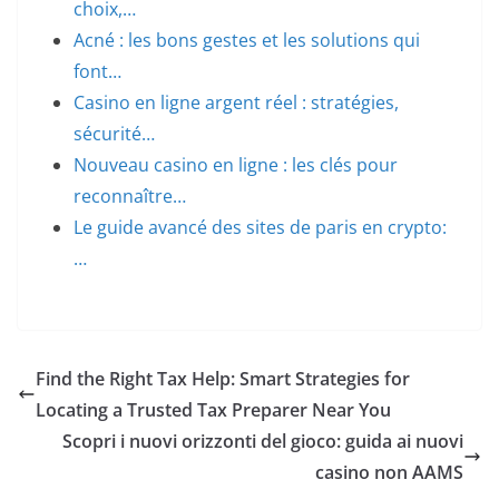
choix,…
Acné : les bons gestes et les solutions qui
font…
Casino en ligne argent réel : stratégies,
sécurité…
Nouveau casino en ligne : les clés pour
reconnaître…
Le guide avancé des sites de paris en crypto:
…
Find the Right Tax Help: Smart Strategies for
Locating a Trusted Tax Preparer Near You
Scopri i nuovi orizzonti del gioco: guida ai nuovi
casino non AAMS