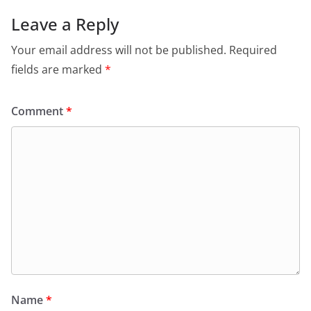
Leave a Reply
Your email address will not be published.
Required
fields are marked
*
Comment
*
Name
*