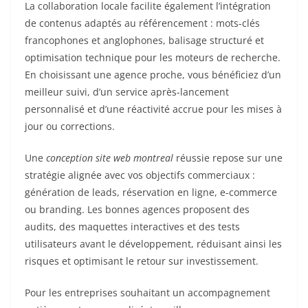
La collaboration locale facilite également l’intégration
de contenus adaptés au référencement : mots-clés
francophones et anglophones, balisage structuré et
optimisation technique pour les moteurs de recherche.
En choisissant une agence proche, vous bénéficiez d’un
meilleur suivi, d’un service après-lancement
personnalisé et d’une réactivité accrue pour les mises à
jour ou corrections.
Une
conception site web montreal
réussie repose sur une
stratégie alignée avec vos objectifs commerciaux :
génération de leads, réservation en ligne, e‑commerce
ou branding. Les bonnes agences proposent des
audits, des maquettes interactives et des tests
utilisateurs avant le développement, réduisant ainsi les
risques et optimisant le retour sur investissement.
Pour les entreprises souhaitant un accompagnement