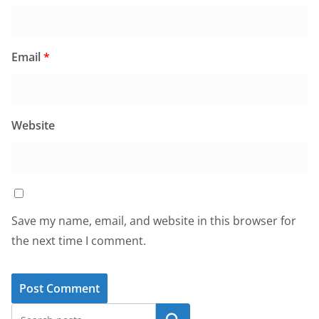
Email
*
Website
Save my name, email, and website in this browser for
the next time I comment.