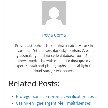
Petra Černá
Prague astrophysicist running an observatory in
Namibia. Petra covers dark-sky tourism, Czech
glassmaking, and no-code database tools. She
brews kombucha with meteorite dust (purely
experimental) and photographs zodiacal light for
cloud storage wallpapers.
Related Posts:
Protéger sans compromis : vérification des…
Casino en ligne argent réel : maîtriser ses