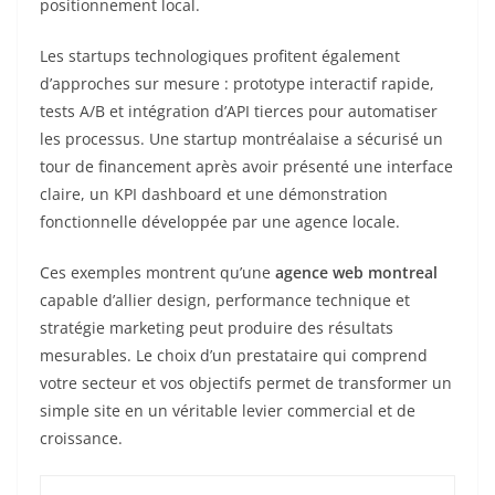
positionnement local.
Les startups technologiques profitent également
d’approches sur mesure : prototype interactif rapide,
tests A/B et intégration d’API tierces pour automatiser
les processus. Une startup montréalaise a sécurisé un
tour de financement après avoir présenté une interface
claire, un KPI dashboard et une démonstration
fonctionnelle développée par une agence locale.
Ces exemples montrent qu’une
agence web montreal
capable d’allier design, performance technique et
stratégie marketing peut produire des résultats
mesurables. Le choix d’un prestataire qui comprend
votre secteur et vos objectifs permet de transformer un
simple site en un véritable levier commercial et de
croissance.