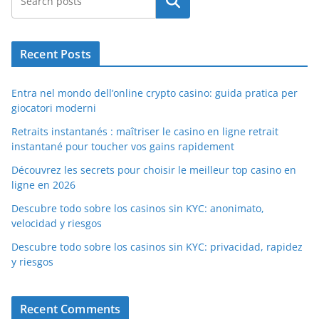
Search
Recent Posts
Entra nel mondo dell’online crypto casino: guida pratica per
giocatori moderni
Retraits instantanés : maîtriser le casino en ligne retrait
instantané pour toucher vos gains rapidement
Découvrez les secrets pour choisir le meilleur top casino en
ligne en 2026
Descubre todo sobre los casinos sin KYC: anonimato,
velocidad y riesgos
Descubre todo sobre los casinos sin KYC: privacidad, rapidez
y riesgos
Recent Comments