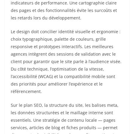
indicateurs de performance. Une cartographie claire
des pages et des fonctionnalités évite les surcoûts et
les retards lors du développement.
Le design doit concilier identité visuelle et ergonomie :
choix typographique, palette de couleurs, grille
responsive et prototypes interactifs. Les meilleures
agences intègrent des sessions de validation avec le
client pour garantir que le site parle à l’audience visée.
Du côté technique, l’optimisation de la vitesse,
l’accessibilité (WCAG) et la compatibilité mobile sont
des priorités pour améliorer l’expérience et le
référencement.
Sur le plan SEO, la structure du site, les balises meta,
les données structurées et le maillage interne sont
essentiels. Une stratégie de contenu locale — pages
services, articles de blog et fiches produits — permet