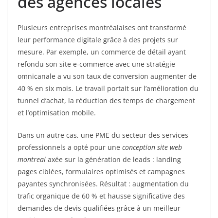
des agences locales
Plusieurs entreprises montréalaises ont transformé
leur performance digitale grâce à des projets sur
mesure. Par exemple, un commerce de détail ayant
refondu son site e‑commerce avec une stratégie
omnicanale a vu son taux de conversion augmenter de
40 % en six mois. Le travail portait sur l’amélioration du
tunnel d’achat, la réduction des temps de chargement
et l’optimisation mobile.
Dans un autre cas, une PME du secteur des services
professionnels a opté pour une
conception site web
montreal
axée sur la génération de leads : landing
pages ciblées, formulaires optimisés et campagnes
payantes synchronisées. Résultat : augmentation du
trafic organique de 60 % et hausse significative des
demandes de devis qualifiées grâce à un meilleur