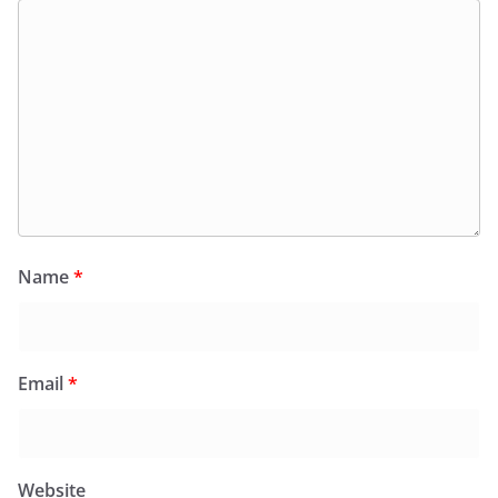
Name
*
Email
*
Website