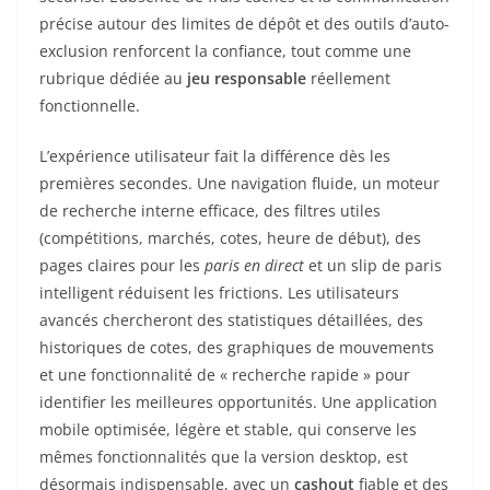
précise autour des limites de dépôt et des outils d’auto-
exclusion renforcent la confiance, tout comme une
rubrique dédiée au
jeu responsable
réellement
fonctionnelle.
L’expérience utilisateur fait la différence dès les
premières secondes. Une navigation fluide, un moteur
de recherche interne efficace, des filtres utiles
(compétitions, marchés, cotes, heure de début), des
pages claires pour les
paris en direct
et un slip de paris
intelligent réduisent les frictions. Les utilisateurs
avancés chercheront des statistiques détaillées, des
historiques de cotes, des graphiques de mouvements
et une fonctionnalité de « recherche rapide » pour
identifier les meilleures opportunités. Une application
mobile optimisée, légère et stable, qui conserve les
mêmes fonctionnalités que la version desktop, est
désormais indispensable, avec un
cashout
fiable et des