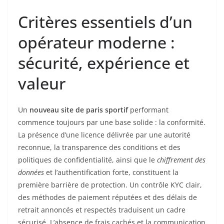
Critères essentiels d’un
opérateur moderne :
sécurité, expérience et
valeur
Un
nouveau site de paris sportif
performant
commence toujours par une base solide : la conformité.
La présence d’une licence délivrée par une autorité
reconnue, la transparence des conditions et des
politiques de confidentialité, ainsi que le
chiffrement des
données
et l’authentification forte, constituent la
première barrière de protection. Un contrôle KYC clair,
des méthodes de paiement réputées et des délais de
retrait annoncés et respectés traduisent un cadre
sécurisé. L’absence de frais cachés et la communication