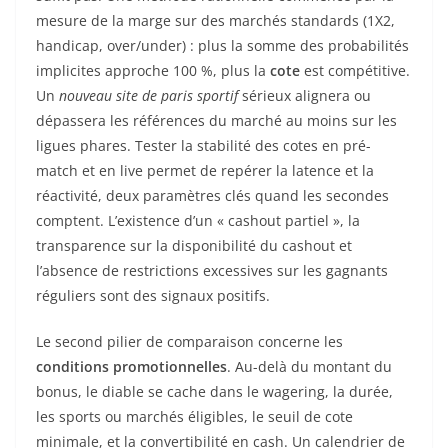
mesure de la marge sur des marchés standards (1X2,
handicap, over/under) : plus la somme des probabilités
implicites approche 100 %, plus la
cote
est compétitive.
Un
nouveau site de paris sportif
sérieux alignera ou
dépassera les références du marché au moins sur les
ligues phares. Tester la stabilité des cotes en pré-
match et en live permet de repérer la latence et la
réactivité, deux paramètres clés quand les secondes
comptent. L’existence d’un « cashout partiel », la
transparence sur la disponibilité du cashout et
l’absence de restrictions excessives sur les gagnants
réguliers sont des signaux positifs.
Le second pilier de comparaison concerne les
conditions promotionnelles
. Au-delà du montant du
bonus, le diable se cache dans le wagering, la durée,
les sports ou marchés éligibles, le seuil de cote
minimale, et la convertibilité en cash. Un calendrier de