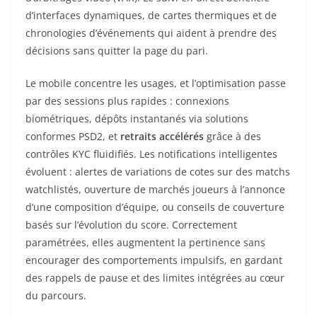
d’interfaces dynamiques, de cartes thermiques et de
chronologies d’événements qui aident à prendre des
décisions sans quitter la page du pari.
Le mobile concentre les usages, et l’optimisation passe
par des sessions plus rapides : connexions
biométriques, dépôts instantanés via solutions
conformes PSD2, et
retraits accélérés
grâce à des
contrôles KYC fluidifiés. Les notifications intelligentes
évoluent : alertes de variations de cotes sur des matchs
watchlistés, ouverture de marchés joueurs à l’annonce
d’une composition d’équipe, ou conseils de couverture
basés sur l’évolution du score. Correctement
paramétrées, elles augmentent la pertinence sans
encourager des comportements impulsifs, en gardant
des rappels de pause et des limites intégrées au cœur
du parcours.