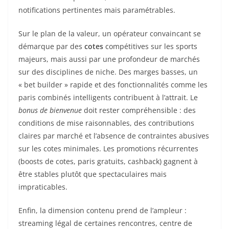
notifications pertinentes mais paramétrables.
Sur le plan de la valeur, un opérateur convaincant se
démarque par des
cotes
compétitives sur les sports
majeurs, mais aussi par une profondeur de marchés
sur des disciplines de niche. Des marges basses, un
« bet builder » rapide et des fonctionnalités comme les
paris combinés intelligents contribuent à l’attrait. Le
bonus de bienvenue
doit rester compréhensible : des
conditions de mise raisonnables, des contributions
claires par marché et l’absence de contraintes abusives
sur les cotes minimales. Les promotions récurrentes
(boosts de cotes, paris gratuits, cashback) gagnent à
être stables plutôt que spectaculaires mais
impraticables.
Enfin, la dimension contenu prend de l’ampleur :
streaming légal de certaines rencontres, centre de