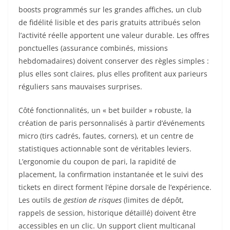
boosts programmés sur les grandes affiches, un club
de fidélité lisible et des paris gratuits attribués selon
l’activité réelle apportent une valeur durable. Les offres
ponctuelles (assurance combinés, missions
hebdomadaires) doivent conserver des règles simples :
plus elles sont claires, plus elles profitent aux parieurs
réguliers sans mauvaises surprises.
Côté fonctionnalités, un « bet builder » robuste, la
création de paris personnalisés à partir d’événements
micro (tirs cadrés, fautes, corners), et un centre de
statistiques actionnable sont de véritables leviers.
L’ergonomie du coupon de pari, la rapidité de
placement, la confirmation instantanée et le suivi des
tickets en direct forment l’épine dorsale de l’expérience.
Les outils de
gestion de risques
(limites de dépôt,
rappels de session, historique détaillé) doivent être
accessibles en un clic. Un support client multicanal