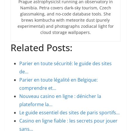
Prague astrophysicist running an observatory in
Namibia. Petra covers dark-sky tourism, Czech
glassmaking, and no-code database tools. She
brews kombucha with meteorite dust (purely
experimental) and photographs zodiacal light for
cloud storage wallpapers.
Related Posts:
Parier en toute sécurité: le guide des sites
de…
Parier en toute légalité en Belgique:
comprendre et…
Nouveau casino en ligne : dénicher la
plateforme la…
Le guide essentiel des sites de paris sportifs…
Casino en ligne fiable : les secrets pour jouer
sans…