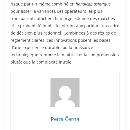
risqué par un même combiné en
handicap asiatique
pour lisser la variance). Les opérateurs les plus
transparents affichent la marge estimée des marchés
et la probabilité implicite, offrant aux parieurs un cadre
de décision plus rationnel. Combinées à des règles de
règlement claires, ces innovations posent les bases
d’une expérience durable, où la puissance
technologique renforce la maîtrise et la compréhension
plutôt que la complexité inutile.
Petra Černá