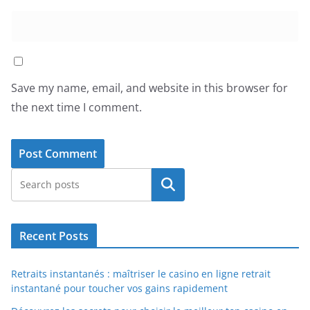
Save my name, email, and website in this browser for
the next time I comment.
Search
Recent Posts
Retraits instantanés : maîtriser le casino en ligne retrait
instantané pour toucher vos gains rapidement