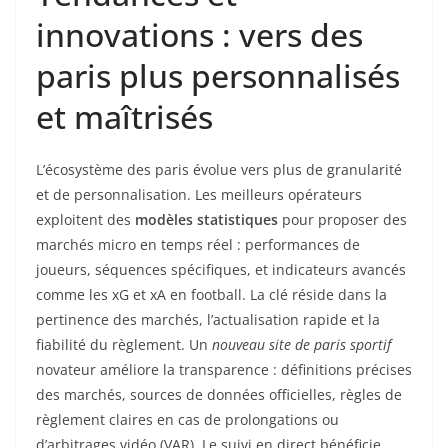
innovations : vers des
paris plus personnalisés
et maîtrisés
L’écosystème des paris évolue vers plus de granularité
et de personnalisation. Les meilleurs opérateurs
exploitent des
modèles statistiques
pour proposer des
marchés micro en temps réel : performances de
joueurs, séquences spécifiques, et indicateurs avancés
comme les xG et xA en football. La clé réside dans la
pertinence des marchés, l’actualisation rapide et la
fiabilité du règlement. Un
nouveau site de paris sportif
novateur améliore la transparence : définitions précises
des marchés, sources de données officielles, règles de
règlement claires en cas de prolongations ou
d’arbitrages vidéo (VAR). Le suivi en direct bénéficie