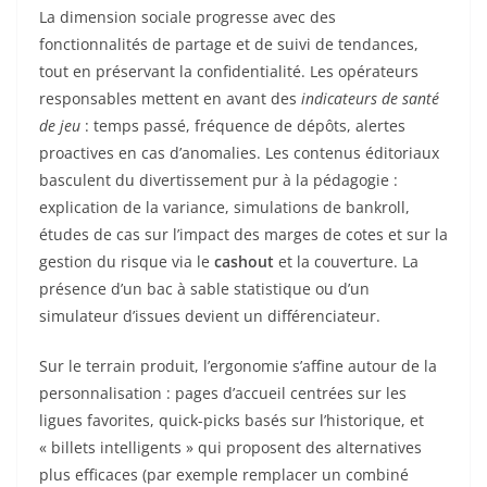
La dimension sociale progresse avec des
fonctionnalités de partage et de suivi de tendances,
tout en préservant la confidentialité. Les opérateurs
responsables mettent en avant des
indicateurs de santé
de jeu
: temps passé, fréquence de dépôts, alertes
proactives en cas d’anomalies. Les contenus éditoriaux
basculent du divertissement pur à la pédagogie :
explication de la variance, simulations de bankroll,
études de cas sur l’impact des marges de cotes et sur la
gestion du risque via le
cashout
et la couverture. La
présence d’un bac à sable statistique ou d’un
simulateur d’issues devient un différenciateur.
Sur le terrain produit, l’ergonomie s’affine autour de la
personnalisation : pages d’accueil centrées sur les
ligues favorites, quick-picks basés sur l’historique, et
« billets intelligents » qui proposent des alternatives
plus efficaces (par exemple remplacer un combiné