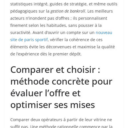
statistiques intégré, guides de stratégie, et même outils
pédagogiques sur la
gestion de bankroll
. Les meilleurs
acteurs n’inondent pas d’offres ; ils personnalisent
finement selon les habitudes, sans pousser à la
suractivité. Avant d’ouvrir un compte sur un
nouveau
site de paris sportif
, vérifier la cohérence de ces
éléments évite les déconvenues et maximise la qualité
de l’expérience dès le premier dépôt.
Comparer et choisir :
méthode concrète pour
évaluer l’offre et
optimiser ses mises
Comparer deux opérateurs à partir de leur vitrine ne
suffit pas. Une méthode rationnelle commence par la