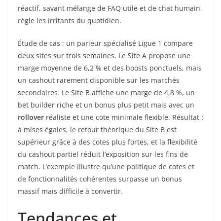
réactif, savant mélange de FAQ utile et de chat humain,
règle les irritants du quotidien.
Étude de cas : un parieur spécialisé Ligue 1 compare
deux sites sur trois semaines. Le Site A propose une
marge moyenne de 6,2 % et des boosts ponctuels, mais
un cashout rarement disponible sur les marchés
secondaires. Le Site B affiche une marge de 4,8 %, un
bet builder riche et un bonus plus petit mais avec un
rollover
réaliste et une cote minimale flexible. Résultat :
à mises égales, le retour théorique du Site B est
supérieur grâce à des cotes plus fortes, et la flexibilité
du cashout partiel réduit l’exposition sur les fins de
match. L’exemple illustre qu’une politique de cotes et
de fonctionnalités cohérentes surpasse un bonus
massif mais difficile à convertir.
Tendances et