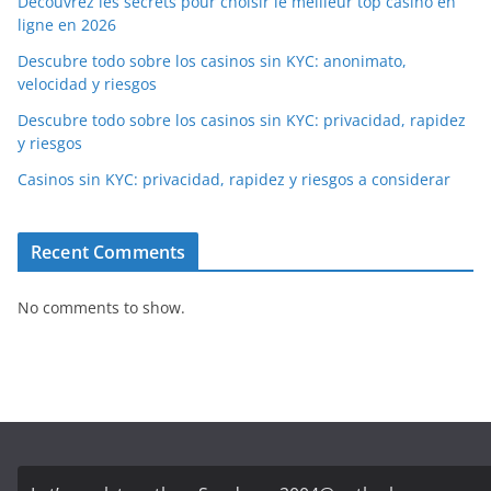
Découvrez les secrets pour choisir le meilleur top casino en
ligne en 2026
Descubre todo sobre los casinos sin KYC: anonimato,
velocidad y riesgos
Descubre todo sobre los casinos sin KYC: privacidad, rapidez
y riesgos
Casinos sin KYC: privacidad, rapidez y riesgos a considerar
Recent Comments
No comments to show.