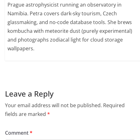
Prague astrophysicist running an observatory in
Namibia. Petra covers dark-sky tourism, Czech
glassmaking, and no-code database tools. She brews
kombucha with meteorite dust (purely experimental)
and photographs zodiacal light for cloud storage
wallpapers.
Leave a Reply
Your email address will not be published.
Required
fields are marked
*
Comment
*