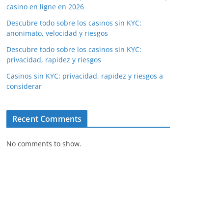
casino en ligne en 2026
Descubre todo sobre los casinos sin KYC:
anonimato, velocidad y riesgos
Descubre todo sobre los casinos sin KYC:
privacidad, rapidez y riesgos
Casinos sin KYC: privacidad, rapidez y riesgos a
considerar
Recent Comments
No comments to show.