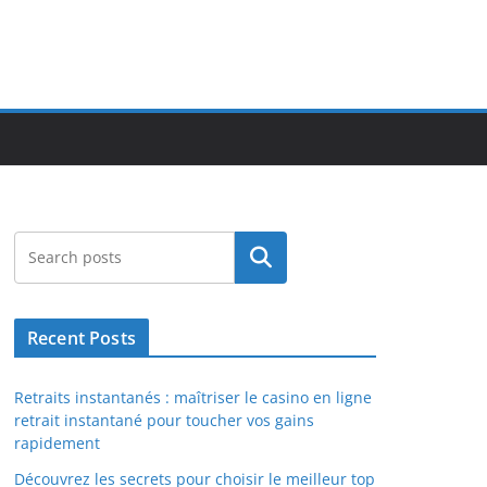
Search
Recent Posts
Retraits instantanés : maîtriser le casino en ligne
retrait instantané pour toucher vos gains
rapidement
Découvrez les secrets pour choisir le meilleur top