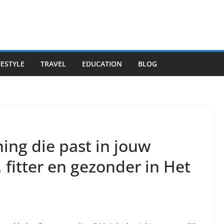
FESTYLE
TRAVEL
EDUCATION
BLOG
ing die past in jouw
 fitter en gezonder in Het