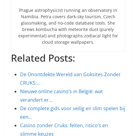
Prague astrophysicist running an observatory in
Namibia. Petra covers dark-sky tourism, Czech
glassmaking, and no-code database tools. She
brews kombucha with meteorite dust (purely
experimental) and photographs zodiacal light for
cloud storage wallpapers.
Related Posts:
De Onontdekte Wereld van Goksites Zonder
CRUKS:…
Nieuwe online casino’s in België: wat
verandert er…
De complete gids voor veilig en slim spelen bij
een…
Casino zonder Cruks: feiten, risico’s en
slimme keuzes