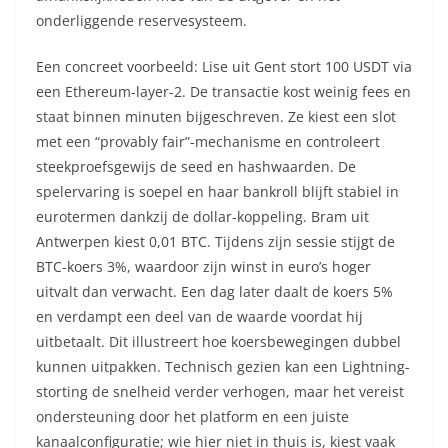
onderliggende reservesysteem.
Een concreet voorbeeld: Lise uit Gent stort 100 USDT via
een Ethereum-layer-2. De transactie kost weinig fees en
staat binnen minuten bijgeschreven. Ze kiest een slot
met een “provably fair”-mechanisme en controleert
steekproefsgewijs de seed en hashwaarden. De
spelervaring is soepel en haar bankroll blijft stabiel in
eurotermen dankzij de dollar-koppeling. Bram uit
Antwerpen kiest 0,01 BTC. Tijdens zijn sessie stijgt de
BTC-koers 3%, waardoor zijn winst in euro’s hoger
uitvalt dan verwacht. Een dag later daalt de koers 5%
en verdampt een deel van de waarde voordat hij
uitbetaalt. Dit illustreert hoe koersbewegingen dubbel
kunnen uitpakken. Technisch gezien kan een Lightning-
storting de snelheid verder verhogen, maar het vereist
ondersteuning door het platform en een juiste
kanaalconfiguratie; wie hier niet in thuis is, kiest vaak