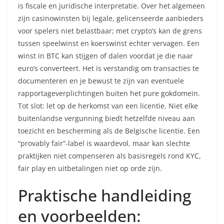
is fiscale en juridische interpretatie. Over het algemeen
zijn casinowinsten bij legale, gelicenseerde aanbieders
voor spelers niet belastbaar; met crypto’s kan de grens
tussen speelwinst en koerswinst echter vervagen. Een
winst in BTC kan stijgen of dalen voordat je die naar
euro’s converteert. Het is verstandig om transacties te
documenteren en je bewust te zijn van eventuele
rapportageverplichtingen buiten het pure gokdomein.
Tot slot: let op de herkomst van een licentie. Niet elke
buitenlandse vergunning biedt hetzelfde niveau aan
toezicht en bescherming als de Belgische licentie. Een
“provably fair”-label is waardevol, maar kan slechte
praktijken niet compenseren als basisregels rond KYC,
fair play en uitbetalingen niet op orde zijn.
Praktische handleiding
en voorbeelden: