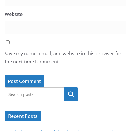
Website
Save my name, email, and website in this browser for
the next time I comment.
Search
Recent Posts