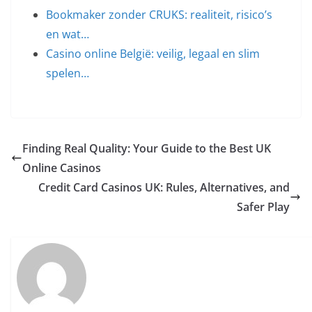
Bookmaker zonder CRUKS: realiteit, risico’s
en wat…
Casino online België: veilig, legaal en slim
spelen…
Finding Real Quality: Your Guide to the Best UK
Online Casinos
Credit Card Casinos UK: Rules, Alternatives, and
Safer Play