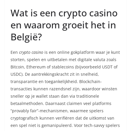
Wat is een crypto casino
en waarom groeit het in
België?
Een
crypto casino
is een online gokplatform waar je kunt
storten, spelen en uitbetalen met digitale valuta zoals
Bitcoin, Ethereum of stablecoins (bijvoorbeeld USDT of
USDC). De aantrekkingskracht zit in snelheid,
transparantie en toegankelijkheid. Blockchain-
transacties kunnen razendsnel zijn, waardoor winsten
sneller op je wallet staan dan via traditionele
betaalmethoden. Daarnaast claimen veel platforms
“provably fair”-mechanismen, waarmee spelers
cryptografisch kunnen verifiëren dat de uitkomst van
een spel niet is gemanipuleerd. Voor tech-savvy spelers