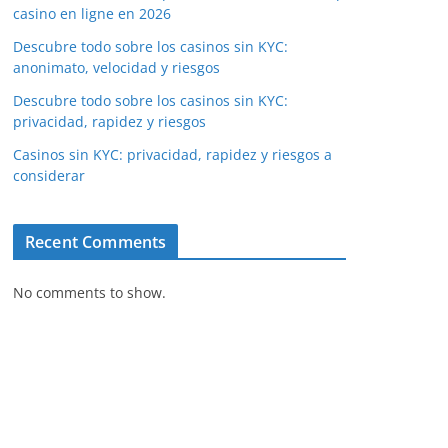
casino en ligne en 2026
Descubre todo sobre los casinos sin KYC:
anonimato, velocidad y riesgos
Descubre todo sobre los casinos sin KYC:
privacidad, rapidez y riesgos
Casinos sin KYC: privacidad, rapidez y riesgos a
considerar
Recent Comments
No comments to show.