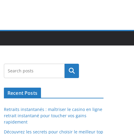
Search
Recent Posts
Retraits instantanés : maîtriser le casino en ligne
retrait instantané pour toucher vos gains
rapidement
Découvrez les secrets pour choisir le meilleur top