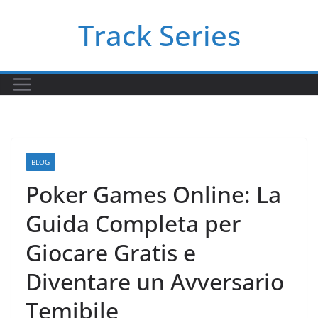
Skip
Track Series
to
content
BLOG
Poker Games Online: La
Guida Completa per
Giocare Gratis e
Diventare un Avversario
Temibile