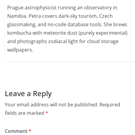
Prague astrophysicist running an observatory in
Namibia. Petra covers dark-sky tourism, Czech
glassmaking, and no-code database tools. She brews
kombucha with meteorite dust (purely experimental)
and photographs zodiacal light for cloud storage
wallpapers.
Leave a Reply
Your email address will not be published.
Required
fields are marked
*
Comment
*