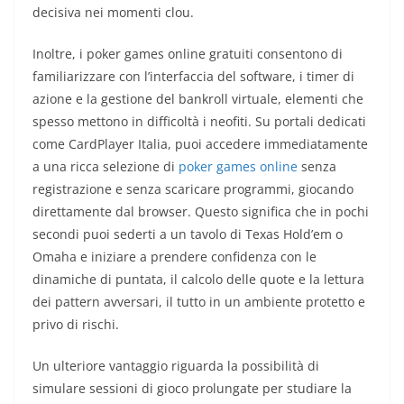
decisiva nei momenti clou.
Inoltre, i poker games online gratuiti consentono di
familiarizzare con l’interfaccia del software, i timer di
azione e la gestione del bankroll virtuale, elementi che
spesso mettono in difficoltà i neofiti. Su portali dedicati
come CardPlayer Italia, puoi accedere immediatamente
a una ricca selezione di
poker games online
senza
registrazione e senza scaricare programmi, giocando
direttamente dal browser. Questo significa che in pochi
secondi puoi sederti a un tavolo di Texas Hold’em o
Omaha e iniziare a prendere confidenza con le
dinamiche di puntata, il calcolo delle quote e la lettura
dei pattern avversari, il tutto in un ambiente protetto e
privo di rischi.
Un ulteriore vantaggio riguarda la possibilità di
simulare sessioni di gioco prolungate per studiare la