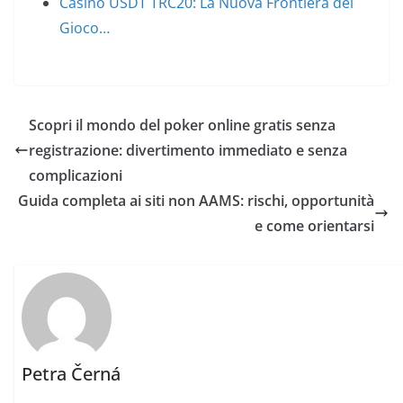
Casino USDT TRC20: La Nuova Frontiera del
Gioco…
Scopri il mondo del poker online gratis senza
registrazione: divertimento immediato e senza
complicazioni
Guida completa ai siti non AAMS: rischi, opportunità
e come orientarsi
Petra Černá