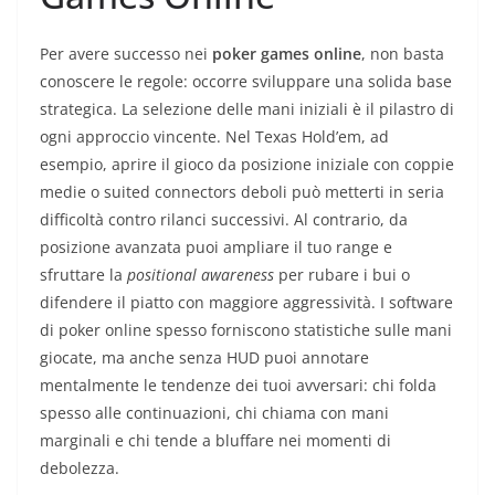
Per avere successo nei
poker games online
, non basta
conoscere le regole: occorre sviluppare una solida base
strategica. La selezione delle mani iniziali è il pilastro di
ogni approccio vincente. Nel Texas Hold’em, ad
esempio, aprire il gioco da posizione iniziale con coppie
medie o suited connectors deboli può metterti in seria
difficoltà contro rilanci successivi. Al contrario, da
posizione avanzata puoi ampliare il tuo range e
sfruttare la
positional awareness
per rubare i bui o
difendere il piatto con maggiore aggressività. I software
di poker online spesso forniscono statistiche sulle mani
giocate, ma anche senza HUD puoi annotare
mentalmente le tendenze dei tuoi avversari: chi folda
spesso alle continuazioni, chi chiama con mani
marginali e chi tende a bluffare nei momenti di
debolezza.