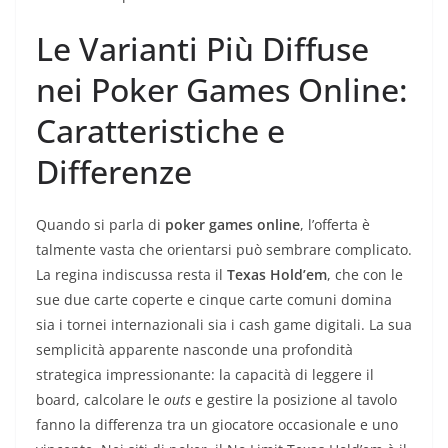
Le Varianti Più Diffuse
nei Poker Games Online:
Caratteristiche e
Differenze
Quando si parla di
poker games online
, l’offerta è
talmente vasta che orientarsi può sembrare complicato.
La regina indiscussa resta il
Texas Hold’em
, che con le
sue due carte coperte e cinque carte comuni domina
sia i tornei internazionali sia i cash game digitali. La sua
semplicità apparente nasconde una profondità
strategica impressionante: la capacità di leggere il
board, calcolare le
outs
e gestire la posizione al tavolo
fanno la differenza tra un giocatore occasionale e uno