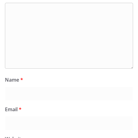
Name
*
Email
*