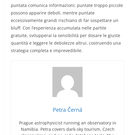
puntata comunica informazioni; puntate troppo piccole
possono apparire deboli, mentre puntate
eccessivamente grandi rischiano di far sospettare un
bluff. Con l’esperienza accumulata nelle partite
gratuite, svilupperai la sensibilità per dosare le giuste
quantità e leggere le debolezze altrui, costruendo una
strategia completa e imprevedibile.
Petra Černá
Prague astrophysicist running an observatory in
Namibia. Petra covers dark-sky tourism, Czech