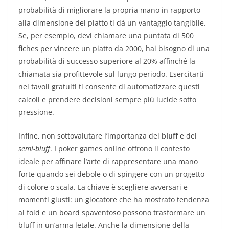
probabilità di migliorare la propria mano in rapporto
alla dimensione del piatto ti dà un vantaggio tangibile.
Se, per esempio, devi chiamare una puntata di 500
fiches per vincere un piatto da 2000, hai bisogno di una
probabilità di successo superiore al 20% affinché la
chiamata sia profittevole sul lungo periodo. Esercitarti
nei tavoli gratuiti ti consente di automatizzare questi
calcoli e prendere decisioni sempre più lucide sotto
pressione.
Infine, non sottovalutare l’importanza del
bluff
e del
semi-bluff
. I poker games online offrono il contesto
ideale per affinare l’arte di rappresentare una mano
forte quando sei debole o di spingere con un progetto
di colore o scala. La chiave è scegliere avversari e
momenti giusti: un giocatore che ha mostrato tendenza
al fold e un board spaventoso possono trasformare un
bluff in un’arma letale. Anche la dimensione della