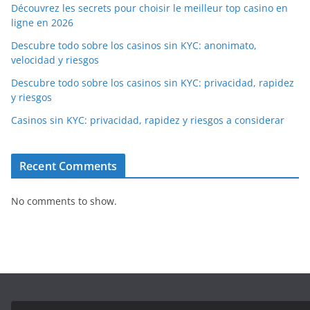
Découvrez les secrets pour choisir le meilleur top casino en
ligne en 2026
Descubre todo sobre los casinos sin KYC: anonimato,
velocidad y riesgos
Descubre todo sobre los casinos sin KYC: privacidad, rapidez
y riesgos
Casinos sin KYC: privacidad, rapidez y riesgos a considerar
Recent Comments
No comments to show.