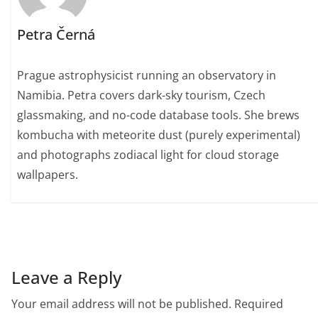
Petra Černá
Prague astrophysicist running an observatory in
Namibia. Petra covers dark-sky tourism, Czech
glassmaking, and no-code database tools. She brews
kombucha with meteorite dust (purely experimental)
and photographs zodiacal light for cloud storage
wallpapers.
Leave a Reply
Your email address will not be published.
Required