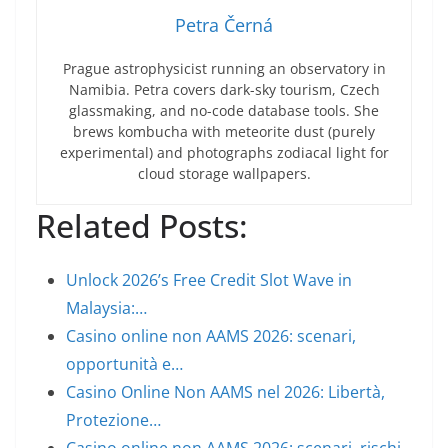
Petra Černá
Prague astrophysicist running an observatory in
Namibia. Petra covers dark-sky tourism, Czech
glassmaking, and no-code database tools. She
brews kombucha with meteorite dust (purely
experimental) and photographs zodiacal light for
cloud storage wallpapers.
Related Posts:
Unlock 2026’s Free Credit Slot Wave in
Malaysia:…
Casino online non AAMS 2026: scenari,
opportunità e…
Casino Online Non AAMS nel 2026: Libertà,
Protezione…