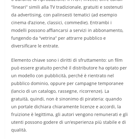
“lineari” simili alla TV tradizionale, gratuiti e sostenuti
da advertising, con palinsesti tematici (ad esempio
cinema d’azione, classici, commedie). Entrambi i
modelli possono affiancarsi a servizi in abbonamento,
fungendo da “vetrina” per attrarre pubblico e
diversificare le entrate.
Elemento chiave sono i diritti di sfruttamento: un film
può essere gratuito perché il distributore ha optato per
un modello con pubblicità, perché è rientrato nel
pubblico dominio, oppure per campagne temporanee
(lancio di un catalogo, rassegne, ricorrenze). La
gratuità, quindi, non è sinonimo di pirateria: quando
un portale dichiara chiaramente licenze e accordi, la
fruizione è legittima, gli autori vengono remunerati e gli
utenti possono godere di un’esperienza più stabile e di
qualità.