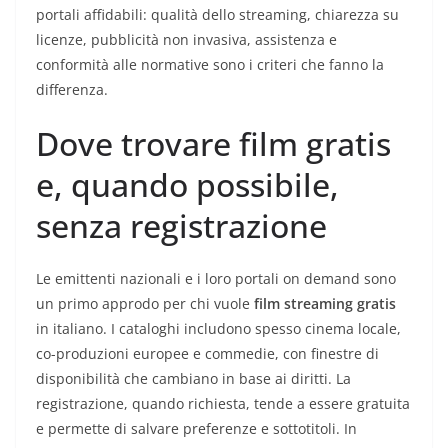
portali affidabili: qualità dello streaming, chiarezza su
licenze, pubblicità non invasiva, assistenza e
conformità alle normative sono i criteri che fanno la
differenza.
Dove trovare film gratis
e, quando possibile,
senza registrazione
Le emittenti nazionali e i loro portali on demand sono
un primo approdo per chi vuole
film streaming gratis
in italiano. I cataloghi includono spesso cinema locale,
co-produzioni europee e commedie, con finestre di
disponibilità che cambiano in base ai diritti. La
registrazione, quando richiesta, tende a essere gratuita
e permette di salvare preferenze e sottotitoli. In