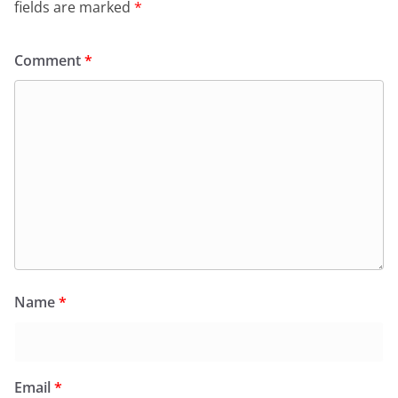
fields are marked
*
Comment
*
Name
*
Email
*