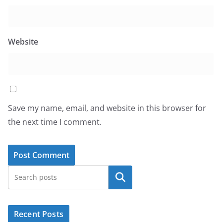
Website
Save my name, email, and website in this browser for
the next time I comment.
Search
Recent Posts