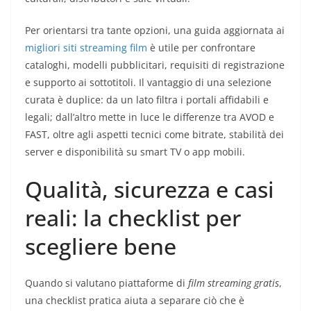
Per orientarsi tra tante opzioni, una guida aggiornata ai
migliori siti streaming film
è utile per confrontare
cataloghi, modelli pubblicitari, requisiti di registrazione
e supporto ai sottotitoli. Il vantaggio di una selezione
curata è duplice: da un lato filtra i portali affidabili e
legali; dall’altro mette in luce le differenze tra AVOD e
FAST, oltre agli aspetti tecnici come bitrate, stabilità dei
server e disponibilità su smart TV o app mobili.
Qualità, sicurezza e casi
reali: la checklist per
scegliere bene
Quando si valutano piattaforme di
film streaming gratis
,
una checklist pratica aiuta a separare ciò che è