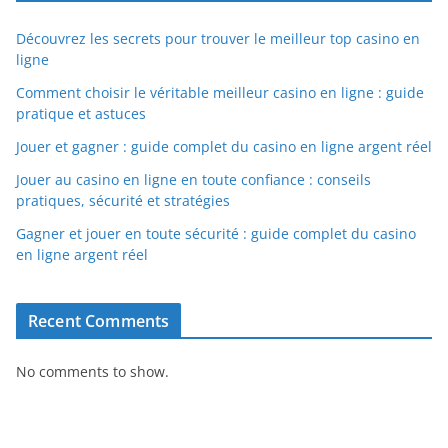
Découvrez les secrets pour trouver le meilleur top casino en
ligne
Comment choisir le véritable meilleur casino en ligne : guide
pratique et astuces
Jouer et gagner : guide complet du casino en ligne argent réel
Jouer au casino en ligne en toute confiance : conseils
pratiques, sécurité et stratégies
Gagner et jouer en toute sécurité : guide complet du casino
en ligne argent réel
Recent Comments
No comments to show.