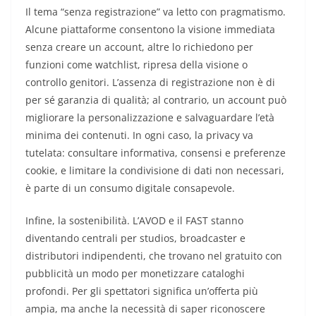
Il tema “senza registrazione” va letto con pragmatismo.
Alcune piattaforme consentono la visione immediata
senza creare un account, altre lo richiedono per
funzioni come watchlist, ripresa della visione o
controllo genitori. L’assenza di registrazione non è di
per sé garanzia di qualità; al contrario, un account può
migliorare la personalizzazione e salvaguardare l’età
minima dei contenuti. In ogni caso, la privacy va
tutelata: consultare informativa, consensi e preferenze
cookie, e limitare la condivisione di dati non necessari,
è parte di un consumo digitale consapevole.
Infine, la sostenibilità. L’AVOD e il FAST stanno
diventando centrali per studios, broadcaster e
distributori indipendenti, che trovano nel gratuito con
pubblicità un modo per monetizzare cataloghi
profondi. Per gli spettatori significa un’offerta più
ampia, ma anche la necessità di saper riconoscere