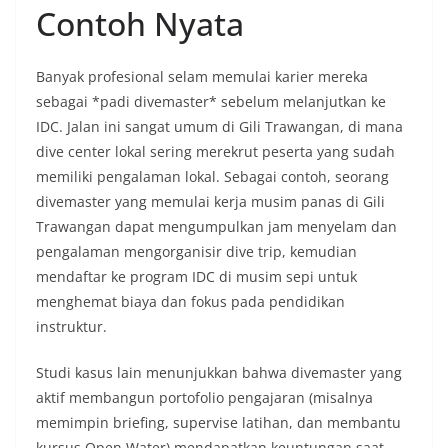
Contoh Nyata
Banyak profesional selam memulai karier mereka
sebagai *padi divemaster* sebelum melanjutkan ke
IDC. Jalan ini sangat umum di Gili Trawangan, di mana
dive center lokal sering merekrut peserta yang sudah
memiliki pengalaman lokal. Sebagai contoh, seorang
divemaster yang memulai kerja musim panas di Gili
Trawangan dapat mengumpulkan jam menyelam dan
pengalaman mengorganisir dive trip, kemudian
mendaftar ke program IDC di musim sepi untuk
menghemat biaya dan fokus pada pendidikan
instruktur.
Studi kasus lain menunjukkan bahwa divemaster yang
aktif membangun portofolio pengajaran (misalnya
memimpin briefing, supervise latihan, dan membantu
kursus Open Water) mendapatkan keuntungan saat