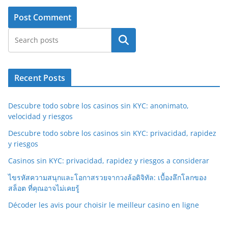
Search
Recent Posts
Descubre todo sobre los casinos sin KYC: anonimato,
velocidad y riesgos
Descubre todo sobre los casinos sin KYC: privacidad, rapidez
y riesgos
Casinos sin KYC: privacidad, rapidez y riesgos a considerar
ไขรหัสความสนุกและโอกาสรวยจากวงล้อดิจิทัล: เบื้องลึกโลกของ
สล็อต ที่คุณอาจไม่เคยรู้
Décoder les avis pour choisir le meilleur casino en ligne