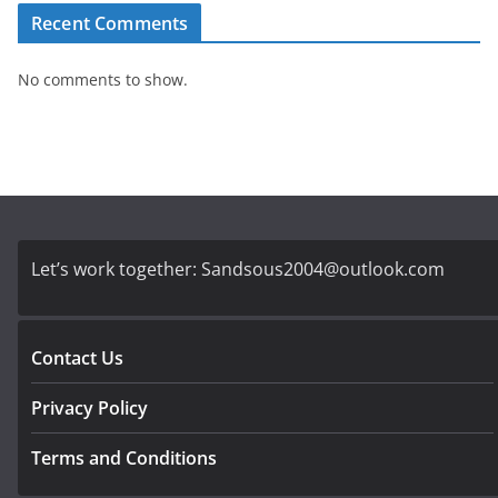
Recent Comments
No comments to show.
Let’s work together:
Sandsous2004@outlook.com
Contact Us
Privacy Policy
Terms and Conditions