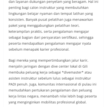
dan layanan dukungan penyelam yang beragam. Hal ini
penting bagi calon instruktur yang membutuhkan
lingkungan belajar nyaman dan tempat latihan yang
konsisten. Banyak pusat pelatihan juga menawarkan
paket yang menggabungkan pelatihan teori,
keterampilan praktis, serta pengalaman mengajar
sebagai bagian dari persyaratan sertifikasi, sehingga
peserta mendapatkan pengalaman mengajar nyata
sebelum menapaki karier profesional.
Bagi mereka yang mempertimbangkan jalur karir,
menjalin jaringan dengan dive center lokal di Gili
membuka peluang kerja sebagai *divemaster* atau
asisten instruktur sebelum lulus sebagai instruktur
PADI penuh. Juga, komunitas internasional di pulau ini
memudahkan pertukaran pengalaman dan peluang
kerja lintas negara, menambah nilai lebih bagi peserta
yang menginginkan mobilitas profesional global.