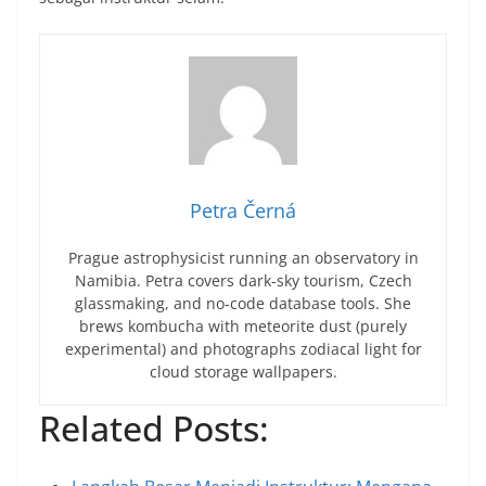
Petra Černá
Prague astrophysicist running an observatory in
Namibia. Petra covers dark-sky tourism, Czech
glassmaking, and no-code database tools. She
brews kombucha with meteorite dust (purely
experimental) and photographs zodiacal light for
cloud storage wallpapers.
Related Posts: