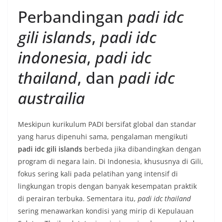
Perbandingan
padi idc
gili islands
,
padi idc
indonesia
,
padi idc
thailand
, dan
padi idc
austrailia
Meskipun kurikulum PADI bersifat global dan standar
yang harus dipenuhi sama, pengalaman mengikuti
padi idc gili islands
berbeda jika dibandingkan dengan
program di negara lain. Di Indonesia, khususnya di Gili,
fokus sering kali pada pelatihan yang intensif di
lingkungan tropis dengan banyak kesempatan praktik
di perairan terbuka. Sementara itu,
padi idc thailand
sering menawarkan kondisi yang mirip di Kepulauan