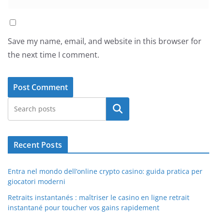
Save my name, email, and website in this browser for
the next time I comment.
Search
Recent Posts
Entra nel mondo dell’online crypto casino: guida pratica per
giocatori moderni
Retraits instantanés : maîtriser le casino en ligne retrait
instantané pour toucher vos gains rapidement