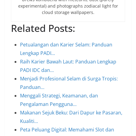
experimental) and photographs zodiacal light for
cloud storage wallpapers.
Related Posts:
Petualangan dan Karier Selam: Panduan
Lengkap PADI…
Raih Karier Bawah Laut: Panduan Lengkap
PADI IDC dan…
Menjadi Profesional Selam di Surga Tropis:
Panduan…
Menggali Strategi, Keamanan, dan
Pengalaman Pengguna…
Makanan Sejuk Beku: Dari Dapur ke Pasaran,
Kualiti…
Peta Peluang Digital: Memahami Slot dan