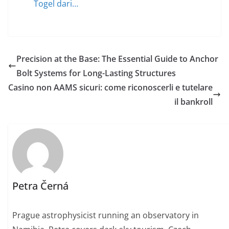
Togel dari…
Precision at the Base: The Essential Guide to Anchor
Bolt Systems for Long-Lasting Structures
Casino non AAMS sicuri: come riconoscerli e tutelare
il bankroll
Petra Černá
Prague astrophysicist running an observatory in