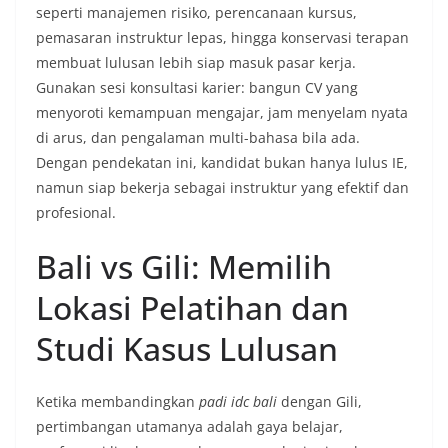
seperti manajemen risiko, perencanaan kursus,
pemasaran instruktur lepas, hingga konservasi terapan
membuat lulusan lebih siap masuk pasar kerja.
Gunakan sesi konsultasi karier: bangun CV yang
menyoroti kemampuan mengajar, jam menyelam nyata
di arus, dan pengalaman multi-bahasa bila ada.
Dengan pendekatan ini, kandidat bukan hanya lulus IE,
namun siap bekerja sebagai instruktur yang efektif dan
profesional.
Bali vs Gili: Memilih
Lokasi Pelatihan dan
Studi Kasus Lulusan
Ketika membandingkan
padi idc bali
dengan Gili,
pertimbangan utamanya adalah gaya belajar,