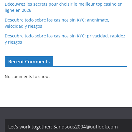
Découvrez les secrets pour choisir le meilleur top casino en
ligne en 2026
Descubre todo sobre los casinos sin KYC: anonimato,
velocidad y riesgos
Descubre todo sobre los casinos sin KYC: privacidad, rapidez
y riesgos
Recent Comments
No comments to show.
Let’s work together:
Sandsous2004@outlook.com