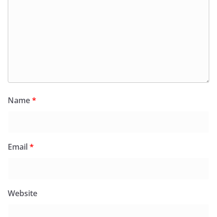
Name
*
Email
*
Website