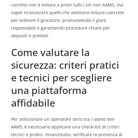
corretto non è evitare a priori tutti i siti non AAMS, ma
saper riconoscere quelli che adottano misure concrete
per tutelare il giocatore, promuovendo il
gioco
responsabile
e garantendo procedure chiare per
depositi e prelievi.
Come valutare la
sicurezza: criteri pratici
e tecnici per scegliere
una piattaforma
affidabile
Per selezionare un operatore serio tra i
casino non
AAMS
, è necessario applicare una check-list di criteri
tecnici e pratici. Innanzitutto, verificare la presenza di