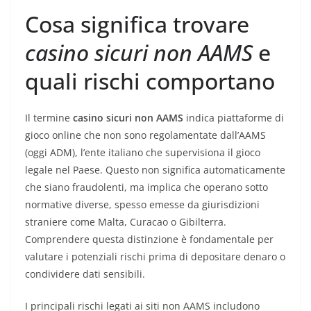
Cosa significa trovare
casino sicuri non AAMS
e
quali rischi comportano
Il termine
casino sicuri non AAMS
indica piattaforme di
gioco online che non sono regolamentate dall’AAMS
(oggi ADM), l’ente italiano che supervisiona il gioco
legale nel Paese. Questo non significa automaticamente
che siano fraudolenti, ma implica che operano sotto
normative diverse, spesso emesse da giurisdizioni
straniere come Malta, Curacao o Gibilterra.
Comprendere questa distinzione è fondamentale per
valutare i potenziali rischi prima di depositare denaro o
condividere dati sensibili.
I principali rischi legati ai siti non AAMS includono