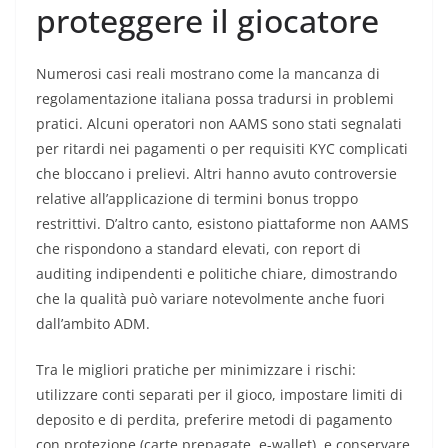
proteggere il giocatore
Numerosi casi reali mostrano come la mancanza di
regolamentazione italiana possa tradursi in problemi
pratici. Alcuni operatori non AAMS sono stati segnalati
per ritardi nei pagamenti o per requisiti KYC complicati
che bloccano i prelievi. Altri hanno avuto controversie
relative all’applicazione di termini bonus troppo
restrittivi. D’altro canto, esistono piattaforme non AAMS
che rispondono a standard elevati, con report di
auditing indipendenti e politiche chiare, dimostrando
che la qualità può variare notevolmente anche fuori
dall’ambito ADM.
Tra le migliori pratiche per minimizzare i rischi:
utilizzare conti separati per il gioco, impostare limiti di
deposito e di perdita, preferire metodi di pagamento
con protezione (carte prepagate, e-wallet), e conservare