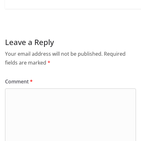
Leave a Reply
Your email address will not be published.
Required
fields are marked
*
Comment
*