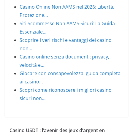
Casino Online Non AAMS nel 2026: Libertà,
Protezione…
Siti Scommesse Non AAMS Sicuri: La Guida
Essenziale…
Scoprire i veri rischi e vantaggi dei casino
non…
Casino online senza documenti: privacy,
velocità e…
Giocare con consapevolezza: guida completa
ai casino…
Scopri come riconoscere i migliori casino
sicuri non…
Casino USDT : l’avenir des jeux d’argent en