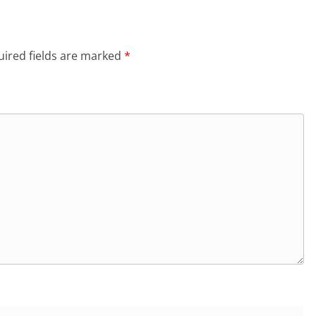
ired fields are marked
*