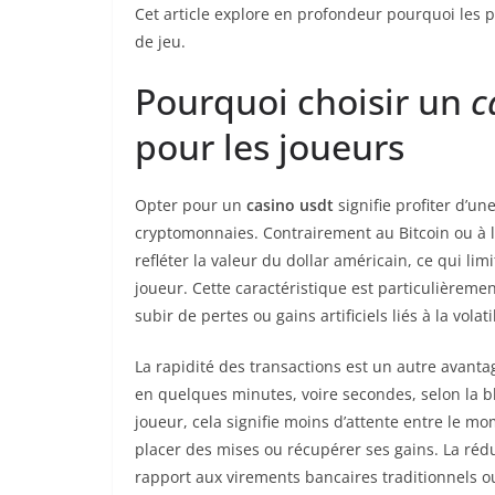
Cet article explore en profondeur pourquoi les 
de jeu.
Pourquoi choisir un
c
pour les joueurs
Opter pour un
casino usdt
signifie profiter d’u
cryptomonnaies. Contrairement au Bitcoin ou à 
refléter la valeur du dollar américain, ce qui lim
joueur. Cette caractéristique est particulièreme
subir de pertes ou gains artificiels liés à la volatil
La rapidité des transactions est un autre avanta
en quelques minutes, voire secondes, selon la b
joueur, cela signifie moins d’attente entre le mo
placer des mises ou récupérer ses gains. La réd
rapport aux virements bancaires traditionnels o