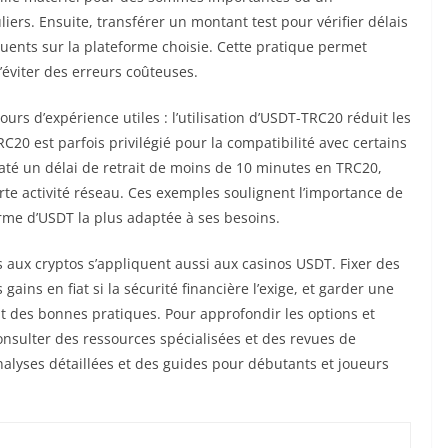
liers. Ensuite, transférer un montant test pour vérifier délais
quents sur la plateforme choisie. Cette pratique permet
d’éviter des erreurs coûteuses.
urs d’expérience utiles : l’utilisation d’USDT-TRC20 réduit les
ERC20 est parfois privilégié pour la compatibilité avec certains
taté un délai de retrait de moins de 10 minutes en TRC20,
te activité réseau. Ces exemples soulignent l’importance de
norme d’USDT la plus adaptée à ses besoins.
s aux cryptos s’appliquent aussi aux casinos USDT. Fixer des
gains en fiat si la sécurité financière l’exige, et garder une
nt des bonnes pratiques. Pour approfondir les options et
consulter des ressources spécialisées et des revues de
analyses détaillées et des guides pour débutants et joueurs