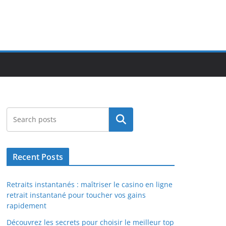
Search
Recent Posts
Retraits instantanés : maîtriser le casino en ligne
retrait instantané pour toucher vos gains
rapidement
Découvrez les secrets pour choisir le meilleur top