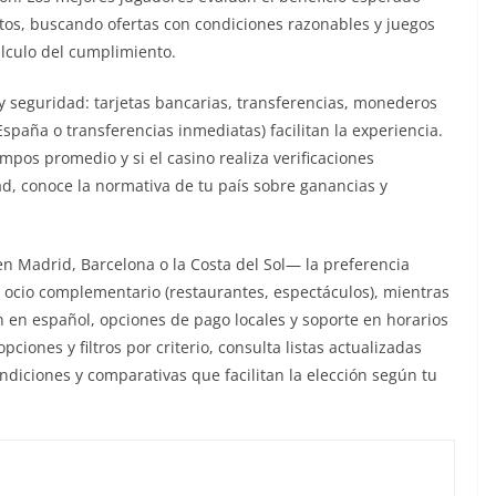
os, buscando ofertas con condiciones razonables y juegos
lculo del cumplimiento.
 seguridad: tarjetas bancarias, transferencias, monederos
spaña o transferencias inmediatas) facilitan la experiencia.
empos promedio y si el casino realiza verificaciones
ad, conoce la normativa de tu país sobre ganancias y
n Madrid, Barcelona o la Costa del Sol— la preferencia
n ocio complementario (restaurantes, espectáculos), mientras
 en español, opciones de pago locales y soporte en horarios
iones y filtros por criterio, consulta listas actualizadas
ndiciones y comparativas que facilitan la elección según tu