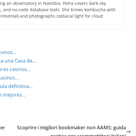
ng an observatory in Namibia. Petra covers dark-sky
g, and no-code database tools. She brews kombucha with
rimental) and photographs zodiacal light for cloud
casinos…
ca una Casa de…
ores casinos…
 casinos…
uía definitiva…
os mejores…
per
Scoprire i migliori bookmaker non AAMS: guida