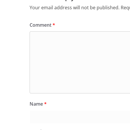
Your email address will not be published.
Requ
Comment
*
Name
*