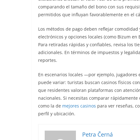
comparando el tamaño del bono con sus requisit
permitidos que influyan favorablemente en el cá
Los métodos de pago deben reflejar comodidad y
electrónicos y opciones locales (como Bizum en E
Para retiradas rápidas y confiables, revisa los ti
adicionales. En términos de impuestos y legalid
reportes.
En escenarios locales —por ejemplo, jugadores e
puede variar: turistas buscan casinos físicos co
que residentes valoran plataformas con atención
nacionales. Si necesitas comparar rápidamente opc
como la de
mejores casinos
para ver reseñas, co
perfil y ubicación.
Petra Černá