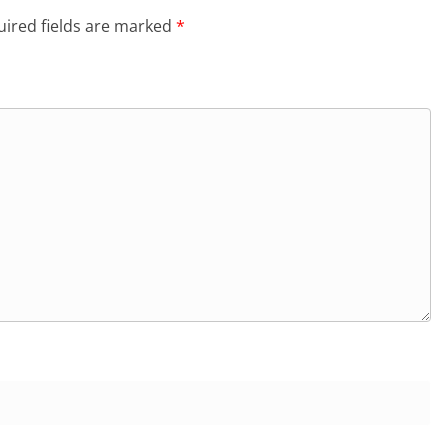
ired fields are marked
*