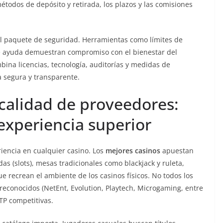
étodos de depósito y retirada, los plazos y las comisiones
el paquete de seguridad. Herramientas como límites de
de ayuda demuestran compromiso con el bienestar del
ina licencias, tecnología, auditorías y medidas de
a segura y transparente.
 calidad de proveedores:
experiencia superior
riencia en cualquier casino. Los
mejores casinos
apuestan
 (slots), mesas tradicionales como blackjack y ruleta,
e recrean el ambiente de los casinos físicos. No todos los
 reconocidos (NetEnt, Evolution, Playtech, Microgaming, entre
RTP competitivas.