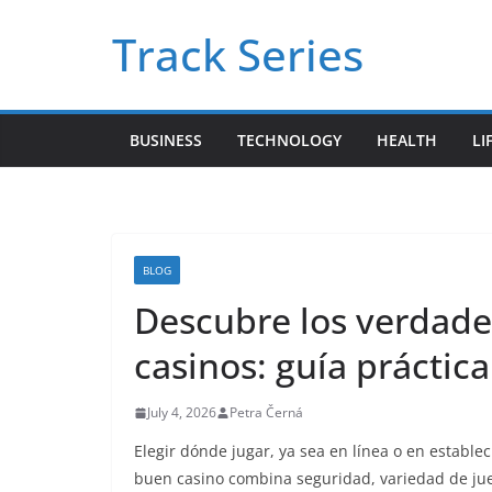
Skip
Track Series
to
content
BUSINESS
TECHNOLOGY
HEALTH
LI
BLOG
Descubre los verdader
casinos: guía práctic
July 4, 2026
Petra Černá
Elegir dónde jugar, ya sea en línea o en estable
buen casino combina seguridad, variedad de jue