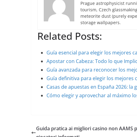
Prague astrophysicist runni
tourism, Czech glassmakin
meteorite dust (purely expe
storage wallpapers.
Related Posts:
Guía esencial para elegir los mejores 
Apostar con Cabeza: Todo lo que Impli
Guía avanzada para reconocer los mej
Guía definitiva para elegir los mejores
Casas de apuestas en España 2026: la g
Cómo elegir y aprovechar al máximo l
Guida pratica ai migliori casino non AAMS 