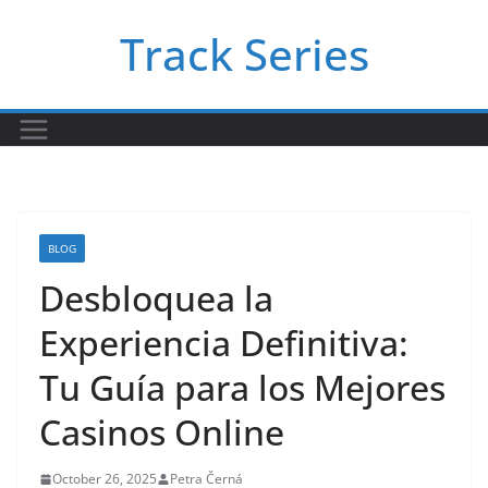
Skip
Track Series
to
content
BLOG
Desbloquea la
Experiencia Definitiva:
Tu Guía para los Mejores
Casinos Online
October 26, 2025
Petra Černá