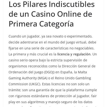
Los Pilares Indiscutibles
de un Casino Online de
Primera Categoría
Cuando un jugador, ya sea novato o experimentado,
decide adentrarse en el mundo del juego virtual, debe
fijarse en una serie de características no negociables.
La primera y más crucial es la
licencia y regulación
. Un
casino serio opera bajo la estricta supervisión de
organismos reconocidos como la Dirección General de
Ordenación del Juego (DGOJ) en España, la Malta
Gaming Authority (MGA) o el Reino Unido Gambling
Commission (UKGC). Estas licencias no son solo un
trámite; son una garantía de que la plataforma cumple
con rigurosos estándares de protección al jugador, fair
play en sus algoritmos y manejo seguro de los datos