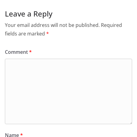
Leave a Reply
Your email address will not be published.
Required
fields are marked
*
Comment
*
Name
*