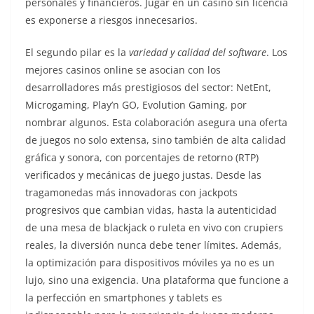
personales y financieros. Jugar en un casino sin licencia
es exponerse a riesgos innecesarios.
El segundo pilar es la
variedad y calidad del software
. Los
mejores casinos online se asocian con los
desarrolladores más prestigiosos del sector: NetEnt,
Microgaming, Play’n GO, Evolution Gaming, por
nombrar algunos. Esta colaboración asegura una oferta
de juegos no solo extensa, sino también de alta calidad
gráfica y sonora, con porcentajes de retorno (RTP)
verificados y mecánicas de juego justas. Desde las
tragamonedas más innovadoras con jackpots
progresivos que cambian vidas, hasta la autenticidad
de una mesa de blackjack o ruleta en vivo con crupiers
reales, la diversión nunca debe tener límites. Además,
la optimización para dispositivos móviles ya no es un
lujo, sino una exigencia. Una plataforma que funcione a
la perfección en smartphones y tablets es