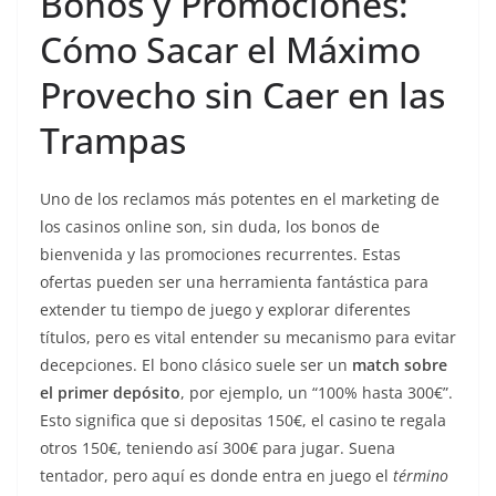
Bonos y Promociones:
Cómo Sacar el Máximo
Provecho sin Caer en las
Trampas
Uno de los reclamos más potentes en el marketing de
los casinos online son, sin duda, los bonos de
bienvenida y las promociones recurrentes. Estas
ofertas pueden ser una herramienta fantástica para
extender tu tiempo de juego y explorar diferentes
títulos, pero es vital entender su mecanismo para evitar
decepciones. El bono clásico suele ser un
match sobre
el primer depósito
, por ejemplo, un “100% hasta 300€”.
Esto significa que si depositas 150€, el casino te regala
otros 150€, teniendo así 300€ para jugar. Suena
tentador, pero aquí es donde entra en juego el
término