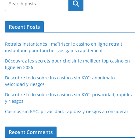
Search
Recent Posts
Retraits instantanés : maîtriser le casino en ligne retrait
instantané pour toucher vos gains rapidement
Découvrez les secrets pour choisir le meilleur top casino en
ligne en 2026
Descubre todo sobre los casinos sin KYC: anonimato,
velocidad y riesgos
Descubre todo sobre los casinos sin KYC: privacidad, rapidez
y riesgos
Casinos sin KYC: privacidad, rapidez y riesgos a considerar
Recent Comments