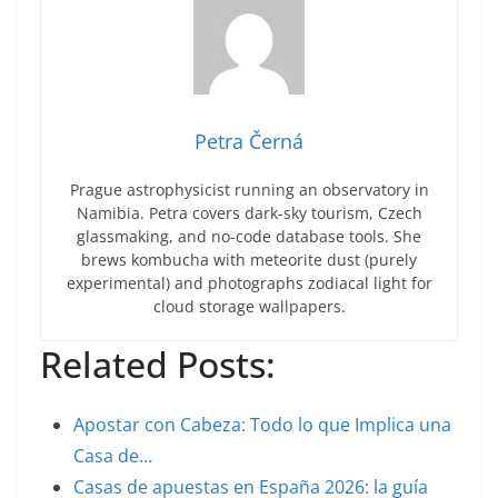
Petra Černá
Prague astrophysicist running an observatory in
Namibia. Petra covers dark-sky tourism, Czech
glassmaking, and no-code database tools. She
brews kombucha with meteorite dust (purely
experimental) and photographs zodiacal light for
cloud storage wallpapers.
Related Posts:
Apostar con Cabeza: Todo lo que Implica una
Casa de…
Casas de apuestas en España 2026: la guía