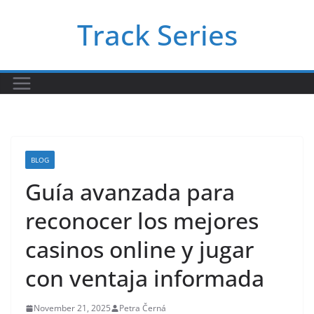
Skip
Track Series
to
content
BLOG
Guía avanzada para
reconocer los mejores
casinos online y jugar
con ventaja informada
November 21, 2025
Petra Černá