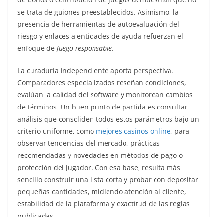
se trata de guiones preestablecidos. Asimismo, la
presencia de herramientas de autoevaluación del
riesgo y enlaces a entidades de ayuda refuerzan el
enfoque de
juego responsable
.
La curaduría independiente aporta perspectiva.
Comparadores especializados reseñan condiciones,
evalúan la calidad del software y monitorean cambios
de términos. Un buen punto de partida es consultar
análisis que consoliden todos estos parámetros bajo un
criterio uniforme, como
mejores casinos online
, para
observar tendencias del mercado, prácticas
recomendadas y novedades en métodos de pago o
protección del jugador. Con esa base, resulta más
sencillo construir una lista corta y probar con depositar
pequeñas cantidades, midiendo atención al cliente,
estabilidad de la plataforma y exactitud de las reglas
publicadas.