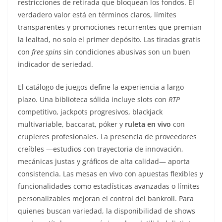
restricciones de retirada que bloquean los fondos. El
verdadero valor está en términos claros, límites
transparentes y promociones recurrentes que premian
la lealtad, no solo el primer depósito. Las tiradas gratis
con
free spins
sin condiciones abusivas son un buen
indicador de seriedad.
El catálogo de juegos define la experiencia a largo
plazo. Una biblioteca sólida incluye slots con
RTP
competitivo, jackpots progresivos, blackjack
multivariable, baccarat, póker y
ruleta en vivo
con
crupieres profesionales. La presencia de proveedores
creíbles —estudios con trayectoria de innovación,
mecánicas justas y gráficos de alta calidad— aporta
consistencia. Las mesas en vivo con apuestas flexibles y
funcionalidades como estadísticas avanzadas o límites
personalizables mejoran el control del bankroll. Para
quienes buscan variedad, la disponibilidad de shows