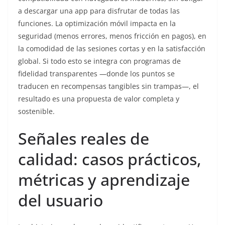
a descargar una app para disfrutar de todas las
funciones. La optimización móvil impacta en la
seguridad (menos errores, menos fricción en pagos), en
la comodidad de las sesiones cortas y en la satisfacción
global. Si todo esto se integra con programas de
fidelidad transparentes —donde los puntos se
traducen en recompensas tangibles sin trampas—, el
resultado es una propuesta de valor completa y
sostenible.
Señales reales de
calidad: casos prácticos,
métricas y aprendizaje
del usuario