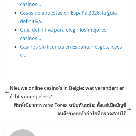
casinos…
Casas de apuestas en España 2026: la guía
definitiva…
Guía definitiva para elegir los mejores
casinos…
Casinos sin licencia en España: riesgos, leyes
y…
Nieuwe online casino’s in België: wat verandert er
écht voor spelers?
พิมพ์เขียวการเทรด Forex ฉบับทันสมัย: ตั้งแต่เปิดบัญชี
จนถึงระบบทำกำไรที่ตรวจสอบได้