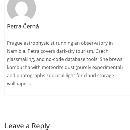
Petra Černá
Prague astrophysicist running an observatory in
Namibia. Petra covers dark-sky tourism, Czech
glassmaking, and no-code database tools. She brews
kombucha with meteorite dust (purely experimental)
and photographs zodiacal light for cloud storage
wallpapers.
Leave a Reply