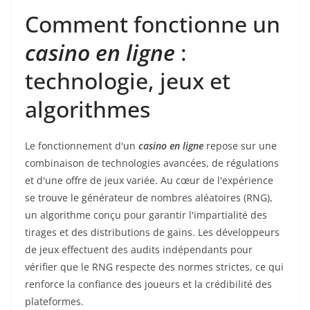
Comment fonctionne un
casino en ligne
:
technologie, jeux et
algorithmes
Le fonctionnement d'un
casino en ligne
repose sur une
combinaison de technologies avancées, de régulations
et d'une offre de jeux variée. Au cœur de l'expérience
se trouve le générateur de nombres aléatoires (RNG),
un algorithme conçu pour garantir l'impartialité des
tirages et des distributions de gains. Les développeurs
de jeux effectuent des audits indépendants pour
vérifier que le RNG respecte des normes strictes, ce qui
renforce la confiance des joueurs et la crédibilité des
plateformes.