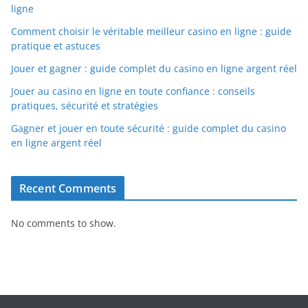
ligne
Comment choisir le véritable meilleur casino en ligne : guide
pratique et astuces
Jouer et gagner : guide complet du casino en ligne argent réel
Jouer au casino en ligne en toute confiance : conseils
pratiques, sécurité et stratégies
Gagner et jouer en toute sécurité : guide complet du casino
en ligne argent réel
Recent Comments
No comments to show.