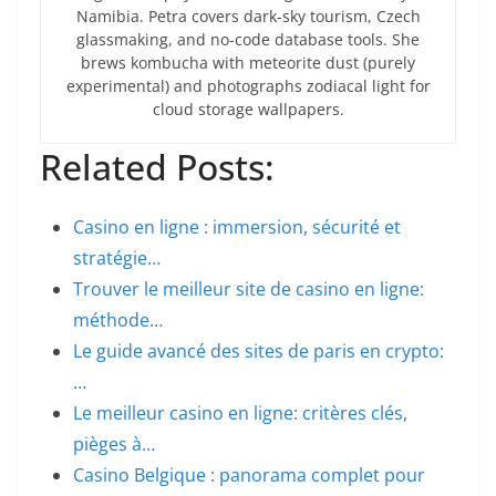
Namibia. Petra covers dark-sky tourism, Czech
glassmaking, and no-code database tools. She
brews kombucha with meteorite dust (purely
experimental) and photographs zodiacal light for
cloud storage wallpapers.
Related Posts:
Casino en ligne : immersion, sécurité et
stratégie…
Trouver le meilleur site de casino en ligne:
méthode…
Le guide avancé des sites de paris en crypto:
…
Le meilleur casino en ligne: critères clés,
pièges à…
Casino Belgique : panorama complet pour