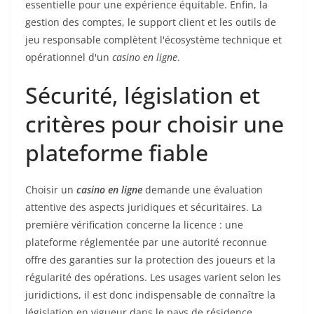
essentielle pour une expérience équitable. Enfin, la
gestion des comptes, le support client et les outils de
jeu responsable complètent l'écosystème technique et
opérationnel d'un
casino en ligne
.
Sécurité, législation et
critères pour choisir une
plateforme fiable
Choisir un
casino en ligne
demande une évaluation
attentive des aspects juridiques et sécuritaires. La
première vérification concerne la licence : une
plateforme réglementée par une autorité reconnue
offre des garanties sur la protection des joueurs et la
régularité des opérations. Les usages varient selon les
juridictions, il est donc indispensable de connaître la
législation en vigueur dans le pays de résidence.