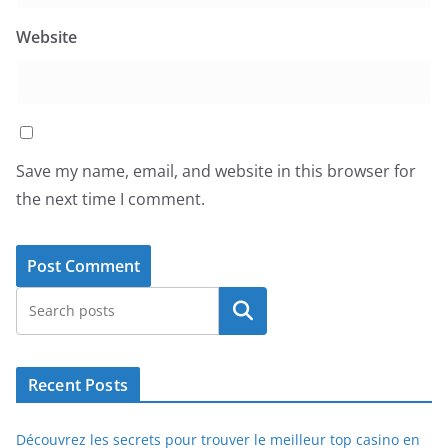
Website
Save my name, email, and website in this browser for
the next time I comment.
Search
Recent Posts
Découvrez les secrets pour trouver le meilleur top casino en