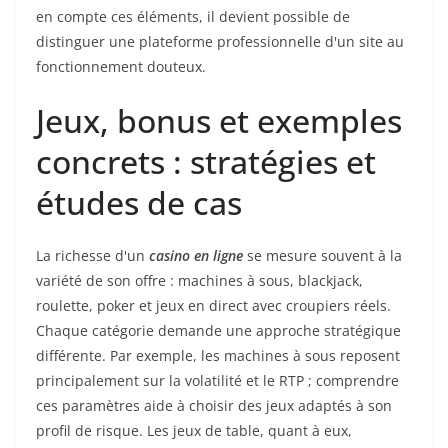
en compte ces éléments, il devient possible de
distinguer une plateforme professionnelle d'un site au
fonctionnement douteux.
Jeux, bonus et exemples
concrets : stratégies et
études de cas
La richesse d'un
casino en ligne
se mesure souvent à la
variété de son offre : machines à sous, blackjack,
roulette, poker et jeux en direct avec croupiers réels.
Chaque catégorie demande une approche stratégique
différente. Par exemple, les machines à sous reposent
principalement sur la volatilité et le RTP ; comprendre
ces paramètres aide à choisir des jeux adaptés à son
profil de risque. Les jeux de table, quant à eux,