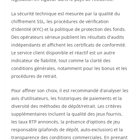
La sécurité technique est mesurée par la qualité du
chiffrement SSL, les procédures de vérification
d'identité (KYC) et la politique de protection des fonds.
Des opérateurs sérieux publient les résultats d'audits
indépendants et affichent les certificats de conformité.
Le service client disponible et réactif est un autre
indicateur de fiabilité, tout comme la clarté des
conditions générales, notamment pour les bonus et les
procédures de retrait.
Pour affiner son choix, il est recommandé d'analyser les
avis d'utilisateurs, les historiques de paiements et la
diversité des méthodes de dépôt/retrait. Les critères
supplémentaires incluent la qualité des jeux fournis,
les taux RTP annoncés, la présence d'options de jeu
responsable (plafonds de dépôt, auto-exclusion) et la
transparence des conditions commerciales. En prenant