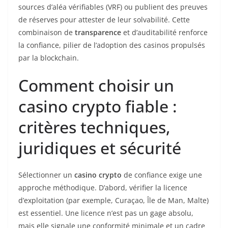
sources d’aléa vérifiables (VRF) ou publient des preuves
de réserves pour attester de leur solvabilité. Cette
combinaison de
transparence
et d’auditabilité renforce
la confiance, pilier de l’adoption des casinos propulsés
par la blockchain.
Comment choisir un
casino crypto fiable :
critères techniques,
juridiques et sécurité
Sélectionner un
casino crypto
de confiance exige une
approche méthodique. D’abord, vérifier la licence
d’exploitation (par exemple, Curaçao, Île de Man, Malte)
est essentiel. Une licence n’est pas un gage absolu,
mais elle signale une conformité minimale et un cadre