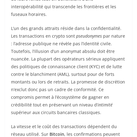
interopérabilité qui transcende les frontières et les
fuseaux horaires.
L’un des grands attraits réside dans la confidentialité.
Les transactions en crypto sont
pseudonymes
par nature
: l’adresse publique ne révèle pas l’identité civile.
Toutefois, l’illusion d’un anonymat absolu doit être
nuancée. La plupart des opérateurs sérieux appliquent
des politiques de connaissance client (KYC) et de lutte
contre le blanchiment (AML), surtout pour de forts
montants ou lors de retraits. La promesse de discrétion
n’exclut donc pas un cadre de conformité. Ce
compromis permet à l’écosystème de gagner en
crédibilité tout en préservant un niveau d’
intimité
supérieur aux circuits bancaires classiques.
La vitesse et le coût des transactions dépendent du
réseau utilisé. Sur
Bitcoin
, les confirmations peuvent