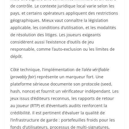
de contrôle. Le contexte juridique local varie selon les
pays, et certains opérateurs appliquent des restrictions
géographiques. Mieux vaut connaître la législation
applicable, les conditions d’utilisation, et les modalités
de résolution des litiges. Les joueurs exigeants
considèrent aussi l’existence d’outils de jeu
responsable, comme l’auto-exclusion ou les limites de
dépôt.
Côté technique, l’implémentation de l’
aléa vérifiable
(
provably fair
) représente un marqueur fort. Une
plateforme sérieuse documente son protocole (seed,
hash, nonce) et fournit un vérificateur indépendant. Les
jeux issus d’éditeurs reconnus, les rapports de retour
au joueur (RTP) et d’éventuels audits renforcent la
crédibilité. Il est pertinent d’évaluer la qualité de
l’infrastructure de garde : portefeuilles froids pour les
fonds d’utilisateurs, processus de multi-signatures,