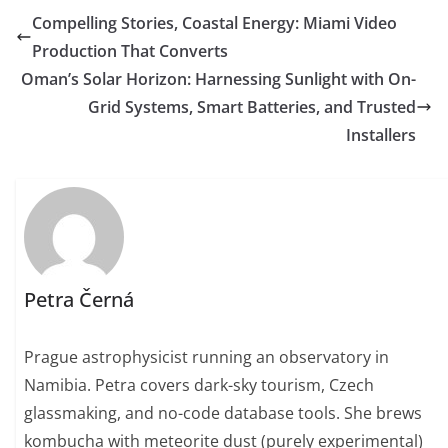
Compelling Stories, Coastal Energy: Miami Video
Production That Converts
Oman’s Solar Horizon: Harnessing Sunlight with On-
Grid Systems, Smart Batteries, and Trusted
Installers
Petra Černá
Prague astrophysicist running an observatory in
Namibia. Petra covers dark-sky tourism, Czech
glassmaking, and no-code database tools. She brews
kombucha with meteorite dust (purely experimental)