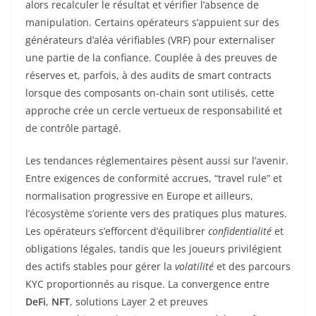
alors recalculer le résultat et vérifier l’absence de
manipulation. Certains opérateurs s’appuient sur des
générateurs d’aléa vérifiables (VRF) pour externaliser
une partie de la confiance. Couplée à des preuves de
réserves et, parfois, à des audits de smart contracts
lorsque des composants on-chain sont utilisés, cette
approche crée un cercle vertueux de responsabilité et
de contrôle partagé.
Les tendances réglementaires pèsent aussi sur l’avenir.
Entre exigences de conformité accrues, “travel rule” et
normalisation progressive en Europe et ailleurs,
l’écosystème s’oriente vers des pratiques plus matures.
Les opérateurs s’efforcent d’équilibrer
confidentialité
et
obligations légales, tandis que les joueurs privilégient
des actifs stables pour gérer la
volatilité
et des parcours
KYC proportionnés au risque. La convergence entre
DeFi
,
NFT
, solutions Layer 2 et preuves