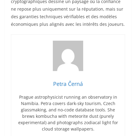
cryptographiques dessine un paysage où la confiance
ne repose plus uniquement sur la réputation, mais sur
des garanties techniques vérifiables et des modèles
économiques plus alignés avec les intérêts des joueurs.
Petra Černá
Prague astrophysicist running an observatory in
Namibia. Petra covers dark-sky tourism, Czech
glassmaking, and no-code database tools. She
brews kombucha with meteorite dust (purely
experimental) and photographs zodiacal light for
cloud storage wallpapers.