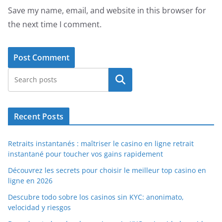
Save my name, email, and website in this browser for
the next time I comment.
Search
Recent Posts
Retraits instantanés : maîtriser le casino en ligne retrait
instantané pour toucher vos gains rapidement
Découvrez les secrets pour choisir le meilleur top casino en
ligne en 2026
Descubre todo sobre los casinos sin KYC: anonimato,
velocidad y riesgos