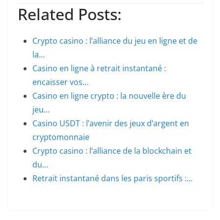
Related Posts:
Crypto casino : l’alliance du jeu en ligne et de
la…
Casino en ligne à retrait instantané :
encaisser vos…
Casino en ligne crypto : la nouvelle ère du
jeu…
Casino USDT : l’avenir des jeux d’argent en
cryptomonnaie
Crypto casino : l’alliance de la blockchain et
du…
Retrait instantané dans les paris sportifs :…