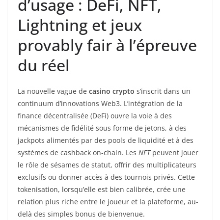
d’usage : DeFi, NFT,
Lightning et jeux
provably fair à l’épreuve
du réel
La nouvelle vague de
casino crypto
s’inscrit dans un
continuum d’innovations Web3. L’intégration de la
finance décentralisée (DeFi) ouvre la voie à des
mécanismes de fidélité sous forme de jetons, à des
jackpots alimentés par des pools de liquidité et à des
systèmes de cashback on-chain. Les
NFT
peuvent jouer
le rôle de sésames de statut, offrir des multiplicateurs
exclusifs ou donner accès à des tournois privés. Cette
tokenisation, lorsqu’elle est bien calibrée, crée une
relation plus riche entre le joueur et la plateforme, au-
delà des simples bonus de bienvenue.