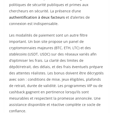
politiques de sécurité publiques et primes aux
chercheurs en sécurité. La présence d’une
authentification à deux facteurs
et d’alertes de
connexion est indispensable.
Les modalités de paiement sont un autre filtre
important. Un bon site propose un panel de
cryptomonnaies majeures (BTC, ETH, LTC) et des
stablecoins
(USDT, USDC) sur des réseaux variés afin
d’optimiser les frais. La clarté des limites de
dépôt/retrait, des délais, et des frais éventuels prépare
des attentes réalistes. Les bonus doivent être décryptés
avec soin : conditions de mise, jeux éligibles, plafonds
de retrait, durée de validité. Les programmes VIP ou de
cashback gagnent en pertinence lorsqu’ils sont
mesurables et respectent la promesse annoncée. Une
assistance disponible et réactive complète ce socle de
confiance.