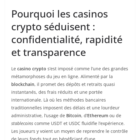
Pourquoi les casinos
crypto séduisent :
confidentialité, rapidité
et transparence
Le
casino crypto
s’est imposé comme l’une des grandes
métamorphoses du jeu en ligne. Alimenté par la
blockchain
, il promet des dépôts et retraits quasi
instantanés, des frais réduits et une portée
internationale. Là où les méthodes bancaires
traditionnelles imposent des délais et une lourdeur
administrative, l’usage de
Bitcoin
, d’
Ethereum
ou de
stablecoins
comme USDT et USDC fluidifie l’expérience.
Les joueurs y voient un moyen de reprendre le contrôle
de leurs fonds tout en bénéficiant d’une