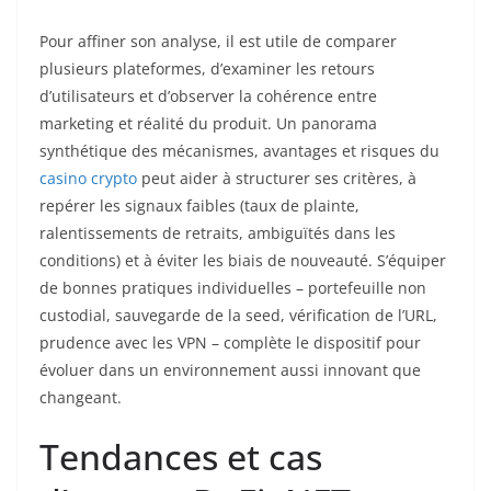
Pour affiner son analyse, il est utile de comparer
plusieurs plateformes, d’examiner les retours
d’utilisateurs et d’observer la cohérence entre
marketing et réalité du produit. Un panorama
synthétique des mécanismes, avantages et risques du
casino crypto
peut aider à structurer ses critères, à
repérer les signaux faibles (taux de plainte,
ralentissements de retraits, ambiguïtés dans les
conditions) et à éviter les biais de nouveauté. S’équiper
de bonnes pratiques individuelles – portefeuille non
custodial, sauvegarde de la seed, vérification de l’URL,
prudence avec les VPN – complète le dispositif pour
évoluer dans un environnement aussi innovant que
changeant.
Tendances et cas