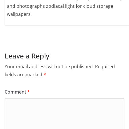
and photographs zodiacal light for cloud storage
wallpapers.
Leave a Reply
Your email address will not be published.
Required
fields are marked
*
Comment
*