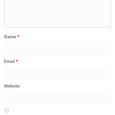
Name
*
Email
*
Website