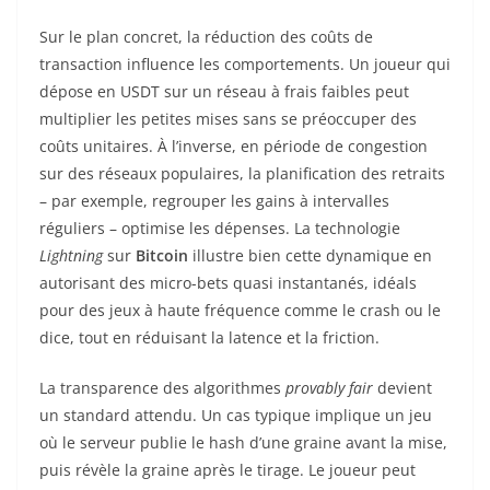
Sur le plan concret, la réduction des coûts de
transaction influence les comportements. Un joueur qui
dépose en USDT sur un réseau à frais faibles peut
multiplier les petites mises sans se préoccuper des
coûts unitaires. À l’inverse, en période de congestion
sur des réseaux populaires, la planification des retraits
– par exemple, regrouper les gains à intervalles
réguliers – optimise les dépenses. La technologie
Lightning
sur
Bitcoin
illustre bien cette dynamique en
autorisant des micro-bets quasi instantanés, idéals
pour des jeux à haute fréquence comme le crash ou le
dice, tout en réduisant la latence et la friction.
La transparence des algorithmes
provably fair
devient
un standard attendu. Un cas typique implique un jeu
où le serveur publie le hash d’une graine avant la mise,
puis révèle la graine après le tirage. Le joueur peut