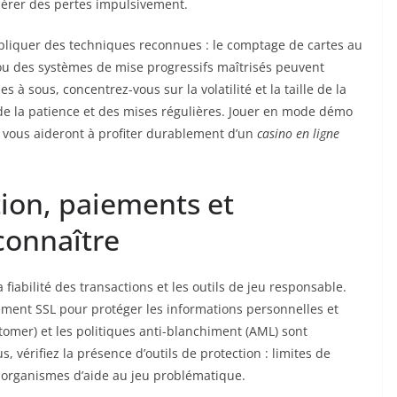
upérer des pertes impulsivement.
appliquer des techniques reconnues : le comptage de cartes au
 ou des systèmes de mise progressifs maîtrisés peuvent
 à sous, concentrez-vous sur la volatilité et la taille de la
de la patience et des mises régulières. Jouer en mode démo
vous aideront à profiter durablement d’un
casino en ligne
tion, paiements et
connaître
fiabilité des transactions et les outils de jeu responsable.
rement SSL pour protéger les informations personnelles et
omer) et les politiques anti-blanchiment (AML) sont
, vérifiez la présence d’outils de protection : limites de
s organismes d’aide au jeu problématique.