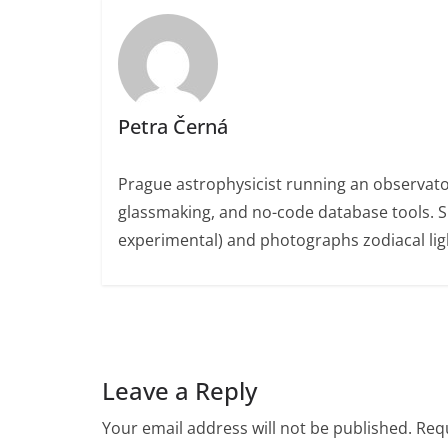
Petra Černá
Prague astrophysicist running an observato
glassmaking, and no-code database tools. 
experimental) and photographs zodiacal ligh
Leave a Reply
Your email address will not be published.
Requ