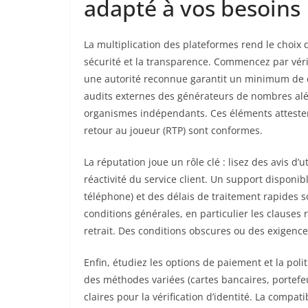
adapté à vos besoins
La multiplication des plateformes rend le choix d’
sécurité et la transparence. Commencez par vérifi
une autorité reconnue garantit un minimum de co
audits externes des générateurs de nombres aléa
organismes indépendants. Ces éléments attesten
retour au joueur (RTP) sont conformes.
La réputation joue un rôle clé : lisez des avis d’u
réactivité du service client. Un support disponib
téléphone) et des délais de traitement rapides s
conditions générales, en particulier les clauses
retrait. Des conditions obscures ou des exigence
Enfin, étudiez les options de paiement et la poli
des méthodes variées (cartes bancaires, portefe
claires pour la vérification d’identité. La compati