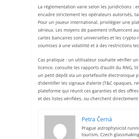
La réglementation varie selon les juridictions : 
encadre strictement les opérateurs autorisés, ta
Pour un joueur international, privilégier une pl
sérieux. Les moyens de paiement influencent aussi
cartes bancaires sont universelles et les crypt
soumises à une volatilité et à des restrictions t
Cas pratique : un utilisateur souhaite vérifier u
licence, consulte les rapports d’audit du RNG, lit
un petit dépôt via un portefeuille électronique 
d’identifier les signaux d’alerte (T&C opaques, r
plateforme qui réunit ces garanties et des offre
et des listes vérifiées, ou cherchent directemen
Petra Černá
Prague astrophysicist runni
tourism, Czech glassmakin