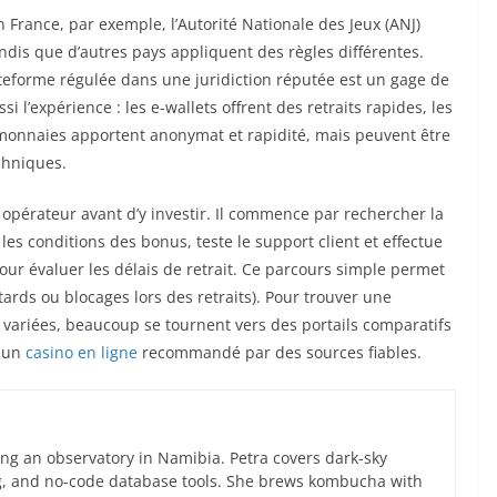
en France, par exemple, l’Autorité Nationale des Jeux (ANJ)
ndis que d’autres pays appliquent des règles différentes.
ateforme régulée dans une juridiction réputée est un gage de
 l’expérience : les e-wallets offrent des retraits rapides, les
o-monnaies apportent anonymat et rapidité, mais peuvent être
echniques.
n opérateur avant d’y investir. Il commence par rechercher la
 les conditions des bonus, teste le support client et effectue
pour évaluer les délais de retrait. Ce parcours simple permet
etards ou blocages lors des retraits). Pour trouver une
s variées, beaucoup se tournent vers des portails comparatifs
t un
casino en ligne
recommandé par des sources fiables.
ng an observatory in Namibia. Petra covers dark-sky
g, and no-code database tools. She brews kombucha with