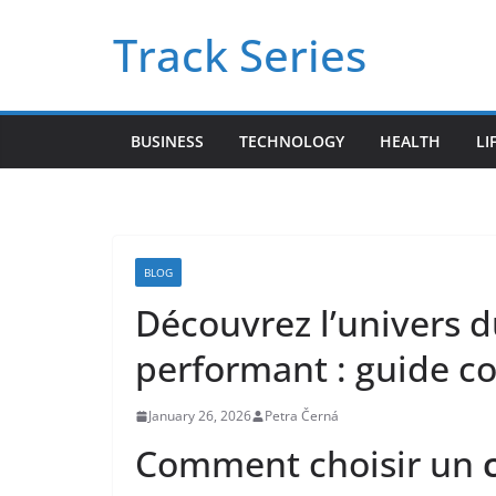
Skip
Track Series
to
content
BUSINESS
TECHNOLOGY
HEALTH
LI
BLOG
Découvrez l’univers d
performant : guide co
January 26, 2026
Petra Černá
Comment choisir un