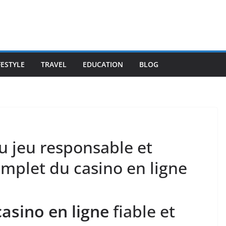
FESTYLE
TRAVEL
EDUCATION
BLOG
u jeu responsable et
mplet du casino en ligne
casino en ligne
fiable et