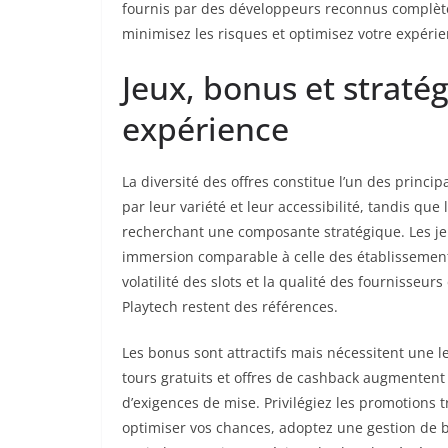
fournis par des développeurs reconnus complètent
minimisez les risques et optimisez votre expéri
Jeux, bonus et straté
expérience
La diversité des offres constitue l’un des princ
par leur variété et leur accessibilité, tandis que l
recherchant une composante stratégique. Les jeu
immersion comparable à celle des établissements
volatilité des slots et la qualité des fournisseur
Playtech restent des références.
Les bonus sont attractifs mais nécessitent une l
tours gratuits et offres de cashback augmentent
d’exigences de mise. Privilégiez les promotions 
optimiser vos chances, adoptez une gestion de ba