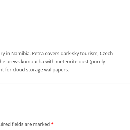
ry in Namibia. Petra covers dark-sky tourism, Czech
She brews kombucha with meteorite dust (purely
t for cloud storage wallpapers.
ired fields are marked
*