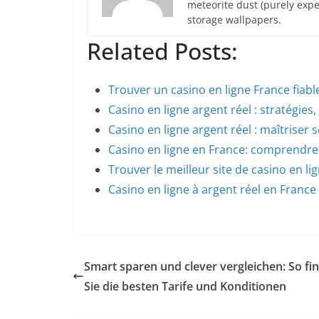
meteorite dust (purely expe
storage wallpapers.
Related Posts:
Trouver un casino en ligne France fiable
Casino en ligne argent réel : stratégies
Casino en ligne argent réel : maîtriser 
Casino en ligne en France: comprendre,
Trouver le meilleur site de casino en l
Casino en ligne à argent réel en France
Smart sparen und clever vergleichen: So fi
Sie die besten Tarife und Konditionen