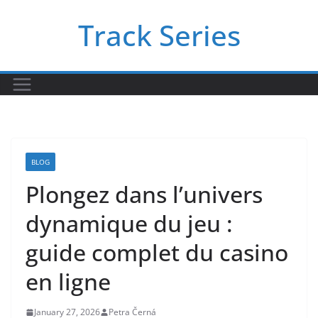
Skip
Track Series
to
content
BLOG
Plongez dans l’univers
dynamique du jeu :
guide complet du casino
en ligne
January 27, 2026
Petra Černá