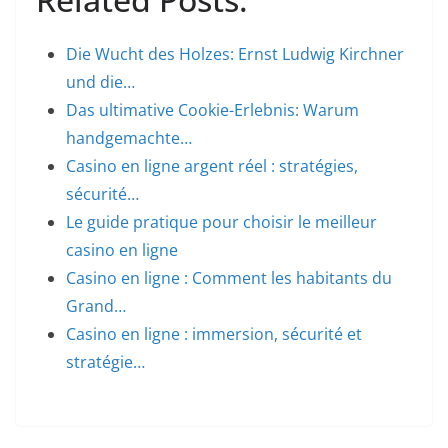
Die Wucht des Holzes: Ernst Ludwig Kirchner
und die…
Das ultimative Cookie-Erlebnis: Warum
handgemachte…
Casino en ligne argent réel : stratégies,
sécurité…
Le guide pratique pour choisir le meilleur
casino en ligne
Casino en ligne : Comment les habitants du
Grand…
Casino en ligne : immersion, sécurité et
stratégie…