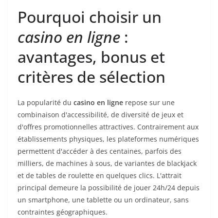
Pourquoi choisir un
casino en ligne
:
avantages, bonus et
critères de sélection
La popularité du
casino en ligne
repose sur une
combinaison d'accessibilité, de diversité de jeux et
d'offres promotionnelles attractives. Contrairement aux
établissements physiques, les plateformes numériques
permettent d'accéder à des centaines, parfois des
milliers, de machines à sous, de variantes de blackjack
et de tables de roulette en quelques clics. L'attrait
principal demeure la possibilité de jouer 24h/24 depuis
un smartphone, une tablette ou un ordinateur, sans
contraintes géographiques.