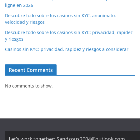
ligne en 2026
Descubre todo sobre los casinos sin KYC: anonimato,
velocidad y riesgos
Descubre todo sobre los casinos sin KYC: privacidad, rapidez
y riesgos
Casinos sin KYC: privacidad, rapidez y riesgos a considerar
Recent Comments
No comments to show.
Let’s work together:
Sandsous2004@outlook.com