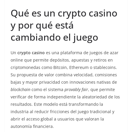
Qué es un crypto casino
y por qué está
cambiando el juego
Un
crypto casino
es una plataforma de juegos de azar
online que permite depósitos, apuestas y retiros en
criptomonedas como Bitcoin, Ethereum o stablecoins.
Su propuesta de valor combina velocidad, comisiones
bajas y mayor privacidad con innovaciones nativas de
blockchain
como el sistema
provably fair
, que permite
verificar de forma independiente la aleatoriedad de los
resultados. Este modelo está transformando la
industria al reducir fricciones del juego tradicional y
abrir el acceso global a usuarios que valoran la
autonomía financiera.