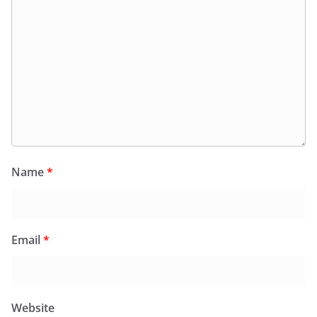
Name
*
Email
*
Website