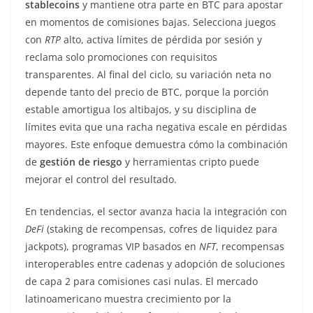
stablecoins
y mantiene otra parte en BTC para apostar
en momentos de comisiones bajas. Selecciona juegos
con
RTP
alto, activa límites de pérdida por sesión y
reclama solo promociones con requisitos
transparentes. Al final del ciclo, su variación neta no
depende tanto del precio de BTC, porque la porción
estable amortigua los altibajos, y su disciplina de
límites evita que una racha negativa escale en pérdidas
mayores. Este enfoque demuestra cómo la combinación
de
gestión de riesgo
y herramientas cripto puede
mejorar el control del resultado.
En tendencias, el sector avanza hacia la integración con
DeFi
(staking de recompensas, cofres de liquidez para
jackpots), programas VIP basados en
NFT
, recompensas
interoperables entre cadenas y adopción de soluciones
de capa 2 para comisiones casi nulas. El mercado
latinoamericano muestra crecimiento por la