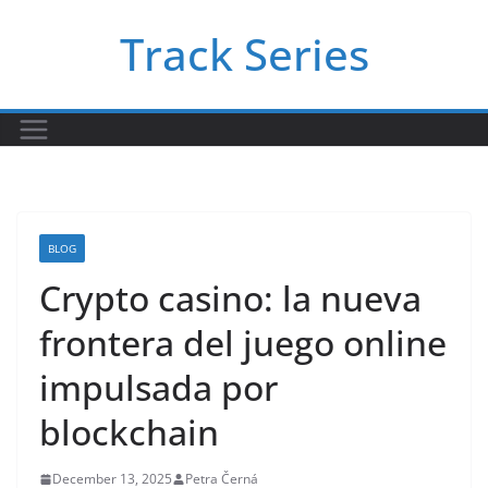
Skip
Track Series
to
content
BLOG
Crypto casino: la nueva
frontera del juego online
impulsada por
blockchain
December 13, 2025
Petra Černá