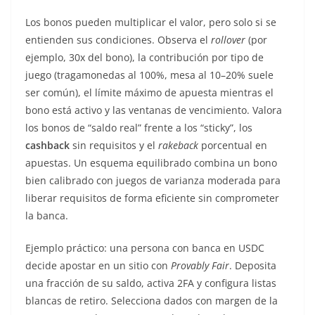
Los bonos pueden multiplicar el valor, pero solo si se
entienden sus condiciones. Observa el
rollover
(por
ejemplo, 30x del bono), la contribución por tipo de
juego (tragamonedas al 100%, mesa al 10–20% suele
ser común), el límite máximo de apuesta mientras el
bono está activo y las ventanas de vencimiento. Valora
los bonos de “saldo real” frente a los “sticky”, los
cashback
sin requisitos y el
rakeback
porcentual en
apuestas. Un esquema equilibrado combina un bono
bien calibrado con juegos de varianza moderada para
liberar requisitos de forma eficiente sin comprometer
la banca.
Ejemplo práctico: una persona con banca en USDC
decide apostar en un sitio con
Provably Fair
. Deposita
una fracción de su saldo, activa 2FA y configura listas
blancas de retiro. Selecciona dados con margen de la