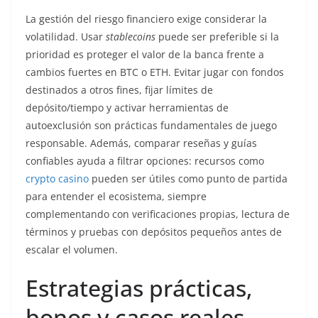
La gestión del riesgo financiero exige considerar la
volatilidad. Usar
stablecoins
puede ser preferible si la
prioridad es proteger el valor de la banca frente a
cambios fuertes en BTC o ETH. Evitar jugar con fondos
destinados a otros fines, fijar límites de
depósito/tiempo y activar herramientas de
autoexclusión son prácticas fundamentales de juego
responsable. Además, comparar reseñas y guías
confiables ayuda a filtrar opciones: recursos como
crypto casino
pueden ser útiles como punto de partida
para entender el ecosistema, siempre
complementando con verificaciones propias, lectura de
términos y pruebas con depósitos pequeños antes de
escalar el volumen.
Estrategias prácticas,
bonos y casos reales