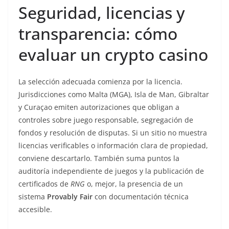
Seguridad, licencias y
transparencia: cómo
evaluar un crypto casino
La selección adecuada comienza por la licencia.
Jurisdicciones como Malta (MGA), Isla de Man, Gibraltar
y Curaçao emiten autorizaciones que obligan a
controles sobre juego responsable, segregación de
fondos y resolución de disputas. Si un sitio no muestra
licencias verificables o información clara de propiedad,
conviene descartarlo. También suma puntos la
auditoría independiente de juegos y la publicación de
certificados de
RNG
o, mejor, la presencia de un
sistema
Provably Fair
con documentación técnica
accesible.