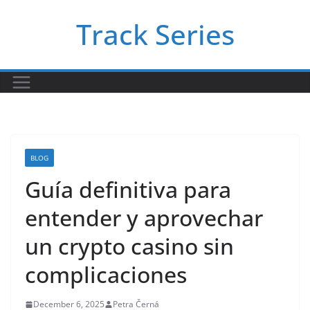
Skip
Track Series
to
content
BLOG
Guía definitiva para
entender y aprovechar
un crypto casino sin
complicaciones
December 6, 2025
Petra Černá