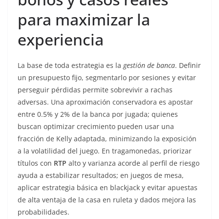
para maximizar la
experiencia
La base de toda estrategia es la
gestión de banca
. Definir
un presupuesto fijo, segmentarlo por sesiones y evitar
perseguir pérdidas permite sobrevivir a rachas
adversas. Una aproximación conservadora es apostar
entre 0.5% y 2% de la banca por jugada; quienes
buscan optimizar crecimiento pueden usar una
fracción de Kelly adaptada, minimizando la exposición
a la volatilidad del juego. En tragamonedas, priorizar
títulos con
RTP
alto y varianza acorde al perfil de riesgo
ayuda a estabilizar resultados; en juegos de mesa,
aplicar estrategia básica en blackjack y evitar apuestas
de alta ventaja de la casa en ruleta y dados mejora las
probabilidades.