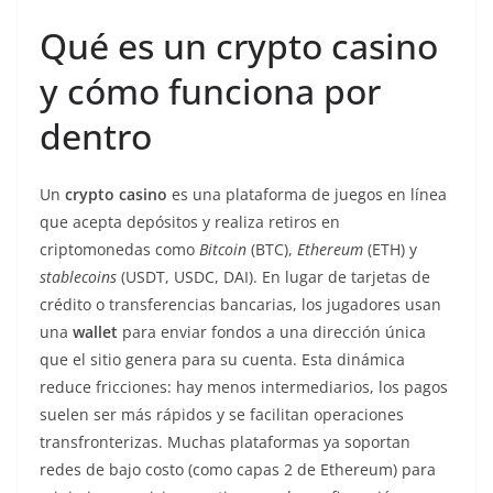
Qué es un crypto casino
y cómo funciona por
dentro
Un
crypto casino
es una plataforma de juegos en línea
que acepta depósitos y realiza retiros en
criptomonedas como
Bitcoin
(BTC),
Ethereum
(ETH) y
stablecoins
(USDT, USDC, DAI). En lugar de tarjetas de
crédito o transferencias bancarias, los jugadores usan
una
wallet
para enviar fondos a una dirección única
que el sitio genera para su cuenta. Esta dinámica
reduce fricciones: hay menos intermediarios, los pagos
suelen ser más rápidos y se facilitan operaciones
transfronterizas. Muchas plataformas ya soportan
redes de bajo costo (como capas 2 de Ethereum) para