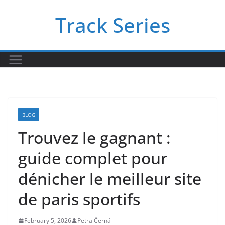
Skip
Track Series
to
content
BLOG
Trouvez le gagnant :
guide complet pour
dénicher le meilleur site
de paris sportifs
February 5, 2026
Petra Černá