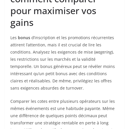
pour maximiser vos
gains
Les
bonus
d’inscription et les promotions récurrentes
attirent l’attention, mais il est crucial de lire les
conditions. Analysez les exigences de mise (
wagering
),
les restrictions sur les marchés et la validité
temporelle. Un bonus généreux peut se révéler moins
intéressant qu’un petit bonus avec des conditions
claires et réalisables. De même, privilégiez les offres
sans exigences absurdes de turnover.
Comparer les cotes entre plusieurs opérateurs sur les
mêmes événements est une habitude payante. Même
une différence de quelques points décimaux peut
transformer une stratégie rentable en perte à long