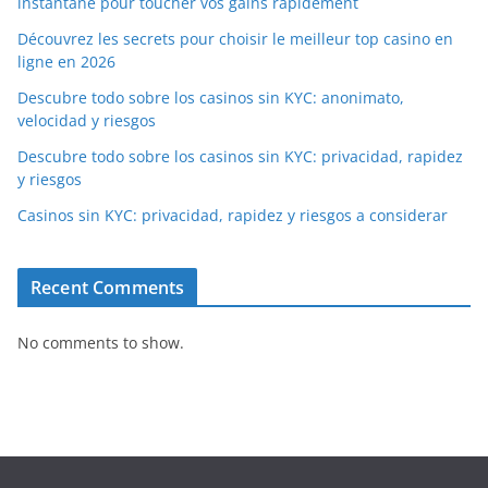
instantané pour toucher vos gains rapidement
Découvrez les secrets pour choisir le meilleur top casino en
ligne en 2026
Descubre todo sobre los casinos sin KYC: anonimato,
velocidad y riesgos
Descubre todo sobre los casinos sin KYC: privacidad, rapidez
y riesgos
Casinos sin KYC: privacidad, rapidez y riesgos a considerar
Recent Comments
No comments to show.