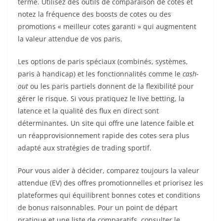
terme. Utilisez des outils de comparaison de cotes et
notez la fréquence des boosts de cotes ou des
promotions « meilleur cotes garanti » qui augmentent
la valeur attendue de vos paris.
Les options de paris spéciaux (combinés, systèmes,
paris à handicap) et les fonctionnalités comme le
cash-
out
ou les paris partiels donnent de la flexibilité pour
gérer le risque. Si vous pratiquez le live betting, la
latence et la qualité des flux en direct sont
déterminantes. Un site qui offre une latence faible et
un réapprovisionnement rapide des cotes sera plus
adapté aux stratégies de trading sportif.
Pour vous aider à décider, comparez toujours la valeur
attendue (EV) des offres promotionnelles et priorisez les
plateformes qui équilibrent bonnes cotes et conditions
de bonus raisonnables. Pour un point de départ
pratique et une liste de comparatifs, consulter le