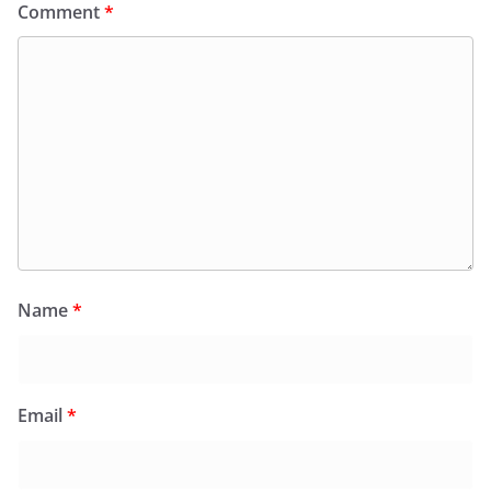
Comment
*
Name
*
Email
*