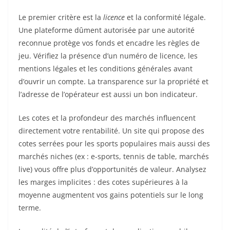
Le premier critère est la
licence
et la conformité légale.
Une plateforme dûment autorisée par une autorité
reconnue protège vos fonds et encadre les règles de
jeu. Vérifiez la présence d’un numéro de licence, les
mentions légales et les conditions générales avant
d’ouvrir un compte. La transparence sur la propriété et
l’adresse de l’opérateur est aussi un bon indicateur.
Les cotes et la profondeur des marchés influencent
directement votre rentabilité. Un site qui propose des
cotes serrées pour les sports populaires mais aussi des
marchés niches (ex : e-sports, tennis de table, marchés
live) vous offre plus d’opportunités de valeur. Analysez
les marges implicites : des cotes supérieures à la
moyenne augmentent vos gains potentiels sur le long
terme.