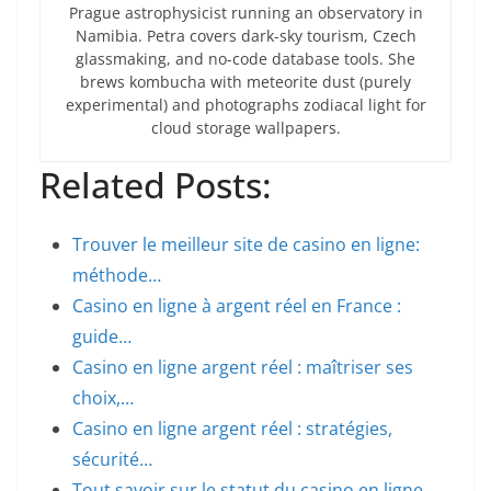
Prague astrophysicist running an observatory in
Namibia. Petra covers dark-sky tourism, Czech
glassmaking, and no-code database tools. She
brews kombucha with meteorite dust (purely
experimental) and photographs zodiacal light for
cloud storage wallpapers.
Related Posts:
Trouver le meilleur site de casino en ligne:
méthode…
Casino en ligne à argent réel en France :
guide…
Casino en ligne argent réel : maîtriser ses
choix,…
Casino en ligne argent réel : stratégies,
sécurité…
Tout savoir sur le statut du casino en ligne