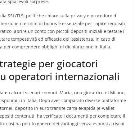
ita spiacevoli sorprese.
rafia SSL/TLS, politiche chiare sulla privacy e procedure di
ttenzione i termini di bonus è essenziale per capire requisiti
atico: aprire un conto con piccoli depositi iniziali e testare il
lutare tempestività ed efficacia dell’assistenza. In caso di
sta per comprendere obblighi di dichiarazione in Italia.
strategie per giocatori
su operatori internazionali
iamo alcuni scenari comuni. Maria, una giocatrice di Milano,
disponibili in Italia. Dopo aver comparato diverse piattaforme
 tornei, deposito in euro tramite carta eRapida (e-wallet
 depositi contenuti, ha verificato i documenti per completare il
o: così ha potuto godere dei vantaggi senza esporsi a rischi