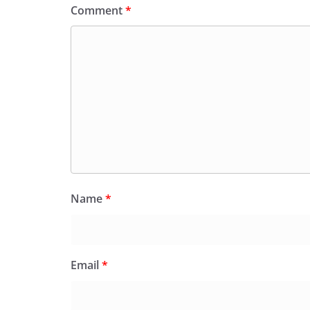
Comment
*
Name
*
Email
*