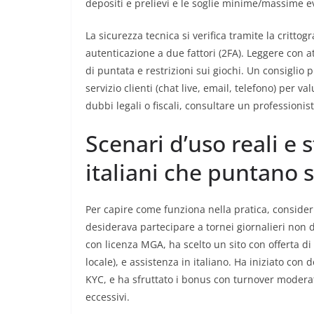
depositi e prelievi e le soglie minime/massime ev
La sicurezza tecnica si verifica tramite la crittog
autenticazione a due fattori (2FA). Leggere con a
di puntata e restrizioni sui giochi. Un consiglio pr
servizio clienti (chat live, email, telefono) per va
dubbi legali o fiscali, consultare un professioni
Scenari d’uso reali e 
italiani che puntano 
Per capire come funziona nella pratica, consider
desiderava partecipare a tornei giornalieri non 
con licenza MGA, ha scelto un sito con offerta di
locale), e assistenza in italiano. Ha iniziato con
KYC, e ha sfruttato i bonus con turnover moderat
eccessivi.