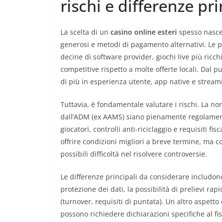
rischi e differenze pri
La scelta di un
casino online esteri
spesso nasce 
generosi e metodi di pagamento alternativi. Le p
decine di software provider, giochi live più ricch
competitive rispetto a molte offerte locali. Dal p
di più in esperienza utente, app native e streamin
Tuttavia, è fondamentale valutare i rischi. La nor
dall’ADM (ex AAMS) siano pienamente regolamentat
giocatori, controlli anti-riciclaggio e requisiti fis
offrire condizioni migliori a breve termine, ma c
possibili difficoltà nel risolvere controversie.
Le differenze principali da considerare includono
protezione dei dati, la possibilità di prelievi rap
(turnover, requisiti di puntata). Un altro aspetto 
possono richiedere dichiarazioni specifiche al fisc