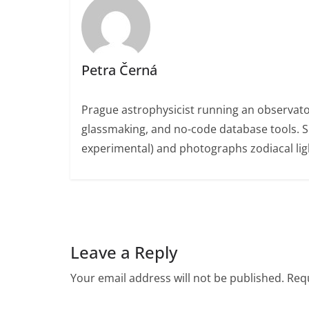
Petra Černá
Prague astrophysicist running an observato
glassmaking, and no-code database tools. 
experimental) and photographs zodiacal ligh
Leave a Reply
Your email address will not be published.
Requ