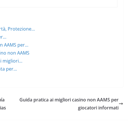
rtà, Protezione…
per…
 non AAMS per…
asino non AAMS
i migliori…
ata per…
uía
Guida pratica ai migliori casino non AAMS per
ias
giocatori informati