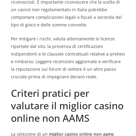
riconosciuti. È importante riconoscere che la scelta di
un casinò non regolamentato in Italia potrebbe
comportare complicazioni legali o fiscali a seconda del
tipo di gioco e delle somme coinvolte.
Per mitigare i rischi, valuta attentamente le licenze
riportate dal sito, la presenza di certificazioni
indipendenti e le clausole contrattuali relative a prelievi
e rimborso. Leggere recensioni aggiornate e verificare
la reputazione sui forum di settore è un altro passo
cruciale prima di impegnare denaro reale.
Criteri pratici per
valutare il miglior casino
online non AAMS
La selezione di un
miglior casino online non aams