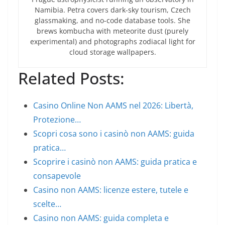
Namibia. Petra covers dark-sky tourism, Czech
glassmaking, and no-code database tools. She
brews kombucha with meteorite dust (purely
experimental) and photographs zodiacal light for
cloud storage wallpapers.
Related Posts:
Casino Online Non AAMS nel 2026: Libertà,
Protezione…
Scopri cosa sono i casinò non AAMS: guida
pratica…
Scoprire i casinò non AAMS: guida pratica e
consapevole
Casino non AAMS: licenze estere, tutele e
scelte…
Casino non AAMS: guida completa e