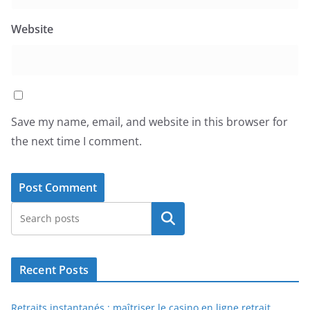
Website
Save my name, email, and website in this browser for
the next time I comment.
Search
Recent Posts
Retraits instantanés : maîtriser le casino en ligne retrait