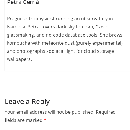
Petra Černá
Prague astrophysicist running an observatory in
Namibia. Petra covers dark-sky tourism, Czech
glassmaking, and no-code database tools. She brews
kombucha with meteorite dust (purely experimental)
and photographs zodiacal light for cloud storage
wallpapers.
Leave a Reply
Your email address will not be published.
Required
fields are marked
*