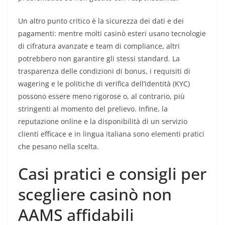
Un altro punto critico è la sicurezza dei dati e dei
pagamenti: mentre molti casinò esteri usano tecnologie
di cifratura avanzate e team di compliance, altri
potrebbero non garantire gli stessi standard. La
trasparenza delle condizioni di bonus, i requisiti di
wagering e le politiche di verifica dell’identità (KYC)
possono essere meno rigorose o, al contrario, più
stringenti al momento del prelievo. Infine, la
reputazione online e la disponibilità di un servizio
clienti efficace e in lingua italiana sono elementi pratici
che pesano nella scelta.
Casi pratici e consigli per
scegliere casinò non
AAMS affidabili