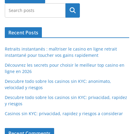
Search
Recent Posts
Retraits instantanés : maîtriser le casino en ligne retrait
instantané pour toucher vos gains rapidement
Découvrez les secrets pour choisir le meilleur top casino en
ligne en 2026
Descubre todo sobre los casinos sin KYC: anonimato,
velocidad y riesgos
Descubre todo sobre los casinos sin KYC: privacidad, rapidez
y riesgos
Casinos sin KYC: privacidad, rapidez y riesgos a considerar
Recent Comments