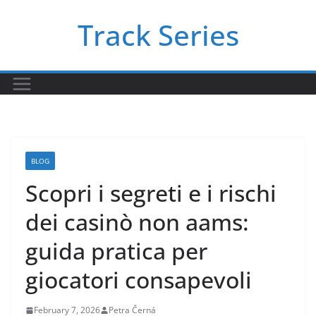
Skip
Track Series
to
content
BLOG
Scopri i segreti e i rischi
dei casinò non aams:
guida pratica per
giocatori consapevoli
February 7, 2026
Petra Černá