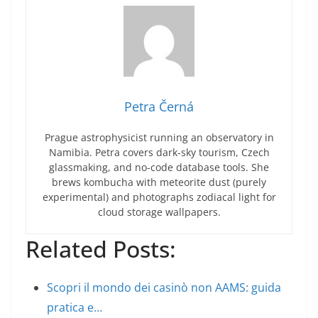
Petra Černá
Prague astrophysicist running an observatory in
Namibia. Petra covers dark-sky tourism, Czech
glassmaking, and no-code database tools. She
brews kombucha with meteorite dust (purely
experimental) and photographs zodiacal light for
cloud storage wallpapers.
Related Posts:
Scopri il mondo dei casinò non AAMS: guida
pratica e…