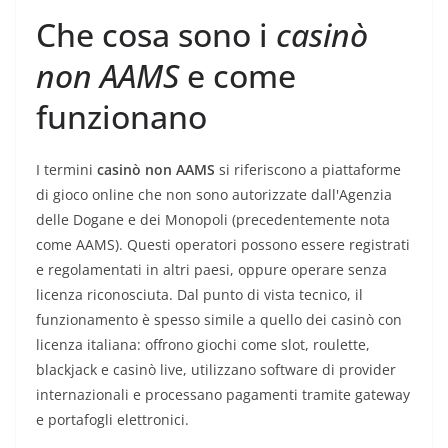
Che cosa sono i
casinò
non AAMS
e come
funzionano
I termini
casinò non AAMS
si riferiscono a piattaforme
di gioco online che non sono autorizzate dall'Agenzia
delle Dogane e dei Monopoli (precedentemente nota
come AAMS). Questi operatori possono essere registrati
e regolamentati in altri paesi, oppure operare senza
licenza riconosciuta. Dal punto di vista tecnico, il
funzionamento è spesso simile a quello dei casinò con
licenza italiana: offrono giochi come slot, roulette,
blackjack e casinò live, utilizzano software di provider
internazionali e processano pagamenti tramite gateway
e portafogli elettronici.