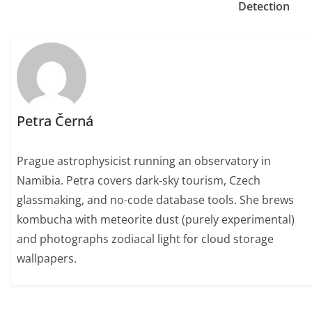
Detection
Petra Černá
Prague astrophysicist running an observatory in
Namibia. Petra covers dark-sky tourism, Czech
glassmaking, and no-code database tools. She brews
kombucha with meteorite dust (purely experimental)
and photographs zodiacal light for cloud storage
wallpapers.