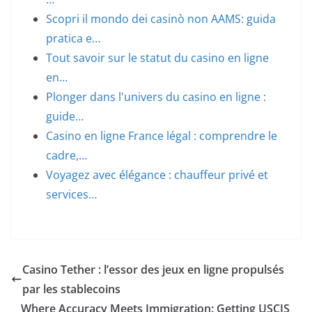
Scopri il mondo dei casinò non AAMS: guida
pratica e…
Tout savoir sur le statut du casino en ligne
en…
Plonger dans l'univers du casino en ligne :
guide…
Casino en ligne France légal : comprendre le
cadre,…
Voyagez avec élégance : chauffeur privé et
services…
Casino Tether : l’essor des jeux en ligne propulsés
par les stablecoins
Where Accuracy Meets Immigration: Getting USCIS