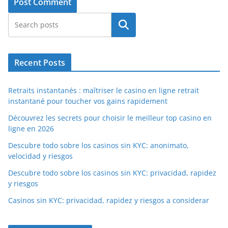
Search
Recent Posts
Retraits instantanés : maîtriser le casino en ligne retrait
instantané pour toucher vos gains rapidement
Découvrez les secrets pour choisir le meilleur top casino en
ligne en 2026
Descubre todo sobre los casinos sin KYC: anonimato,
velocidad y riesgos
Descubre todo sobre los casinos sin KYC: privacidad, rapidez
y riesgos
Casinos sin KYC: privacidad, rapidez y riesgos a considerar