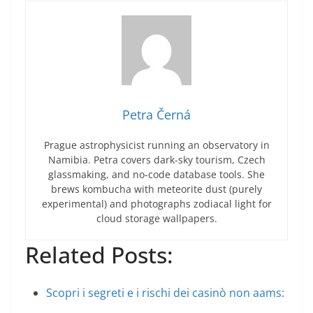
Petra Černá
Prague astrophysicist running an observatory in
Namibia. Petra covers dark-sky tourism, Czech
glassmaking, and no-code database tools. She
brews kombucha with meteorite dust (purely
experimental) and photographs zodiacal light for
cloud storage wallpapers.
Related Posts:
Scopri i segreti e i rischi dei casinò non aams:
…