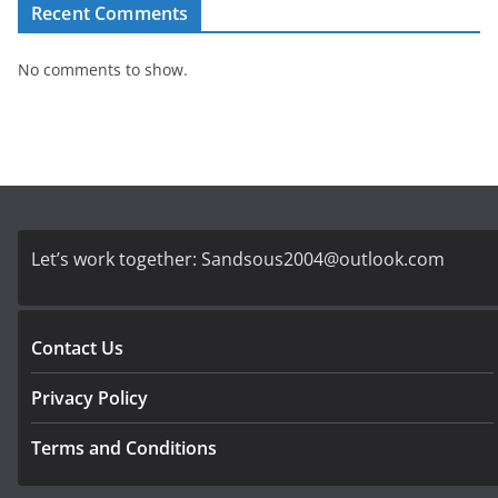
Recent Comments
No comments to show.
Let’s work together:
Sandsous2004@outlook.com
Contact Us
Privacy Policy
Terms and Conditions