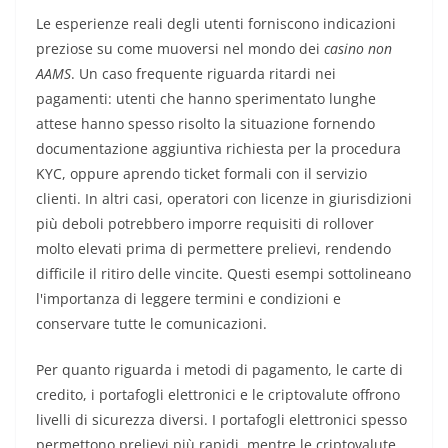
Le esperienze reali degli utenti forniscono indicazioni
preziose su come muoversi nel mondo dei
casino non
AAMS
. Un caso frequente riguarda ritardi nei
pagamenti: utenti che hanno sperimentato lunghe
attese hanno spesso risolto la situazione fornendo
documentazione aggiuntiva richiesta per la procedura
KYC, oppure aprendo ticket formali con il servizio
clienti. In altri casi, operatori con licenze in giurisdizioni
più deboli potrebbero imporre requisiti di rollover
molto elevati prima di permettere prelievi, rendendo
difficile il ritiro delle vincite. Questi esempi sottolineano
l'importanza di leggere termini e condizioni e
conservare tutte le comunicazioni.
Per quanto riguarda i metodi di pagamento, le carte di
credito, i portafogli elettronici e le criptovalute offrono
livelli di sicurezza diversi. I portafogli elettronici spesso
permettono prelievi più rapidi, mentre le criptovalute