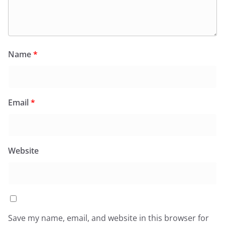
Name
*
Email
*
Website
Save my name, email, and website in this browser for