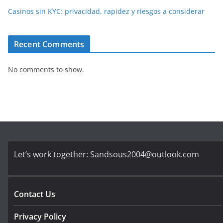
Casinos sin KYC: privacidad, rapidez y riesgos a considerar
Recent Comments
No comments to show.
Let’s work together:
Sandsous2004@outlook.com
Contact Us
Privacy Policy