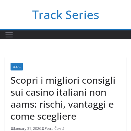
Skip
Track Series
to
content
BLOG
Scopri i migliori consigli
sui casino italiani non
aams: rischi, vantaggi e
come scegliere
January 31, 2026
Petra Černá