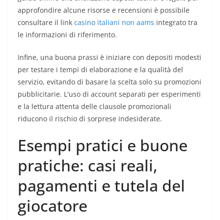
approfondire alcune risorse e recensioni è possibile
consultare il link
casino italiani non aams
integrato tra
le informazioni di riferimento.
Infine, una buona prassi è iniziare con depositi modesti
per testare i tempi di elaborazione e la qualità del
servizio, evitando di basare la scelta solo su promozioni
pubblicitarie. L'uso di account separati per esperimenti
e la lettura attenta delle clausole promozionali
riducono il rischio di sorprese indesiderate.
Esempi pratici e buone
pratiche: casi reali,
pagamenti e tutela del
giocatore