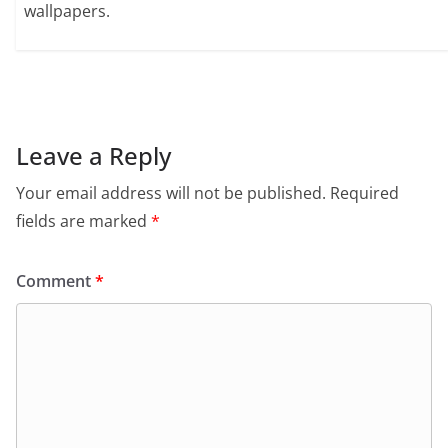
wallpapers.
Leave a Reply
Your email address will not be published.
Required
fields are marked
*
Comment
*