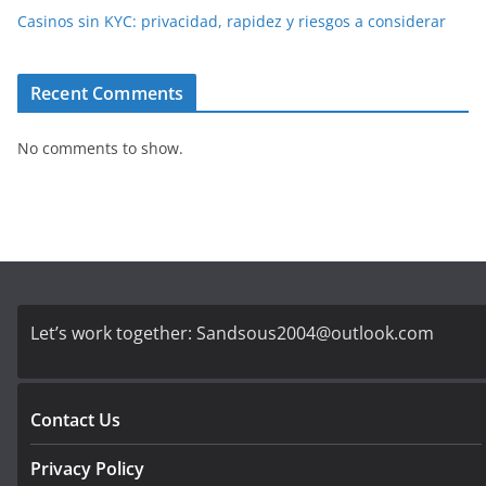
Casinos sin KYC: privacidad, rapidez y riesgos a considerar
Recent Comments
No comments to show.
Let’s work together:
Sandsous2004@outlook.com
Contact Us
Privacy Policy