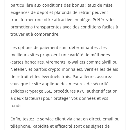
particulière aux conditions des bonus : taux de mise,
exigences de dépôt et plafonds de retrait peuvent
transformer une offre attractive en piège. Préférez les
promotions transparentes avec des conditions faciles à
trouver et à comprendre.
Les options de paiement sont déterminantes : les
meilleurs sites proposent une variété de méthodes
(cartes bancaires, virements, e-wallets comme Skrill ou
Neteller, et parfois crypto-monnaies). Vérifiez les délais
de retrait et les éventuels frais. Par ailleurs, assurez-
vous que le site applique des mesures de sécurité
solides (cryptage SSL, procédures KYC, authentification
à deux facteurs) pour protéger vos données et vos
fonds.
Enfin, testez le service client via chat en direct, email ou
téléphone. Rapidité et efficacité sont des signes de