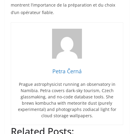
montrent l’importance de la préparation et du choix
d’un opérateur fiable.
Petra Černá
Prague astrophysicist running an observatory in
Namibia. Petra covers dark-sky tourism, Czech
glassmaking, and no-code database tools. She
brews kombucha with meteorite dust (purely
experimental) and photographs zodiacal light for
cloud storage wallpapers.
Related Posts: