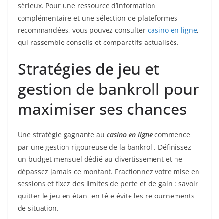
sérieux. Pour une ressource d’information
complémentaire et une sélection de plateformes
recommandées, vous pouvez consulter
casino en ligne
,
qui rassemble conseils et comparatifs actualisés.
Stratégies de jeu et
gestion de bankroll pour
maximiser ses chances
Une stratégie gagnante au
casino en ligne
commence
par une gestion rigoureuse de la bankroll. Définissez
un budget mensuel dédié au divertissement et ne
dépassez jamais ce montant. Fractionnez votre mise en
sessions et fixez des limites de perte et de gain : savoir
quitter le jeu en étant en tête évite les retournements
de situation.