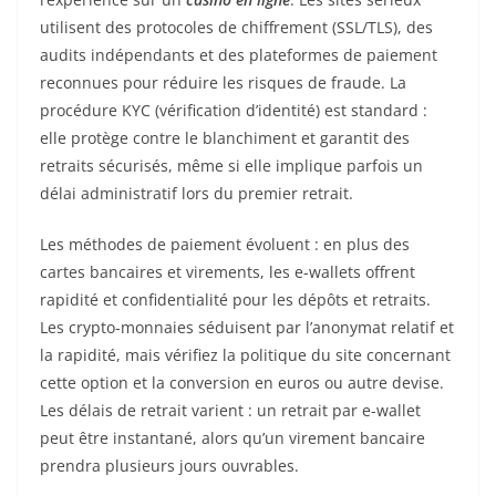
utilisent des protocoles de chiffrement (SSL/TLS), des
audits indépendants et des plateformes de paiement
reconnues pour réduire les risques de fraude. La
procédure KYC (vérification d’identité) est standard :
elle protège contre le blanchiment et garantit des
retraits sécurisés, même si elle implique parfois un
délai administratif lors du premier retrait.
Les méthodes de paiement évoluent : en plus des
cartes bancaires et virements, les e-wallets offrent
rapidité et confidentialité pour les dépôts et retraits.
Les crypto-monnaies séduisent par l’anonymat relatif et
la rapidité, mais vérifiez la politique du site concernant
cette option et la conversion en euros ou autre devise.
Les délais de retrait varient : un retrait par e-wallet
peut être instantané, alors qu’un virement bancaire
prendra plusieurs jours ouvrables.