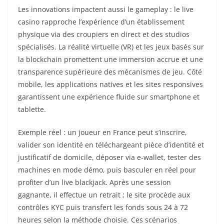
Les innovations impactent aussi le gameplay : le live
casino rapproche l’expérience d’un établissement
physique via des croupiers en direct et des studios
spécialisés. La réalité virtuelle (VR) et les jeux basés sur
la blockchain promettent une immersion accrue et une
transparence supérieure des mécanismes de jeu. Côté
mobile, les applications natives et les sites responsives
garantissent une expérience fluide sur smartphone et
tablette.
Exemple réel : un joueur en France peut s’inscrire,
valider son identité en téléchargeant pièce d’identité et
justificatif de domicile, déposer via e-wallet, tester des
machines en mode démo, puis basculer en réel pour
profiter d’un live blackjack. Après une session
gagnante, il effectue un retrait ; le site procède aux
contrôles KYC puis transfert les fonds sous 24 à 72
heures selon la méthode choisie. Ces scénarios