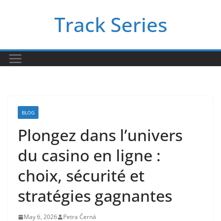
Skip
Track Series
to
content
BLOG
Plongez dans l’univers
du casino en ligne :
choix, sécurité et
stratégies gagnantes
May 6, 2026
Petra Černá