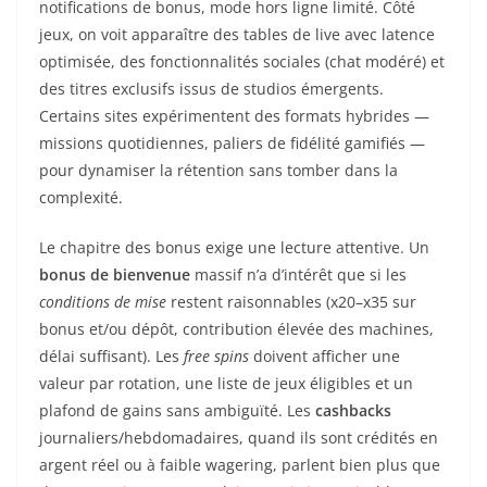
notifications de bonus, mode hors ligne limité. Côté
jeux, on voit apparaître des tables de live avec latence
optimisée, des fonctionnalités sociales (chat modéré) et
des titres exclusifs issus de studios émergents.
Certains sites expérimentent des formats hybrides —
missions quotidiennes, paliers de fidélité gamifiés —
pour dynamiser la rétention sans tomber dans la
complexité.
Le chapitre des bonus exige une lecture attentive. Un
bonus de bienvenue
massif n’a d’intérêt que si les
conditions de mise
restent raisonnables (x20–x35 sur
bonus et/ou dépôt, contribution élevée des machines,
délai suffisant). Les
free spins
doivent afficher une
valeur par rotation, une liste de jeux éligibles et un
plafond de gains sans ambiguïté. Les
cashbacks
journaliers/hebdomadaires, quand ils sont crédités en
argent réel ou à faible wagering, parlent bien plus que