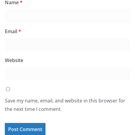
Name
*
Email
*
Website
Save my name, email, and website in this browser for
the next time I comment.