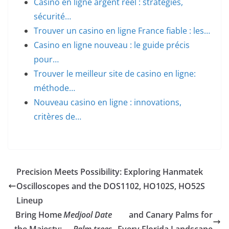
Casino en ligne argent réel : stratégies,
sécurité…
Trouver un casino en ligne France fiable : les…
Casino en ligne nouveau : le guide précis
pour…
Trouver le meilleur site de casino en ligne:
méthode…
Nouveau casino en ligne : innovations,
critères de…
Precision Meets Possibility: Exploring Hanmatek
Oscilloscopes and the DOS1102, HO102S, HO52S
Lineup
Bring Home
Medjool Date
and Canary Palms for