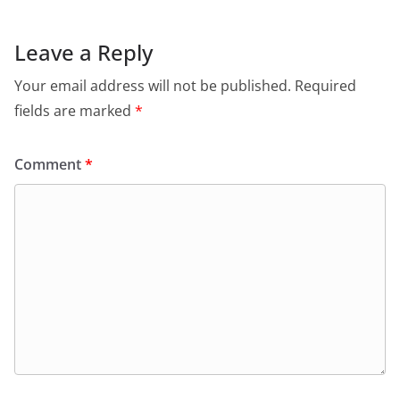
Leave a Reply
Your email address will not be published.
Required
fields are marked
*
Comment
*