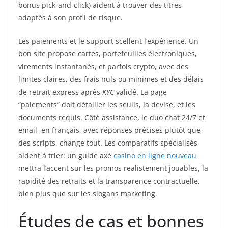
bonus pick-and-click) aident à trouver des titres
adaptés à son profil de risque.
Les paiements et le support scellent l’expérience. Un
bon site propose cartes, portefeuilles électroniques,
virements instantanés, et parfois crypto, avec des
limites claires, des frais nuls ou minimes et des délais
de retrait express après
KYC
validé. La page
“paiements” doit détailler les seuils, la devise, et les
documents requis. Côté assistance, le duo chat 24/7 et
email, en français, avec réponses précises plutôt que
des scripts, change tout. Les comparatifs spécialisés
aident à trier: un guide axé
casino en ligne nouveau
mettra l’accent sur les promos realistement jouables, la
rapidité des retraits et la transparence contractuelle,
bien plus que sur les slogans marketing.
Études de cas et bonnes