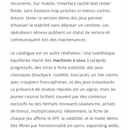
récurrents. Sur mobile, l’interface tactile doit rester
fluide, sans boutons trop proches ni menus cachés.
Astuce: tester la version démo des jeux permet
d’évaluer la stabilité sans déposer un centime. Les
opérateurs sérieux publient un statut de service et
communiquent lors des maintenances.
Le catalogue est un autre révélateur. Une ludothèque
équilibrée réunit des
machines à sous
à jackpots
progressifs, des titres à forte volatilité, des jeux
classiques (blackjack, roulette, baccarat), un live casino
avec croupiers francophones, et des jeux instantanés.
La présence de studios réputés est un signal, mais les
jeunes casinos brillent souvent par des contenus
exclusifs ou des formats innovants (avalanche, achats
de bonus, multiplicateurs). Idéalement, la fiche de
chaque jeu affiche le
RTP
, la volatilité, et le mode démo.
Des filtres par fonctionnalité (re-spins, expanding wilds,