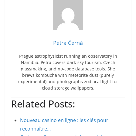
Petra Černá
Prague astrophysicist running an observatory in
Namibia. Petra covers dark-sky tourism, Czech
glassmaking, and no-code database tools. She
brews kombucha with meteorite dust (purely
experimental) and photographs zodiacal light for
cloud storage wallpapers.
Related Posts:
Nouveau casino en ligne : les clés pour
reconnaître…