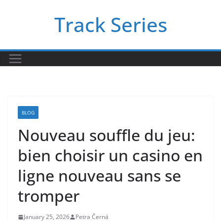
Skip
Track Series
to
content
BLOG
Nouveau souffle du jeu:
bien choisir un casino en
ligne nouveau sans se
tromper
January 25, 2026
Petra Černá