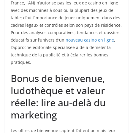
France, l’ANJ n’autorise pas les jeux de casino en ligne
avec des machines à sous ou la plupart des jeux de
table; d’où l’importance de jouer uniquement dans des
cadres légaux et contrôlés selon son pays de résidence.
Pour des analyses comparatives, tendances et dossiers
éducatifs sur l’univers d’un
nouveau casino en ligne
,
l’approche éditoriale spécialisée aide à démêler la
technique de la publicité et à éclairer les bonnes
pratiques.
Bonus de bienvenue,
ludothèque et valeur
réelle: lire au-delà du
marketing
Les offres de bienvenue captent l’attention mais leur