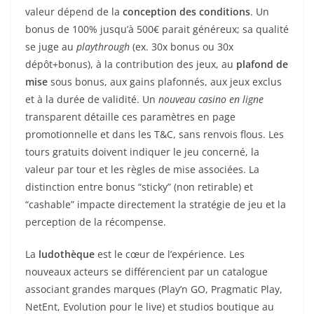
valeur dépend de la
conception des conditions
. Un
bonus de 100% jusqu’à 500€ parait généreux; sa qualité
se juge au
playthrough
(ex. 30x bonus ou 30x
dépôt+bonus), à la contribution des jeux, au
plafond de
mise
sous bonus, aux gains plafonnés, aux jeux exclus
et à la durée de validité. Un
nouveau casino en ligne
transparent détaille ces paramètres en page
promotionnelle et dans les T&C, sans renvois flous. Les
tours gratuits doivent indiquer le jeu concerné, la
valeur par tour et les règles de mise associées. La
distinction entre bonus “sticky” (non retirable) et
“cashable” impacte directement la stratégie de jeu et la
perception de la récompense.
La
ludothèque
est le cœur de l’expérience. Les
nouveaux acteurs se différencient par un catalogue
associant grandes marques (Play’n GO, Pragmatic Play,
NetEnt, Evolution pour le live) et studios boutique au