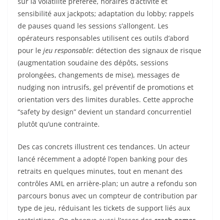
sur la volatilité préférée, horaires d’activité et
sensibilité aux jackpots; adaptation du lobby; rappels
de pauses quand les sessions s’allongent. Les
opérateurs responsables utilisent ces outils d’abord
pour le
jeu responsable
: détection des signaux de risque
(augmentation soudaine des dépôts, sessions
prolongées, changements de mise), messages de
nudging non intrusifs, gel préventif de promotions et
orientation vers des limites durables. Cette approche
“safety by design” devient un standard concurrentiel
plutôt qu’une contrainte.
Des cas concrets illustrent ces tendances. Un acteur
lancé récemment a adopté l’open banking pour des
retraits en quelques minutes, tout en menant des
contrôles AML en arrière-plan; un autre a refondu son
parcours bonus avec un compteur de contribution par
type de jeu, réduisant les tickets de support liés aux