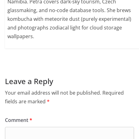
Namibia. Petra covers dark-sky tourism, Czech
glassmaking, and no-code database tools. She brews
kombucha with meteorite dust (purely experimental)
and photographs zodiacal light for cloud storage
wallpapers.
Leave a Reply
Your email address will not be published.
Required
fields are marked
*
Comment
*