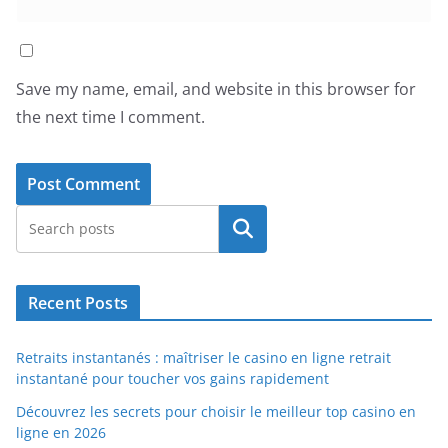
Save my name, email, and website in this browser for
the next time I comment.
Search
Recent Posts
Retraits instantanés : maîtriser le casino en ligne retrait
instantané pour toucher vos gains rapidement
Découvrez les secrets pour choisir le meilleur top casino en
ligne en 2026