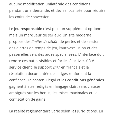
aucune modification unilatérale des conditions
pendant une demande, et devise localisée pour réduire
les coûts de conversion.
Le
jeu responsable
n’est plus un supplément optionnel
mais un marqueur de sérieux. Un site moderne
propose des
limites de dépôt
, de pertes et de session,
des alertes de temps de jeu, l’auto-exclusion et des
passerelles vers des aides spécialisées. L’interface doit
rendre ces outils visibles et faciles à activer. Côté
service client, le support 24/7 en français et la
résolution documentée des litiges renforcent la
confiance. Le contenu légal et les
conditions générales
gagnent à être rédigés en langage clair, sans clauses
ambiguës sur les bonus, les mises maximales ou la
confiscation de gains.
La réalité réglementaire varie selon les juridictions. En