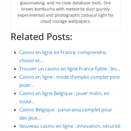
glassmaking, and no-code database tools. She
brews kombucha with meteorite dust (purely
experimental) and photographs zodiacal light for
cloud storage wallpapers.
Related Posts:
Casino en ligne en France: comprendre,
choisir et…
Trouver un casino en ligne France fiable : les…
Casino en ligne : mode d’emploi complet pour
jouer…
Casino en ligne Belgique : jouer malin, en
toute…
Casino Belgique : panorama complet pour
des jeux…
Nouveau casino en ligne : innovation, sécurité