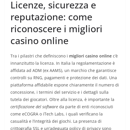
Licenze, sicurezza e
reputazione: come
riconoscere i migliori
casino online
Tra i pilastri che definiscono i
migliori casino online
c’è
innanzitutto la licenza. In Italia la regolamentazione è
affidata ad ADM (ex AAMS), un marchio che garantisce
controlli su RNG, pagamenti e protezione dei dati. Una
piattaforma affidabile espone chiaramente il numero di
concessione, i termini del servizio e i dettagli sulla
tutela dei giocatori. Oltre alla licenza, è importante la
certificazione del software
da parte di enti riconosciuti
come eCOGRA o iTech Labs, i quali verificano la
casualità e l’integrità dei giochi. La presenza di
crittografia SSL e un’adeguata policy di privacy sono