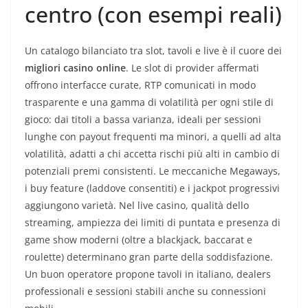
centro (con esempi reali)
Un catalogo bilanciato tra slot, tavoli e live è il cuore dei
migliori casino online
. Le slot di provider affermati
offrono interfacce curate, RTP comunicati in modo
trasparente e una gamma di volatilità per ogni stile di
gioco: dai titoli a bassa varianza, ideali per sessioni
lunghe con payout frequenti ma minori, a quelli ad alta
volatilità, adatti a chi accetta rischi più alti in cambio di
potenziali premi consistenti. Le meccaniche Megaways,
i buy feature (laddove consentiti) e i jackpot progressivi
aggiungono varietà. Nel live casino, qualità dello
streaming, ampiezza dei limiti di puntata e presenza di
game show moderni (oltre a blackjack, baccarat e
roulette) determinano gran parte della soddisfazione.
Un buon operatore propone tavoli in italiano, dealers
professionali e sessioni stabili anche su connessioni