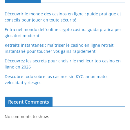
Découvrir le monde des casinos en ligne : guide pratique et
conseils pour jouer en toute sécurité
Entra nel mondo dell’online crypto casino: guida pratica per
giocatori moderni
Retraits instantanés : maîtriser le casino en ligne retrait
instantané pour toucher vos gains rapidement
Découvrez les secrets pour choisir le meilleur top casino en
ligne en 2026
Descubre todo sobre los casinos sin KYC: anonimato,
velocidad y riesgos
Recent Comments
No comments to show.