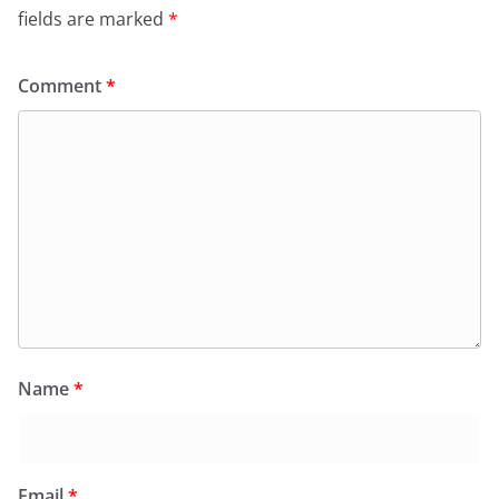
fields are marked
*
Comment
*
Name
*
Email
*