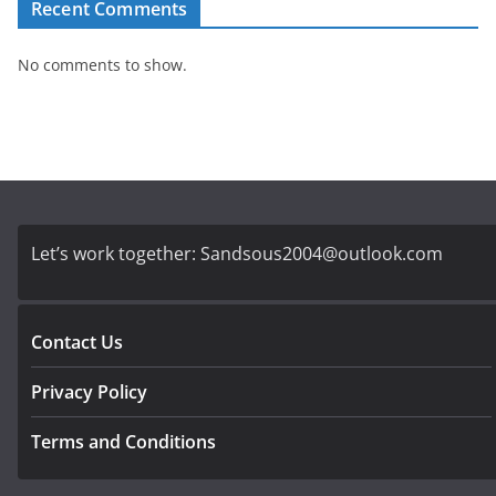
Recent Comments
No comments to show.
Let’s work together:
Sandsous2004@outlook.com
Contact Us
Privacy Policy
Terms and Conditions