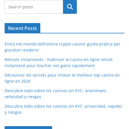
Search
Recent Posts
Entra nel mondo dell’online crypto casino: guida pratica per
giocatori moderni
Retraits instantanés : maîtriser le casino en ligne retrait
instantané pour toucher vos gains rapidement
Découvrez les secrets pour choisir le meilleur top casino en
ligne en 2026
Descubre todo sobre los casinos sin KYC: anonimato,
velocidad y riesgos
Descubre todo sobre los casinos sin KYC: privacidad, rapidez
y riesgos