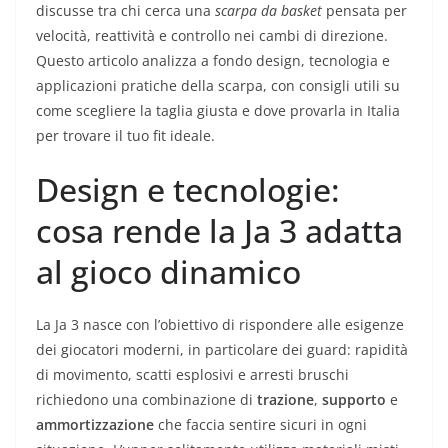
discusse tra chi cerca una
scarpa da basket
pensata per
velocità, reattività e controllo nei cambi di direzione.
Questo articolo analizza a fondo design, tecnologia e
applicazioni pratiche della scarpa, con consigli utili su
come scegliere la taglia giusta e dove provarla in Italia
per trovare il tuo fit ideale.
Design e tecnologie:
cosa rende la Ja 3 adatta
al gioco dinamico
La Ja 3 nasce con l’obiettivo di rispondere alle esigenze
dei giocatori moderni, in particolare dei guard: rapidità
di movimento, scatti esplosivi e arresti bruschi
richiedono una combinazione di
trazione
,
supporto
e
ammortizzazione
che faccia sentire sicuri in ogni