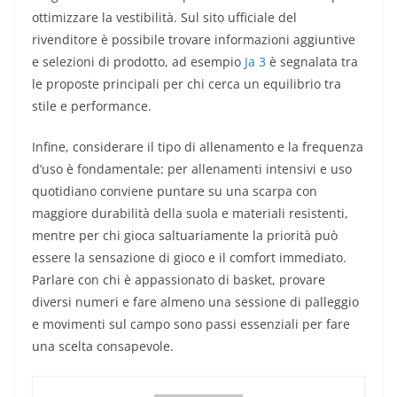
ottimizzare la vestibilità. Sul sito ufficiale del
rivenditore è possibile trovare informazioni aggiuntive
e selezioni di prodotto, ad esempio
Ja 3
è segnalata tra
le proposte principali per chi cerca un equilibrio tra
stile e performance.
Infine, considerare il tipo di allenamento e la frequenza
d’uso è fondamentale: per allenamenti intensivi e uso
quotidiano conviene puntare su una scarpa con
maggiore durabilità della suola e materiali resistenti,
mentre per chi gioca saltuariamente la priorità può
essere la sensazione di gioco e il comfort immediato.
Parlare con chi è appassionato di basket, provare
diversi numeri e fare almeno una sessione di palleggio
e movimenti sul campo sono passi essenziali per fare
una scelta consapevole.