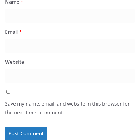
Name
*
Email
*
Website
Save my name, email, and website in this browser for
the next time I comment.