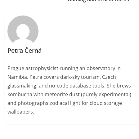
Petra Černá
Prague astrophysicist running an observatory in
Namibia. Petra covers dark-sky tourism, Czech
glassmaking, and no-code database tools. She brews
kombucha with meteorite dust (purely experimental)
and photographs zodiacal light for cloud storage
wallpapers.