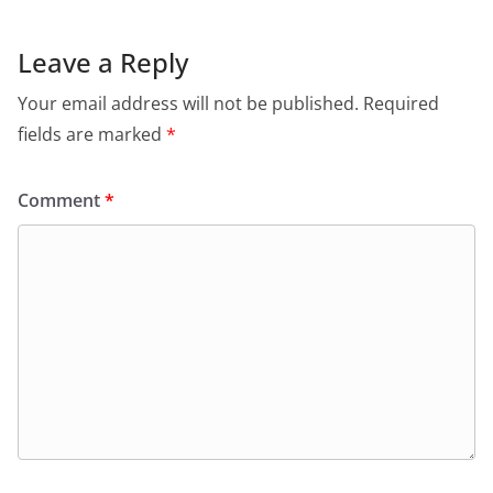
Leave a Reply
Your email address will not be published.
Required
fields are marked
*
Comment
*