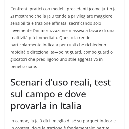
Confronti pratici con modelli precedenti (come Ja 1 o Ja
2) mostrano che la Ja 3 tende a privilegiare maggiore
sensibilità e trazione affinata, sacrificando solo
lievemente l’ammortizzazione massiva a favore di una
reattività più immediata. Questo la rende
particolarmente indicata per ruoli che richiedono
rapidità e direzionalità—point guard, combo guard o
giocatori che prediligono uno stile aggressivo in
penetrazione.
Scenari d’uso reali, test
sul campo e dove
provarla in Italia
In campo, la Ja 3 dà il meglio di sé su parquet indoor e
in contesti dove la trazione è fondamentale: partite