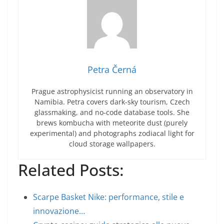
Petra Černá
Prague astrophysicist running an observatory in
Namibia. Petra covers dark-sky tourism, Czech
glassmaking, and no-code database tools. She
brews kombucha with meteorite dust (purely
experimental) and photographs zodiacal light for
cloud storage wallpapers.
Related Posts:
Scarpe Basket Nike: performance, stile e
innovazione…