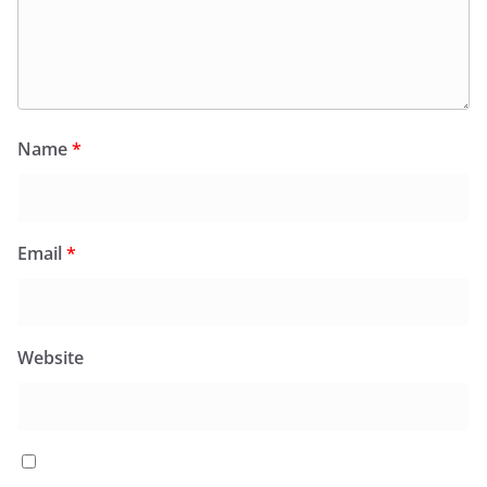
Name
*
Email
*
Website