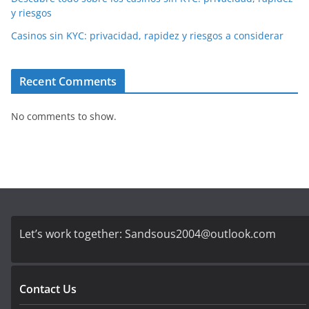
y riesgos
Casinos sin KYC: privacidad, rapidez y riesgos a considerar
Recent Comments
No comments to show.
Let’s work together:
Sandsous2004@outlook.com
Contact Us