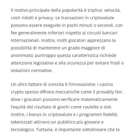
Il motivo principale della popolarità è triplice: velocità,
costi ridotti e privacy. Le transazioni in criptovalute
possono essere eseguite in pochi minuti o secondi, con
fee generalmente inferiori rispetto ai circuiti bancari
internazionali. Inoltre, molti giocatori apprezzano la
possibilità di mantenere un grado maggiore di
anonimato; purtroppo questa caratteristica richiede
attenzione legislativa e alla sicurezza per evitare frodi o
violazioni normative.
Un altro fattore di crescita è l’innovazione: i casino
crypto spesso offrono meccaniche come il provably fair,
dove i giocatori possono verificare matematicamente
l’equità del risultato di giochi come roulette o slot.
Inoltre, i bonus in criptovalute e i programmi fedeltà
tokenizzati attirano un pubblico più giovane e
tecnologico. Tuttavia, è importante sottolineare che la