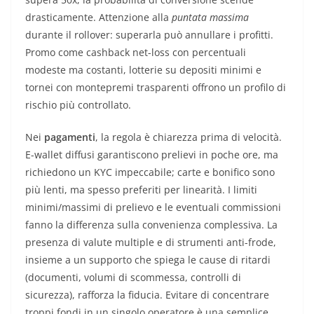
drasticamente. Attenzione alla
puntata massima
durante il rollover: superarla può annullare i profitti.
Promo come cashback net-loss con percentuali
modeste ma costanti, lotterie su depositi minimi e
tornei con montepremi trasparenti offrono un profilo di
rischio più controllato.
Nei
pagamenti
, la regola è chiarezza prima di velocità.
E-wallet diffusi garantiscono prelievi in poche ore, ma
richiedono un KYC impeccabile; carte e bonifico sono
più lenti, ma spesso preferiti per linearità. I limiti
minimi/massimi di prelievo e le eventuali commissioni
fanno la differenza sulla convenienza complessiva. La
presenza di valute multiple e di strumenti anti-frode,
insieme a un supporto che spiega le cause di ritardi
(documenti, volumi di scommessa, controlli di
sicurezza), rafforza la fiducia. Evitare di concentrare
troppi fondi in un singolo operatore è una semplice