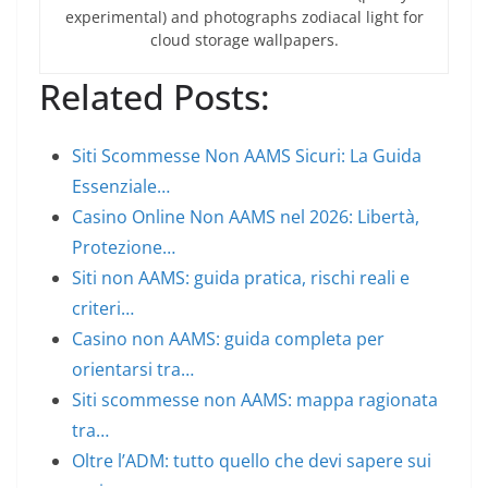
experimental) and photographs zodiacal light for
cloud storage wallpapers.
Related Posts:
Siti Scommesse Non AAMS Sicuri: La Guida
Essenziale…
Casino Online Non AAMS nel 2026: Libertà,
Protezione…
Siti non AAMS: guida pratica, rischi reali e
criteri…
Casino non AAMS: guida completa per
orientarsi tra…
Siti scommesse non AAMS: mappa ragionata
tra…
Oltre l’ADM: tutto quello che devi sapere sui