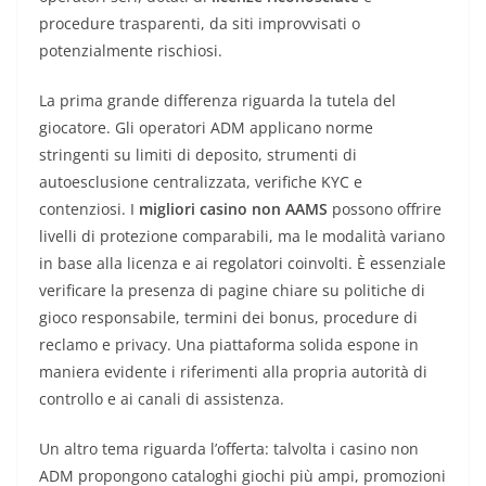
procedure trasparenti, da siti improvvisati o
potenzialmente rischiosi.
La prima grande differenza riguarda la tutela del
giocatore. Gli operatori ADM applicano norme
stringenti su limiti di deposito, strumenti di
autoesclusione centralizzata, verifiche KYC e
contenziosi. I
migliori casino non AAMS
possono offrire
livelli di protezione comparabili, ma le modalità variano
in base alla licenza e ai regolatori coinvolti. È essenziale
verificare la presenza di pagine chiare su politiche di
gioco responsabile, termini dei bonus, procedure di
reclamo e privacy. Una piattaforma solida espone in
maniera evidente i riferimenti alla propria autorità di
controllo e ai canali di assistenza.
Un altro tema riguarda l’offerta: talvolta i casino non
ADM propongono cataloghi giochi più ampi, promozioni