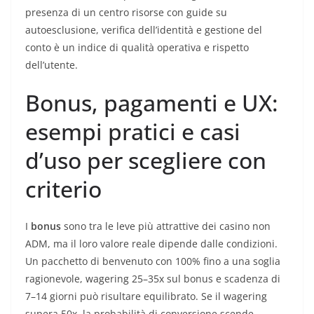
presenza di un centro risorse con guide su
autoesclusione, verifica dell’identità e gestione del
conto è un indice di qualità operativa e rispetto
dell’utente.
Bonus, pagamenti e UX:
esempi pratici e casi
d’uso per scegliere con
criterio
I
bonus
sono tra le leve più attrattive dei casino non
ADM, ma il loro valore reale dipende dalle condizioni.
Un pacchetto di benvenuto con 100% fino a una soglia
ragionevole, wagering 25–35x sul bonus e scadenza di
7–14 giorni può risultare equilibrato. Se il wagering
supera 50x, la probabilità di conversione scende