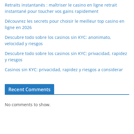
Retraits instantanés : maîtriser le casino en ligne retrait
instantané pour toucher vos gains rapidement
Découvrez les secrets pour choisir le meilleur top casino en
ligne en 2026
Descubre todo sobre los casinos sin KYC: anonimato,
velocidad y riesgos
Descubre todo sobre los casinos sin KYC: privacidad, rapidez
y riesgos
Casinos sin KYC: privacidad, rapidez y riesgos a considerar
Recent Comments
No comments to show.