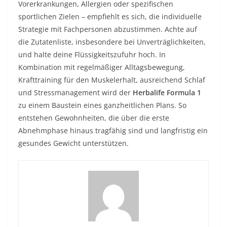
Vorerkrankungen, Allergien oder spezifischen
sportlichen Zielen – empfiehlt es sich, die individuelle
Strategie mit Fachpersonen abzustimmen. Achte auf
die Zutatenliste, insbesondere bei Unverträglichkeiten,
und halte deine Flüssigkeitszufuhr hoch. In
Kombination mit regelmäßiger Alltagsbewegung,
Krafttraining für den Muskelerhalt, ausreichend Schlaf
und Stressmanagement wird der
Herbalife Formula 1
zu einem Baustein eines ganzheitlichen Plans. So
entstehen Gewohnheiten, die über die erste
Abnehmphase hinaus tragfähig sind und langfristig ein
gesundes Gewicht unterstützen.