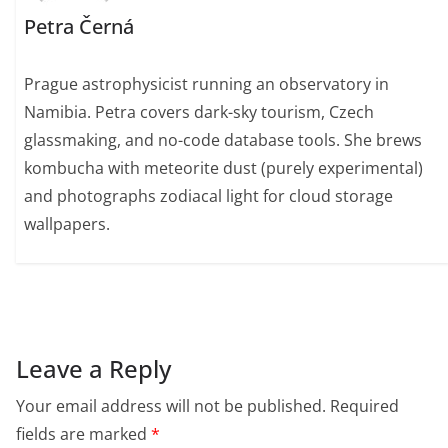
Petra Černá
Prague astrophysicist running an observatory in
Namibia. Petra covers dark-sky tourism, Czech
glassmaking, and no-code database tools. She brews
kombucha with meteorite dust (purely experimental)
and photographs zodiacal light for cloud storage
wallpapers.
Leave a Reply
Your email address will not be published.
Required
fields are marked
*