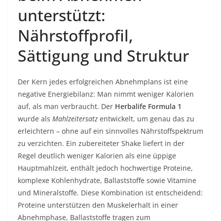
unterstützt:
Nährstoffprofil,
Sättigung und Struktur
Der Kern jedes erfolgreichen Abnehmplans ist eine
negative Energiebilanz: Man nimmt weniger Kalorien
auf, als man verbraucht. Der
Herbalife Formula 1
wurde als
Mahlzeitersatz
entwickelt, um genau das zu
erleichtern – ohne auf ein sinnvolles Nährstoffspektrum
zu verzichten. Ein zubereiteter Shake liefert in der
Regel deutlich weniger Kalorien als eine üppige
Hauptmahlzeit, enthält jedoch hochwertige Proteine,
komplexe Kohlenhydrate, Ballaststoffe sowie Vitamine
und Mineralstoffe. Diese Kombination ist entscheidend:
Proteine unterstützen den Muskelerhalt in einer
Abnehmphase, Ballaststoffe tragen zum