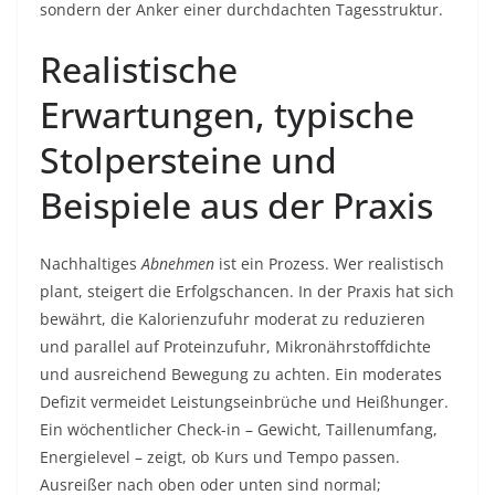
sondern der Anker einer durchdachten Tagesstruktur.
Realistische
Erwartungen, typische
Stolpersteine und
Beispiele aus der Praxis
Nachhaltiges
Abnehmen
ist ein Prozess. Wer realistisch
plant, steigert die Erfolgschancen. In der Praxis hat sich
bewährt, die Kalorienzufuhr moderat zu reduzieren
und parallel auf Proteinzufuhr, Mikronährstoffdichte
und ausreichend Bewegung zu achten. Ein moderates
Defizit vermeidet Leistungseinbrüche und Heißhunger.
Ein wöchentlicher Check-in – Gewicht, Taillenumfang,
Energielevel – zeigt, ob Kurs und Tempo passen.
Ausreißer nach oben oder unten sind normal;