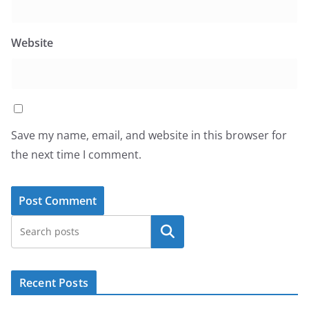
Website
Save my name, email, and website in this browser for
the next time I comment.
Search
Recent Posts