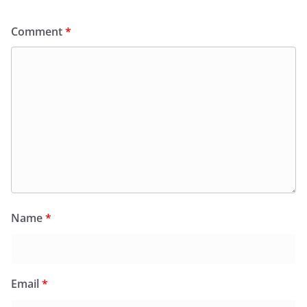
Comment
*
Name
*
Email
*