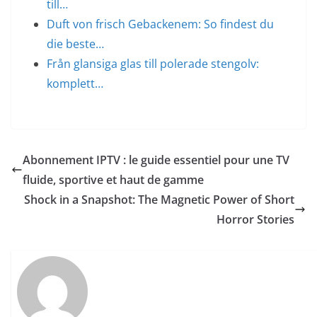
till…
Duft von frisch Gebackenem: So findest du
die beste…
Från glansiga glas till polerade stengolv:
komplett…
Abonnement IPTV : le guide essentiel pour une TV
fluide, sportive et haut de gamme
Shock in a Snapshot: The Magnetic Power of Short
Horror Stories