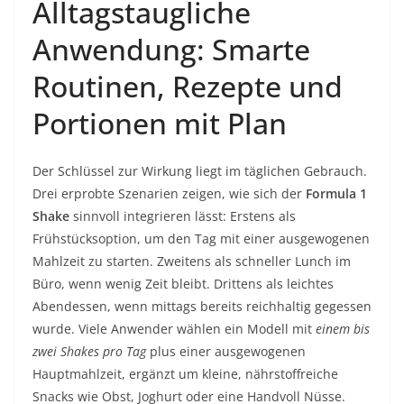
Alltagstaugliche
Anwendung: Smarte
Routinen, Rezepte und
Portionen mit Plan
Der Schlüssel zur Wirkung liegt im täglichen Gebrauch.
Drei erprobte Szenarien zeigen, wie sich der
Formula 1
Shake
sinnvoll integrieren lässt: Erstens als
Frühstücksoption, um den Tag mit einer ausgewogenen
Mahlzeit zu starten. Zweitens als schneller Lunch im
Büro, wenn wenig Zeit bleibt. Drittens als leichtes
Abendessen, wenn mittags bereits reichhaltig gegessen
wurde. Viele Anwender wählen ein Modell mit
einem bis
zwei Shakes pro Tag
plus einer ausgewogenen
Hauptmahlzeit, ergänzt um kleine, nährstoffreiche
Snacks wie Obst, Joghurt oder eine Handvoll Nüsse.