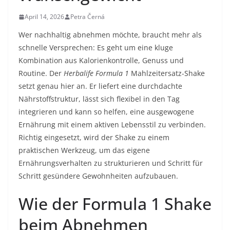
April 14, 2026
Petra Černá
Wer nachhaltig abnehmen möchte, braucht mehr als
schnelle Versprechen: Es geht um eine kluge
Kombination aus Kalorienkontrolle, Genuss und
Routine. Der
Herbalife Formula 1
Mahlzeitersatz-Shake
setzt genau hier an. Er liefert eine durchdachte
Nährstoffstruktur, lässt sich flexibel in den Tag
integrieren und kann so helfen, eine ausgewogene
Ernährung mit einem aktiven Lebensstil zu verbinden.
Richtig eingesetzt, wird der Shake zu einem
praktischen Werkzeug, um das eigene
Ernährungsverhalten zu strukturieren und Schritt für
Schritt gesündere Gewohnheiten aufzubauen.
Wie der Formula 1 Shake
beim Abnehmen