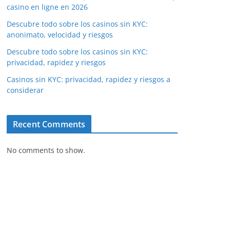
casino en ligne en 2026
Descubre todo sobre los casinos sin KYC:
anonimato, velocidad y riesgos
Descubre todo sobre los casinos sin KYC:
privacidad, rapidez y riesgos
Casinos sin KYC: privacidad, rapidez y riesgos a
considerar
Recent Comments
No comments to show.