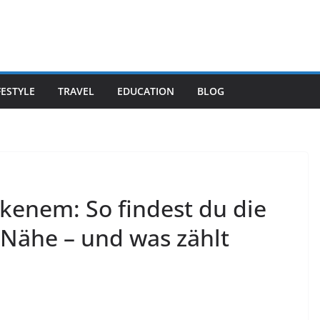
FESTYLE
TRAVEL
EDUCATION
BLOG
ckenem: So findest du die
 Nähe – und was zählt