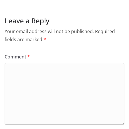
Leave a Reply
Your email address will not be published.
Required
fields are marked
*
Comment
*