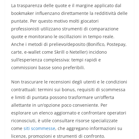
La trasparenza delle quote e il margine applicato dal
bookmaker influenzano direttamente la redditività delle
puntate. Per questo motivo molti giocatori
professionisti utilizzano strumenti di comparazione
quote e monitorano le oscillazioni in tempo reale.
Anche i metodi di prelievo/deposito (Bonifico, Postepay,
carte, e-wallet come Skrill o Neteller) incidono
sull’esperienza complessiva: tempi rapidi e
commissioni basse sono preferibili.
Non trascurare le recensioni degli utenti e le condizioni
contrattuali: termini sui bonus, requisiti di scommessa
e limiti di puntata possono trasformare un’offerta
allettante in un’opzione poco conveniente. Per
esplorare un elenco aggiornato e confrontare operatori
riconosciuti, è utile consultare risorse specializzate
come
siti scommesse
, che aggregano informazioni su
licenze, promozioni e strumenti di confronto.