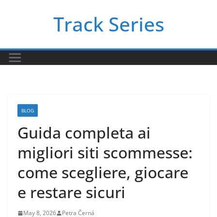
Skip
Track Series
to
content
BLOG
Guida completa ai
migliori siti scommesse:
come scegliere, giocare
e restare sicuri
May 8, 2026
Petra Černá