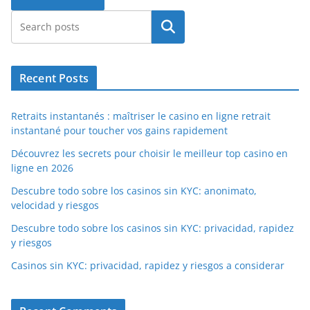
Search
Recent Posts
Retraits instantanés : maîtriser le casino en ligne retrait
instantané pour toucher vos gains rapidement
Découvrez les secrets pour choisir le meilleur top casino en
ligne en 2026
Descubre todo sobre los casinos sin KYC: anonimato,
velocidad y riesgos
Descubre todo sobre los casinos sin KYC: privacidad, rapidez
y riesgos
Casinos sin KYC: privacidad, rapidez y riesgos a considerar