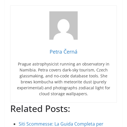
Petra Černá
Prague astrophysicist running an observatory in
Namibia. Petra covers dark-sky tourism, Czech
glassmaking, and no-code database tools. She
brews kombucha with meteorite dust (purely
experimental) and photographs zodiacal light for
cloud storage wallpapers.
Related Posts:
Siti Scommesse: La Guida Completa per