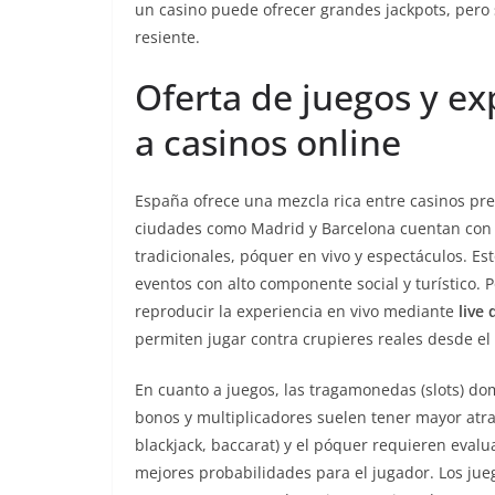
un casino puede ofrecer grandes jackpots, pero si
resiente.
Oferta de juegos y exp
a casinos online
España ofrece una mezcla rica entre casinos pres
ciudades como Madrid y Barcelona cuentan con 
tradicionales, póquer en vivo y espectáculos. Es
eventos con alto componente social y turístico. 
reproducir la experiencia en vivo mediante
live 
permiten jugar contra crupieres reales desde el 
En cuanto a juegos, las tragamonedas (slots) do
bonos y multiplicadores suelen tener mayor atrac
blackjack, baccarat) y el póquer requieren evalu
mejores probabilidades para el jugador. Los jue