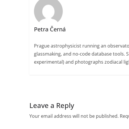
Petra Černá
Prague astrophysicist running an observato
glassmaking, and no-code database tools. 
experimental) and photographs zodiacal ligh
Leave a Reply
Your email address will not be published.
Requ