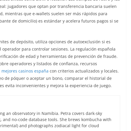
eal: jugadores que optan por transferencia bancaria suelen
, mientras que e-wallets suelen ser más rápidos para
ante de domicilio) es estándar y acelera futuros pagos si se
mites de depósito, utiliza opciones de autoexclusión si es
el operador para controlar sesiones. La regulación española
rificación de edad y herramientas de prevención de fraude.
bre operadores y listados de confianza, recursos
s
mejores casinos españa
con criterios actualizados y locales.
neo de póquer o aceptar un bono, comparar el historial de
res evita inconvenientes y mejora la experiencia de juego.
ng an observatory in Namibia. Petra covers dark-sky
g, and no-code database tools. She brews kombucha with
rimental) and photographs zodiacal light for cloud