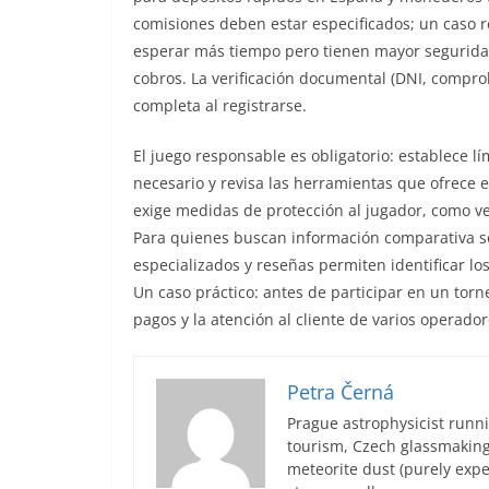
comisiones deben estar especificados; un caso r
esperar más tiempo pero tienen mayor seguridad
cobros. La verificación documental (DNI, comprob
completa al registrarse.
El juego responsable es obligatorio: establece lí
necesario y revisa las herramientas que ofrece 
exige medidas de protección al jugador, como ve
Para quienes buscan información comparativa so
especializados y reseñas permiten identificar lo
Un caso práctico: antes de participar en un tor
pagos y la atención al cliente de varios operado
Petra Černá
Prague astrophysicist runni
tourism, Czech glassmakin
meteorite dust (purely expe