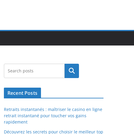
Search
Recent Posts
Retraits instantanés : maîtriser le casino en ligne
retrait instantané pour toucher vos gains
rapidement
Découvrez les secrets pour choisir le meilleur top