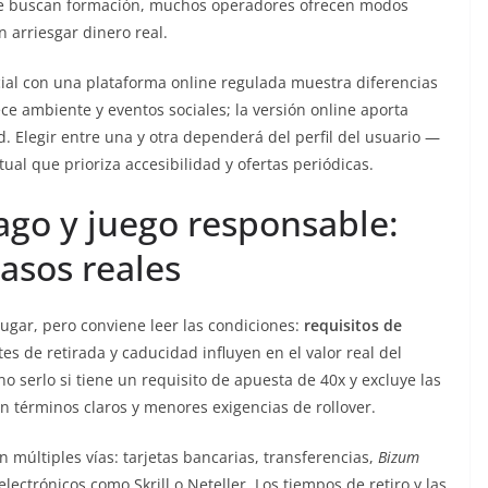
ue buscan formación, muchos operadores ofrecen modos
n arriesgar dinero real.
ial con una plataforma online regulada muestra diferencias
ce ambiente y eventos sociales; la versión online aporta
. Elegir entre una y otra dependerá del perfil del usuario —
ual que prioriza accesibilidad y ofertas periódicas.
go y juego responsable:
casos reales
jugar, pero conviene leer las condiciones:
requisitos de
ites de retirada y caducidad influyen en el valor real del
 serlo si tiene un requisito de apuesta de 40x y excluye las
n términos claros y menores exigencias de rollover.
n múltiples vías: tarjetas bancarias, transferencias,
Bizum
ctrónicos como Skrill o Neteller. Los tiempos de retiro y las