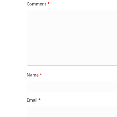
Comment
*
Name
*
Email
*