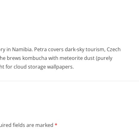
ry in Namibia. Petra covers dark-sky tourism, Czech
She brews kombucha with meteorite dust (purely
t for cloud storage wallpapers.
ired fields are marked
*