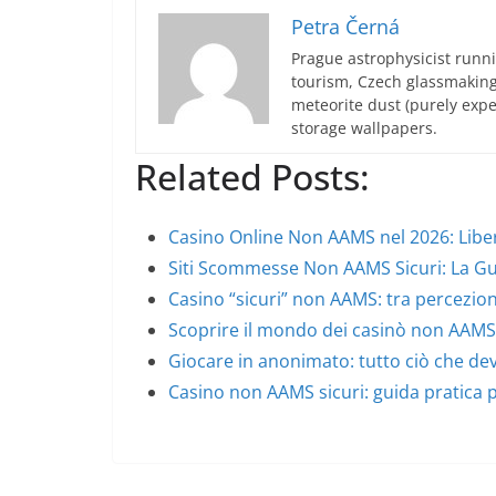
Petra Černá
Prague astrophysicist runni
tourism, Czech glassmakin
meteorite dust (purely expe
storage wallpapers.
Related Posts:
Casino Online Non AAMS nel 2026: Libe
Siti Scommesse Non AAMS Sicuri: La Gu
Casino “sicuri” non AAMS: tra percezio
Scoprire il mondo dei casinò non AAMS
Giocare in anonimato: tutto ciò che de
Casino non AAMS sicuri: guida pratica 