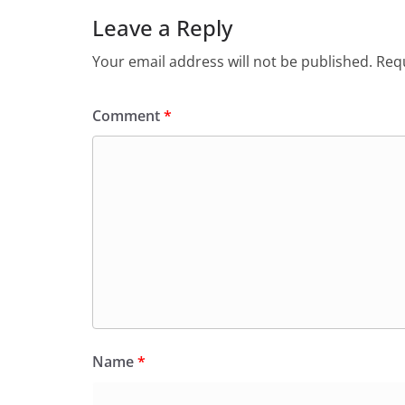
Leave a Reply
Your email address will not be published.
Requ
Comment
*
Name
*