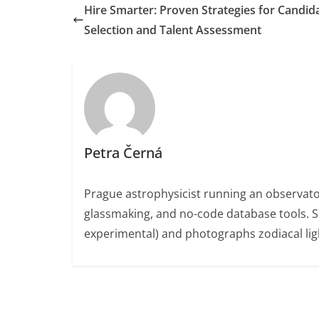
Hire Smarter: Proven Strategies for Candid
Selection and Talent Assessment
Petra Černá
Prague astrophysicist running an observato
glassmaking, and no-code database tools. 
experimental) and photographs zodiacal ligh