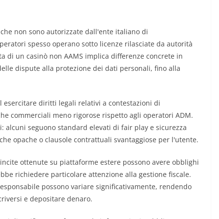
che non sono autorizzate dall'ente italiano di
eratori spesso operano sotto licenze rilasciate da autorità
lta di un casinò non AAMS implica differenze concrete in
delle dispute alla protezione dei dati personali, fino alla
l esercitare diritti legali relativi a contestazioni di
che commerciali meno rigorose rispetto agli operatori ADM.
: alcuni seguono standard elevati di fair play e sicurezza
che opache o clausole contrattuali svantaggiose per l'utente.
 vincite ottenute su piattaforme estere possono avere obblighi
rebbe richiedere particolare attenzione alla gestione fiscale.
oco responsabile possono variare significativamente, rendendo
riversi e depositare denaro.