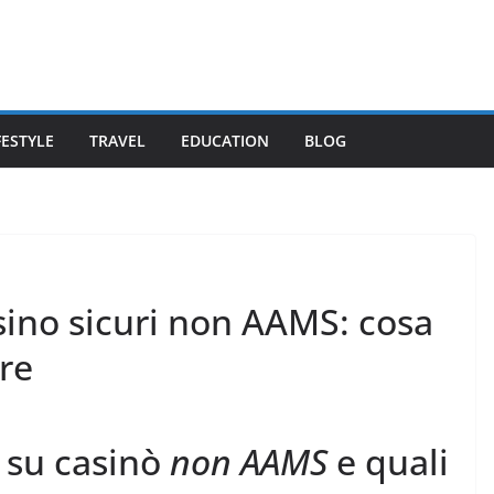
FESTYLE
TRAVEL
EDUCATION
BLOG
sino sicuri non AAMS: cosa
re
e su casinò
non AAMS
e quali