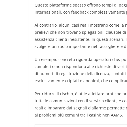
Queste piattaforme spesso offrono tempi di pag
internazionali, con feedback complessivamente po
Al contrario, alcuni casi reali mostrano come la 
prelievi che non trovano spiegazioni, clausole d
assistenza clienti inesistente. In questi scenari
svolgere un ruolo importante nel raccogliere e div
Un esempio concreto riguarda operatori che, pur 
completi o non rispondono alle richieste di verif
di numeri di registrazione della licenza, contatti
esclusivamente criptati o anonimi, che complicano
Per ridurre il rischio, è utile adottare pratiche 
tutte le comunicazioni con il servizio clienti, e 
reali e imparare dai segnali d'allarme permette 
ai problemi più comuni tra i casinò non AAMS.