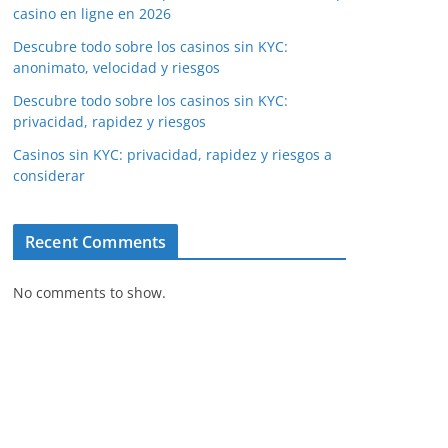
casino en ligne en 2026
Descubre todo sobre los casinos sin KYC:
anonimato, velocidad y riesgos
Descubre todo sobre los casinos sin KYC:
privacidad, rapidez y riesgos
Casinos sin KYC: privacidad, rapidez y riesgos a
considerar
Recent Comments
No comments to show.