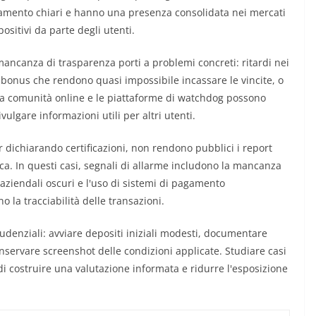
amento chiari e hanno una presenza consolidata nei mercati
sitivi da parte degli utenti.
mancanza di trasparenza porti a problemi concreti: ritardi nei
i bonus che rendono quasi impossibile incassare le vincite, o
, la comunità online e le piattaforme di watchdog possono
ulgare informazioni utili per altri utenti.
dichiarando certificazioni, non rendono pubblici i report
ica. In questi casi, segnali di allarme includono la mancanza
 aziendali oscuri e l'uso di sistemi di pagamento
 la tracciabilità delle transazioni.
prudenziali: avviare depositi iniziali modesti, documentare
conservare screenshot delle condizioni applicate. Studiare casi
di costruire una valutazione informata e ridurre l'esposizione