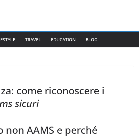
FESTYLE
TRAVEL
EDUCATION
BLOG
nza: come riconoscere i
ms sicuri
no non AAMS e perché