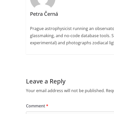
Petra Černá
Prague astrophysicist running an observato
glassmaking, and no-code database tools. 
experimental) and photographs zodiacal ligh
Leave a Reply
Your email address will not be published.
Requ
Comment
*