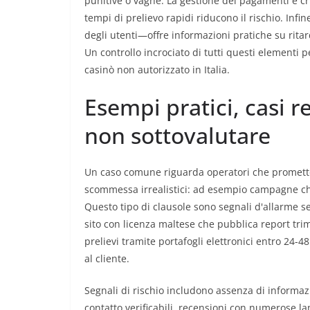
punitive o vaghe. La gestione dei pagamenti è criti
tempi di prelievo rapidi riducono il rischio. Inf
degli utenti—offre informazioni pratiche su rita
Un controllo incrociato di tutti questi elementi p
casinò non autorizzato in Italia.
Esempi pratici, casi r
non sottovalutare
Un caso comune riguarda operatori che prometton
scommessa irrealistici: ad esempio campagne che
Questo tipo di clausole sono segnali d'allarme 
sito con licenza maltese che pubblica report tri
prelievi tramite portafogli elettronici entro 24-4
al cliente.
Segnali di rischio includono assenza di informaz
contatto verificabili, recensioni con numerose l