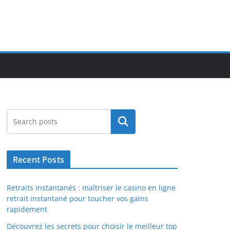
Search
Recent Posts
Retraits instantanés : maîtriser le casino en ligne
retrait instantané pour toucher vos gains
rapidement
Découvrez les secrets pour choisir le meilleur top