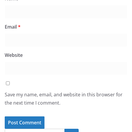
Email
*
Website
Save my name, email, and website in this browser for
the next time I comment.