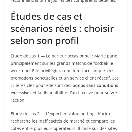
recommandations à jour et des comparatifs détaillés.
Études de cas et
scénarios réels : choisir
selon son profil
Étude de cas 1 — Le parieur occasionnel : Marie parie
principalement sur les grands matchs de football le
week-end. Elle privilégiera une interface simple, des
promotions ponctuelles et un service client réactif. Les
critères clés pour elle sont des
bonus sans conditions
excessives
et la disponibilité d’un flux live pour suivre
l’action.
Étude de cas 2 — L’expert en value betting : Karim
recherche les inefficacités de marché et compare les
cotes entre plusieurs opérateurs. Il mise sur des sites