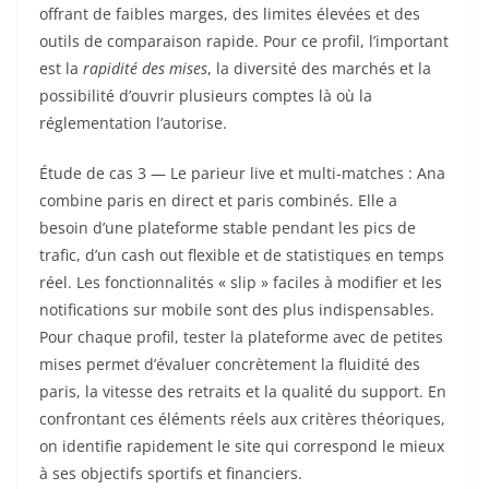
offrant de faibles marges, des limites élevées et des
outils de comparaison rapide. Pour ce profil, l’important
est la
rapidité des mises
, la diversité des marchés et la
possibilité d’ouvrir plusieurs comptes là où la
réglementation l’autorise.
Étude de cas 3 — Le parieur live et multi-matches : Ana
combine paris en direct et paris combinés. Elle a
besoin d’une plateforme stable pendant les pics de
trafic, d’un cash out flexible et de statistiques en temps
réel. Les fonctionnalités « slip » faciles à modifier et les
notifications sur mobile sont des plus indispensables.
Pour chaque profil, tester la plateforme avec de petites
mises permet d’évaluer concrètement la fluidité des
paris, la vitesse des retraits et la qualité du support. En
confrontant ces éléments réels aux critères théoriques,
on identifie rapidement le site qui correspond le mieux
à ses objectifs sportifs et financiers.