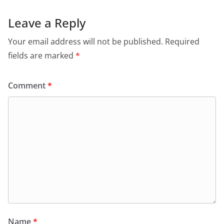
Leave a Reply
Your email address will not be published.
Required
fields are marked
*
Comment
*
Name
*