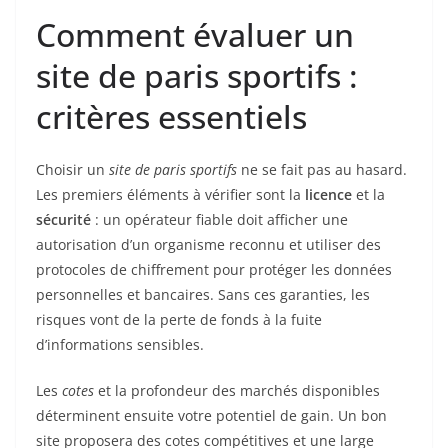
Comment évaluer un
site de paris sportifs :
critères essentiels
Choisir un
site de paris sportifs
ne se fait pas au hasard.
Les premiers éléments à vérifier sont la
licence
et la
sécurité
: un opérateur fiable doit afficher une
autorisation d’un organisme reconnu et utiliser des
protocoles de chiffrement pour protéger les données
personnelles et bancaires. Sans ces garanties, les
risques vont de la perte de fonds à la fuite
d’informations sensibles.
Les
cotes
et la profondeur des marchés disponibles
déterminent ensuite votre potentiel de gain. Un bon
site proposera des cotes compétitives et une large